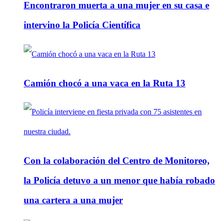
Encontraron muerta a una mujer en su casa e
intervino la Policía Científica
Camión chocó a una vaca en la Ruta 13
Con la colaboración del Centro de Monitoreo,
la Policía detuvo a un menor que había robado
una cartera a una mujer