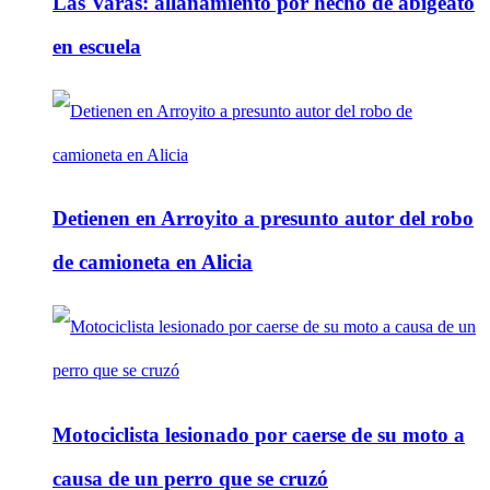
Las Varas: allanamiento por hecho de abigeato
en escuela
Detienen en Arroyito a presunto autor del robo
de camioneta en Alicia
Motociclista lesionado por caerse de su moto a
causa de un perro que se cruzó