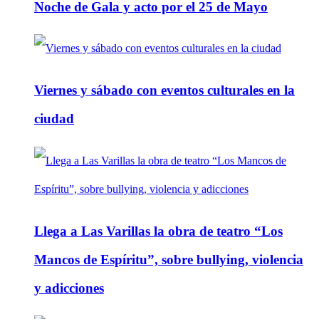
Noche de Gala y acto por el 25 de Mayo
Viernes y sábado con eventos culturales en la
ciudad
Llega a Las Varillas la obra de teatro “Los
Mancos de Espíritu”, sobre bullying, violencia
y adicciones