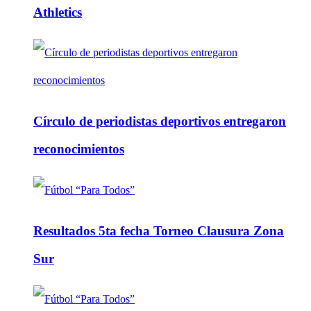
Athletics
Círculo de periodistas deportivos entregaron
reconocimientos
Resultados 5ta fecha Torneo Clausura Zona
Sur