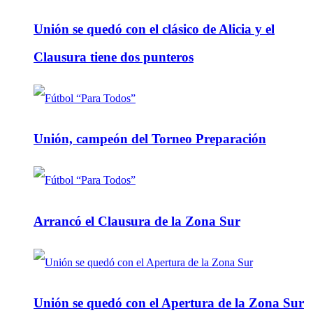
Unión se quedó con el clásico de Alicia y el
Clausura tiene dos punteros
Unión, campeón del Torneo Preparación
Arrancó el Clausura de la Zona Sur
Unión se quedó con el Apertura de la Zona Sur