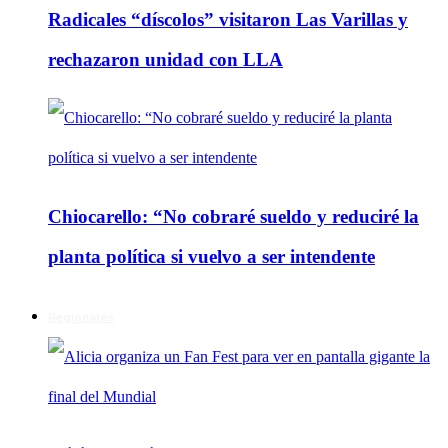
Radicales “díscolos” visitaron Las Varillas y
rechazaron unidad con LLA
Chiocarello: “No cobraré sueldo y reduciré la
planta política si vuelvo a ser intendente
Regionales