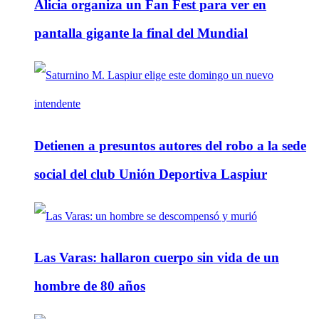
Alicia organiza un Fan Fest para ver en
pantalla gigante la final del Mundial
Detienen a presuntos autores del robo a la sede
social del club Unión Deportiva Laspiur
Las Varas: hallaron cuerpo sin vida de un
hombre de 80 años