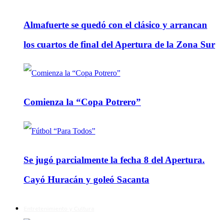
Almafuerte se quedó con el clásico y arrancan
los cuartos de final del Apertura de la Zona Sur
Comienza la “Copa Potrero”
Se jugó parcialmente la fecha 8 del Apertura.
Cayó Huracán y goleó Sacanta
Entretenimiento y Cultura