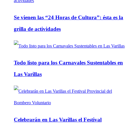
Se vienen las “24 Horas de Cultura”: ésta es la
grilla de actividades
Todo listo para los Carnavales Sustentables en
Las Varillas
Celebrarán en Las Varillas el Festival