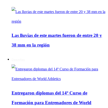
Las lluvias de este martes fueron de entre 20 y
38 mm en la región
Deportes
Entregaron diplomas del 14º Curso de
Formación para Entrenadores de World