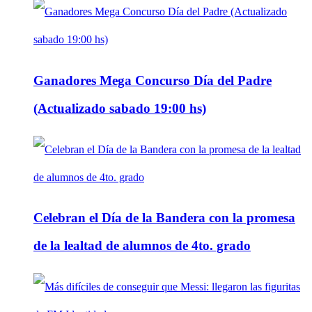
Ganadores Mega Concurso Día del Padre
(Actualizado sabado 19:00 hs)
Celebran el Día de la Bandera con la promesa
de la lealtad de alumnos de 4to. grado