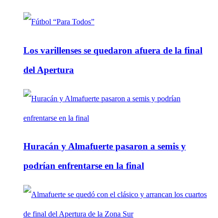
Los varillenses se quedaron afuera de la final
del Apertura
Huracán y Almafuerte pasaron a semis y
podrían enfrentarse en la final