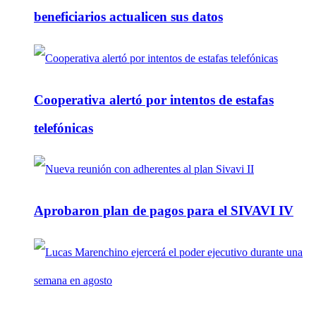
beneficiarios actualicen sus datos
Cooperativa alertó por intentos de estafas
telefónicas
Aprobaron plan de pagos para el SIVAVI IV