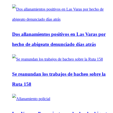
Dos allanamientos positivos en Las Varas por
hecho de abigeato denunciado días atrás
Se reanundan los trabajos de bacheo sobre la
Ruta 158