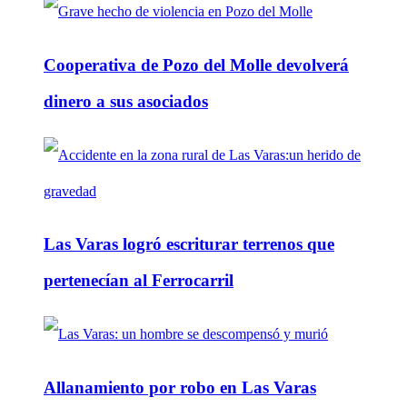
Cooperativa de Pozo del Molle devolverá
dinero a sus asociados
Las Varas logró escriturar terrenos que
pertenecían al Ferrocarril
Allanamiento por robo en Las Varas