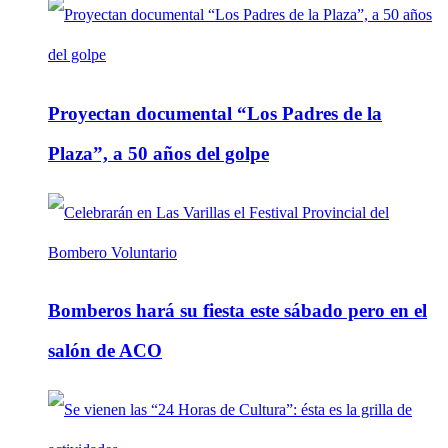
Proyectan documental “Los Padres de la
Plaza”, a 50 años del golpe
Bomberos hará su fiesta este sábado pero en el
salón de ACO