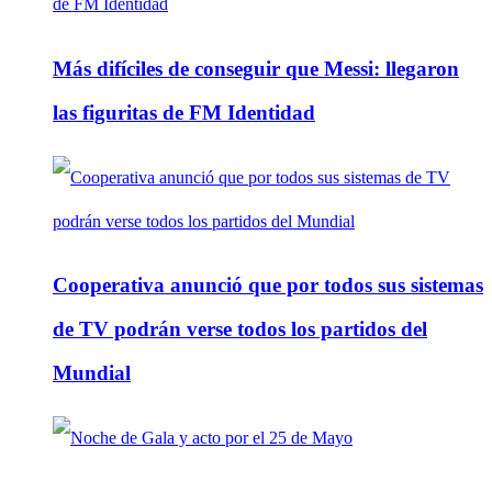
Más difíciles de conseguir que Messi: llegaron
las figuritas de FM Identidad
Cooperativa anunció que por todos sus sistemas
de TV podrán verse todos los partidos del
Mundial