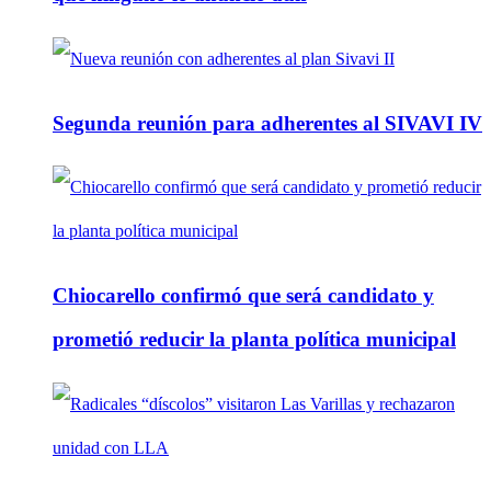
Segunda reunión para adherentes al SIVAVI IV
Chiocarello confirmó que será candidato y
prometió reducir la planta política municipal