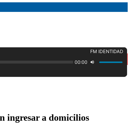
n ingresar a domicilios