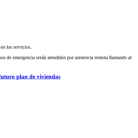
en los servicios.
s de emergencia serán atendidos por asistencia remota llamando al
futuro plan de viviendas