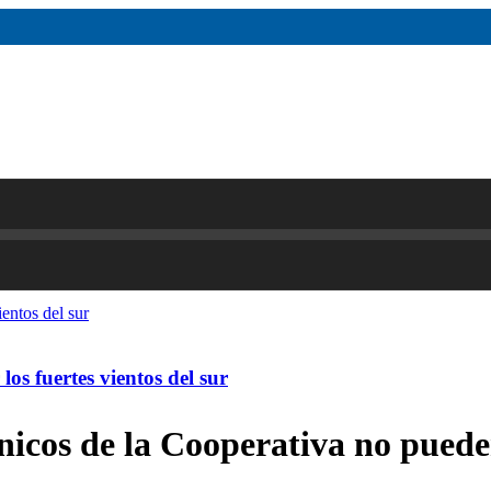
os fuertes vientos del sur
nicos de la Cooperativa no puede