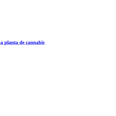
na planta de cannabis