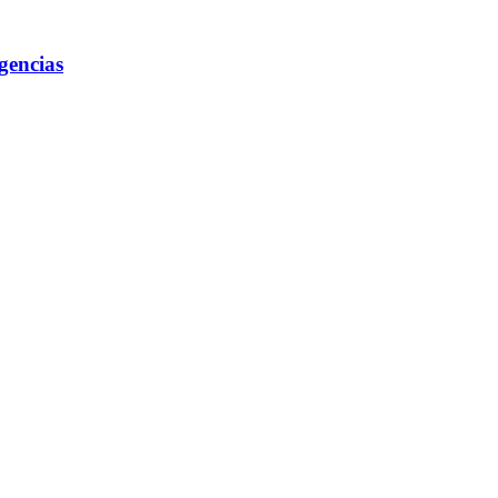
gencias