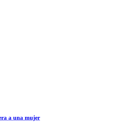
era a una mujer