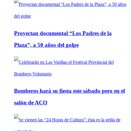
Proyectan documental “Los Padres de la
Plaza”, a 50 años del golpe
Bomberos hará su fiesta este sábado pero en el
salón de ACO