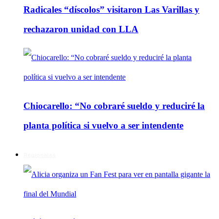
Radicales “díscolos” visitaron Las Varillas y
rechazaron unidad con LLA
Chiocarello: “No cobraré sueldo y reduciré la
planta política si vuelvo a ser intendente
Regionales