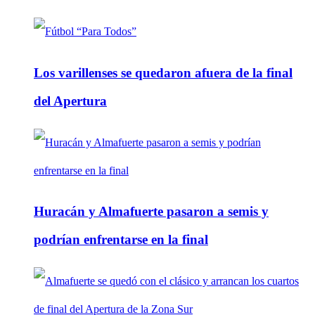
Los varillenses se quedaron afuera de la final
del Apertura
Huracán y Almafuerte pasaron a semis y
podrían enfrentarse en la final