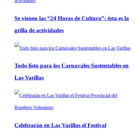
Se vienen las “24 Horas de Cultura”: ésta es la
grilla de actividades
Todo listo para los Carnavales Sustentables en
Las Varillas
Celebrarán en Las Varillas el Festival