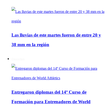
Las lluvias de este martes fueron de entre 20 y
38 mm en la región
Deportes
Entregaron diplomas del 14º Curso de
Formación para Entrenadores de World