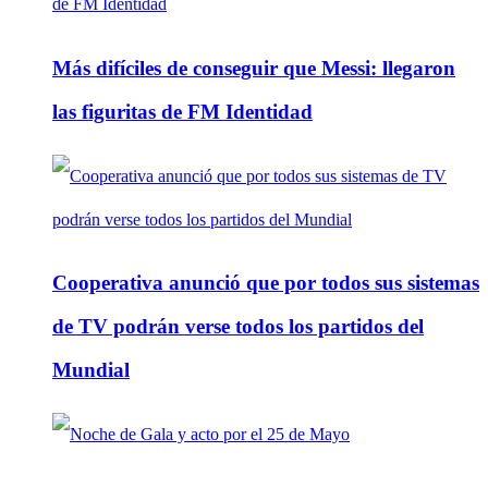
Más difíciles de conseguir que Messi: llegaron
las figuritas de FM Identidad
Cooperativa anunció que por todos sus sistemas
de TV podrán verse todos los partidos del
Mundial