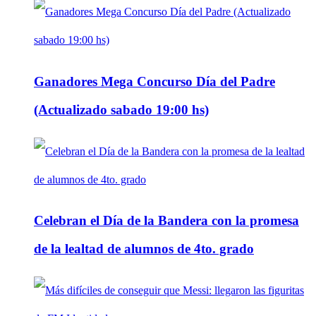
Ganadores Mega Concurso Día del Padre
(Actualizado sabado 19:00 hs)
Celebran el Día de la Bandera con la promesa
de la lealtad de alumnos de 4to. grado