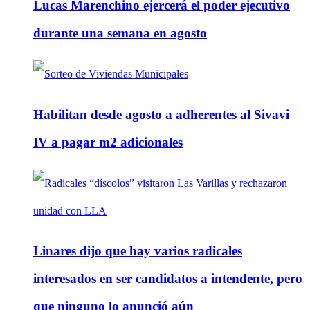
Lucas Marenchino ejercerá el poder ejecutivo
durante una semana en agosto
Habilitan desde agosto a adherentes al Sivavi
IV a pagar m2 adicionales
Linares dijo que hay varios radicales
interesados en ser candidatos a intendente, pero
que ninguno lo anunció aún