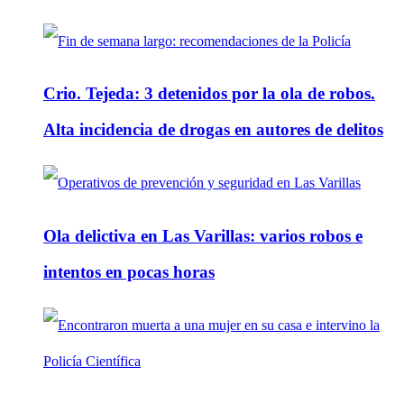
Crio. Tejeda: 3 detenidos por la ola de robos.
Alta incidencia de drogas en autores de delitos
Ola delictiva en Las Varillas: varios robos e
intentos en pocas horas