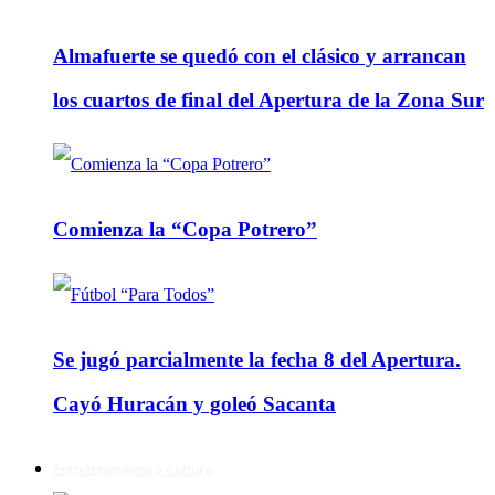
Almafuerte se quedó con el clásico y arrancan
los cuartos de final del Apertura de la Zona Sur
Comienza la “Copa Potrero”
Se jugó parcialmente la fecha 8 del Apertura.
Cayó Huracán y goleó Sacanta
Entretenimiento y Cultura