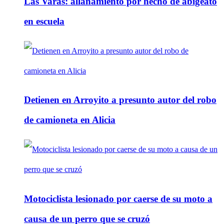
Las Varas: allanamiento por hecho de abigeato
en escuela
Detienen en Arroyito a presunto autor del robo
de camioneta en Alicia
Motociclista lesionado por caerse de su moto a
causa de un perro que se cruzó