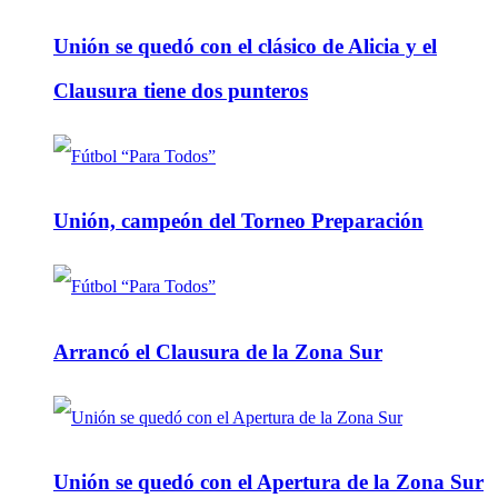
Unión se quedó con el clásico de Alicia y el
Clausura tiene dos punteros
Unión, campeón del Torneo Preparación
Arrancó el Clausura de la Zona Sur
Unión se quedó con el Apertura de la Zona Sur