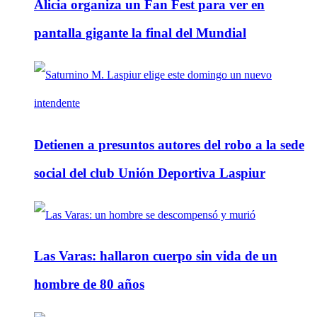
Alicia organiza un Fan Fest para ver en
pantalla gigante la final del Mundial
Detienen a presuntos autores del robo a la sede
social del club Unión Deportiva Laspiur
Las Varas: hallaron cuerpo sin vida de un
hombre de 80 años