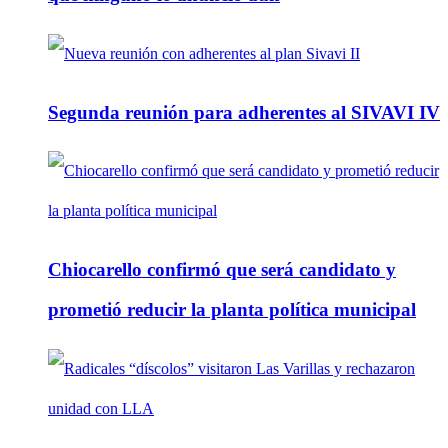
Segunda reunión para adherentes al SIVAVI IV
Chiocarello confirmó que será candidato y
prometió reducir la planta política municipal