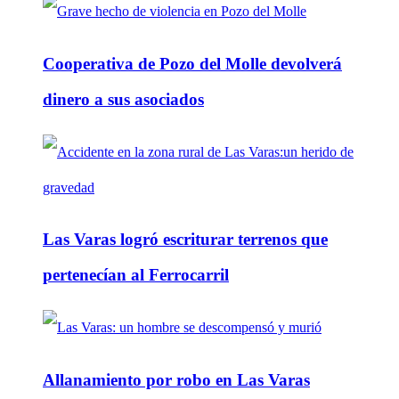
Cooperativa de Pozo del Molle devolverá
dinero a sus asociados
Las Varas logró escriturar terrenos que
pertenecían al Ferrocarril
Allanamiento por robo en Las Varas