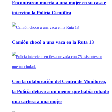
Encontraron muerta a una mujer en su casa e
intervino la Policía Científica
Camión chocó a una vaca en la Ruta 13
Con la colaboración del Centro de Monitoreo,
la Policía detuvo a un menor que había robado
una cartera a una mujer