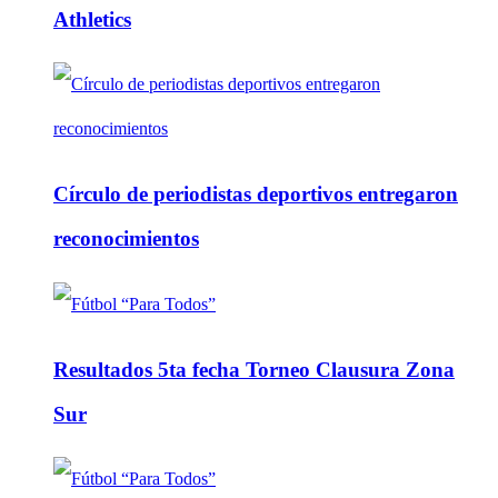
Athletics
Círculo de periodistas deportivos entregaron
reconocimientos
Resultados 5ta fecha Torneo Clausura Zona
Sur