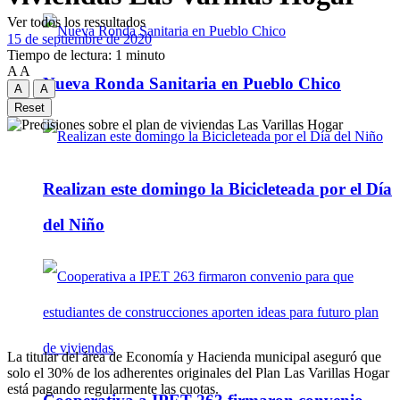
Ver todos los ressultados
15 de septiembre de 2020
Tiempo de lectura: 1 minuto
A
A
Nueva Ronda Sanitaria en Pueblo Chico
A
A
Reset
Realizan este domingo la Bicicleteada por el Día
del Niño
La titular del área de Economía y Hacienda municipal aseguró que
solo el 30% de los adherentes originales del Plan Las Varillas Hogar
está pagando regularmente las cuotas.