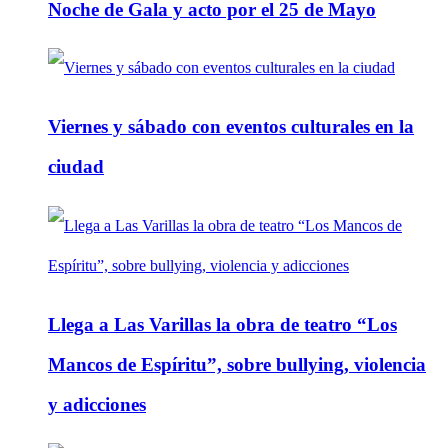
Noche de Gala y acto por el 25 de Mayo
Viernes y sábado con eventos culturales en la
ciudad
Llega a Las Varillas la obra de teatro “Los
Mancos de Espíritu”, sobre bullying, violencia
y adicciones