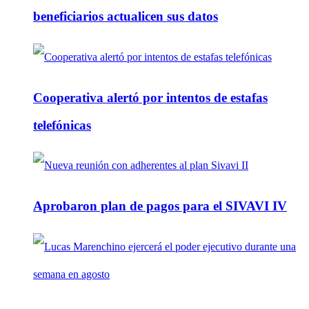
beneficiarios actualicen sus datos
Cooperativa alertó por intentos de estafas
telefónicas
Aprobaron plan de pagos para el SIVAVI IV