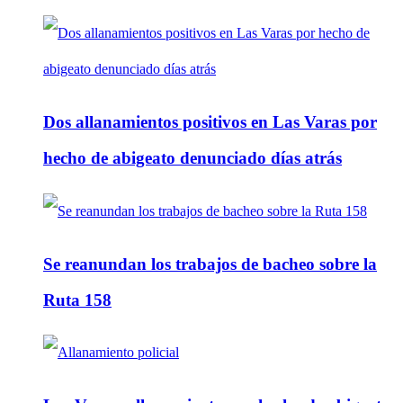
Dos allanamientos positivos en Las Varas por
hecho de abigeato denunciado días atrás
Se reanundan los trabajos de bacheo sobre la
Ruta 158