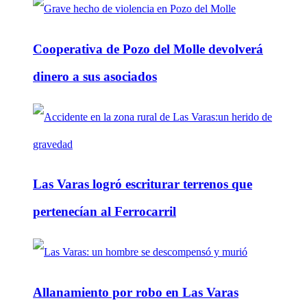
Cooperativa de Pozo del Molle devolverá
dinero a sus asociados
Las Varas logró escriturar terrenos que
pertenecían al Ferrocarril
Allanamiento por robo en Las Varas