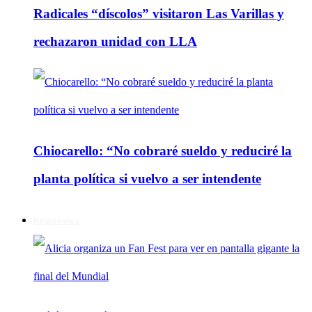
Radicales “díscolos” visitaron Las Varillas y
rechazaron unidad con LLA
Chiocarello: “No cobraré sueldo y reduciré la
planta política si vuelvo a ser intendente
Regionales