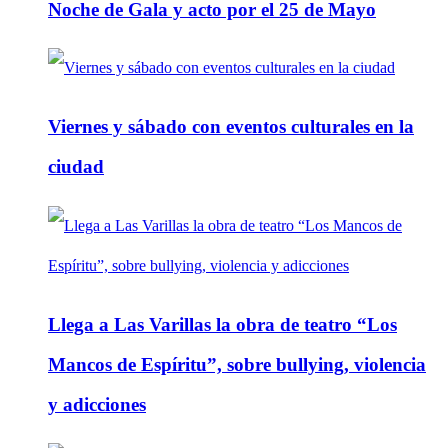
Noche de Gala y acto por el 25 de Mayo
Viernes y sábado con eventos culturales en la
ciudad
Llega a Las Varillas la obra de teatro “Los
Mancos de Espíritu”, sobre bullying, violencia
y adicciones