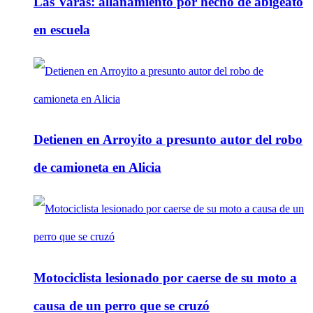
Las Varas: allanamiento por hecho de abigeato
en escuela
Detienen en Arroyito a presunto autor del robo
de camioneta en Alicia
Motociclista lesionado por caerse de su moto a
causa de un perro que se cruzó