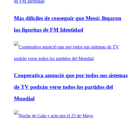
Más difíciles de conseguir que Messi: llegaron
las figuritas de FM Identidad
Cooperativa anunció que por todos sus sistemas
de TV podrán verse todos los partidos del
Mundial