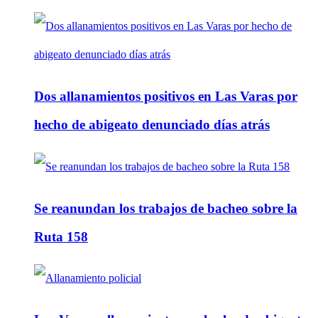
Dos allanamientos positivos en Las Varas por
hecho de abigeato denunciado días atrás
Se reanundan los trabajos de bacheo sobre la
Ruta 158