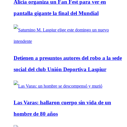
Alicia organiza un Fan Fest para ver en
pantalla gigante la final del Mundial
Detienen a presuntos autores del robo a la sede
social del club Unión Deportiva Laspiur
Las Varas: hallaron cuerpo sin vida de un
hombre de 80 años