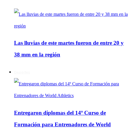
Las lluvias de este martes fueron de entre 20 y
38 mm en la región
Deportes
Entregaron diplomas del 14º Curso de
Formación para Entrenadores de World