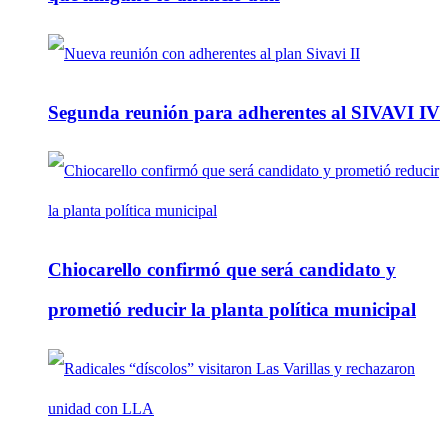
Segunda reunión para adherentes al SIVAVI IV
Chiocarello confirmó que será candidato y
prometió reducir la planta política municipal