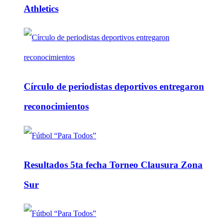
Athletics
Círculo de periodistas deportivos entregaron
reconocimientos
Resultados 5ta fecha Torneo Clausura Zona
Sur