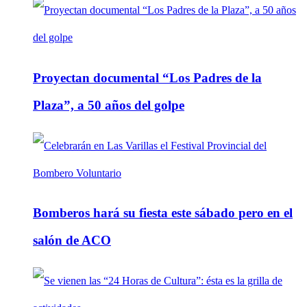
Proyectan documental “Los Padres de la
Plaza”, a 50 años del golpe
Bomberos hará su fiesta este sábado pero en el
salón de ACO