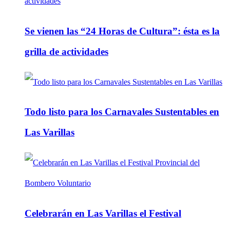
Se vienen las “24 Horas de Cultura”: ésta es la
grilla de actividades
Todo listo para los Carnavales Sustentables en
Las Varillas
Celebrarán en Las Varillas el Festival