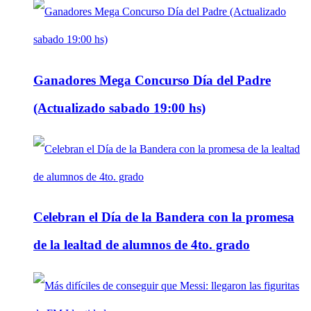
Ganadores Mega Concurso Día del Padre
(Actualizado sabado 19:00 hs)
Celebran el Día de la Bandera con la promesa
de la lealtad de alumnos de 4to. grado