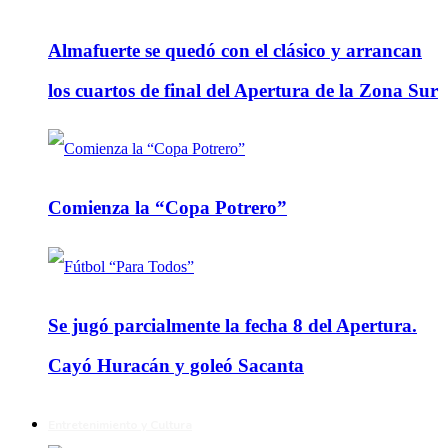
Almafuerte se quedó con el clásico y arrancan
los cuartos de final del Apertura de la Zona Sur
Comienza la “Copa Potrero”
Se jugó parcialmente la fecha 8 del Apertura.
Cayó Huracán y goleó Sacanta
Entretenimiento y Cultura