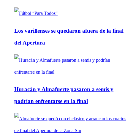
Los varillenses se quedaron afuera de la final
del Apertura
Huracán y Almafuerte pasaron a semis y
podrían enfrentarse en la final