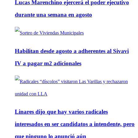
Lucas Marenchino ejercerá el poder ejecutivo
durante una semana en agosto
Habilitan desde agosto a adherentes al Sivavi
IV a pagar m2 adicionales
Linares dijo que hay varios radicales
interesados en ser candidatos a intendente, pero
que ninguno lo anunció aún