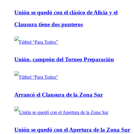
Unión se quedó con el clásico de Alicia y el
Clausura tiene dos punteros
Unión, campeón del Torneo Preparación
Arrancó el Clausura de la Zona Sur
Unión se quedó con el Apertura de la Zona Sur