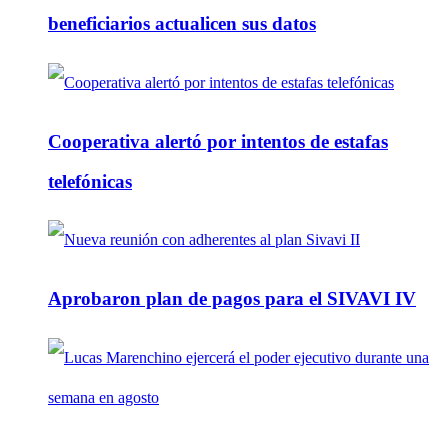
beneficiarios actualicen sus datos
Cooperativa alertó por intentos de estafas
telefónicas
Aprobaron plan de pagos para el SIVAVI IV