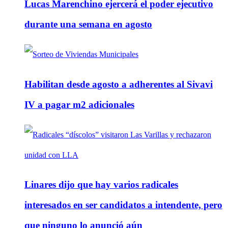
Lucas Marenchino ejercerá el poder ejecutivo
durante una semana en agosto
Habilitan desde agosto a adherentes al Sivavi
IV a pagar m2 adicionales
Linares dijo que hay varios radicales
interesados en ser candidatos a intendente, pero
que ninguno lo anunció aún