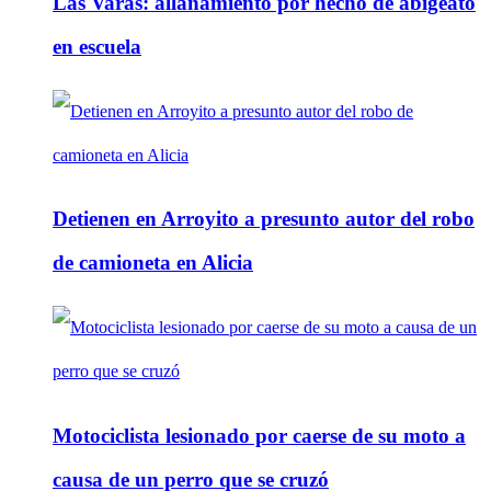
Las Varas: allanamiento por hecho de abigeato
en escuela
Detienen en Arroyito a presunto autor del robo
de camioneta en Alicia
Motociclista lesionado por caerse de su moto a
causa de un perro que se cruzó