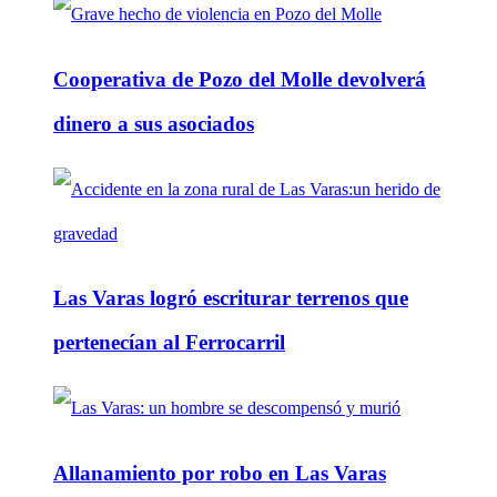
Cooperativa de Pozo del Molle devolverá
dinero a sus asociados
Las Varas logró escriturar terrenos que
pertenecían al Ferrocarril
Allanamiento por robo en Las Varas