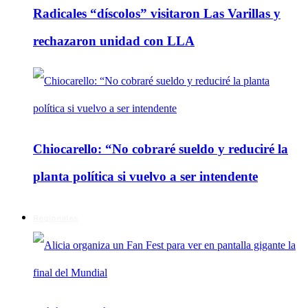
Radicales “díscolos” visitaron Las Varillas y
rechazaron unidad con LLA
Chiocarello: “No cobraré sueldo y reduciré la
planta política si vuelvo a ser intendente
Regionales