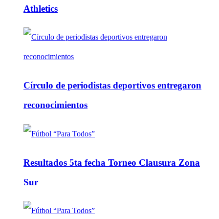
Athletics
Círculo de periodistas deportivos entregaron
reconocimientos
Resultados 5ta fecha Torneo Clausura Zona
Sur