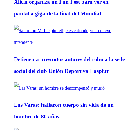
Alicia organiza un Fan Fest para ver en
pantalla gigante la final del Mundial
Detienen a presuntos autores del robo a la sede
social del club Unión Deportiva Laspiur
Las Varas: hallaron cuerpo sin vida de un
hombre de 80 años