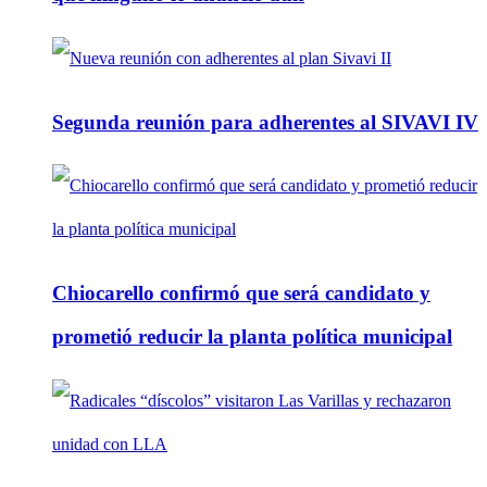
Segunda reunión para adherentes al SIVAVI IV
Chiocarello confirmó que será candidato y
prometió reducir la planta política municipal