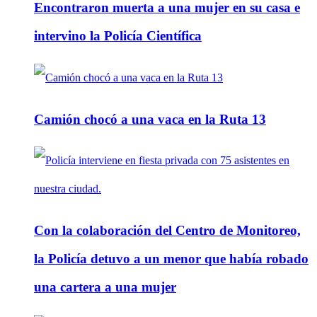
Encontraron muerta a una mujer en su casa e
intervino la Policía Científica
Camión chocó a una vaca en la Ruta 13
Con la colaboración del Centro de Monitoreo,
la Policía detuvo a un menor que había robado
una cartera a una mujer