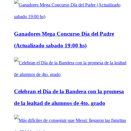
Ganadores Mega Concurso Día del Padre
(Actualizado sabado 19:00 hs)
Celebran el Día de la Bandera con la promesa
de la lealtad de alumnos de 4to. grado