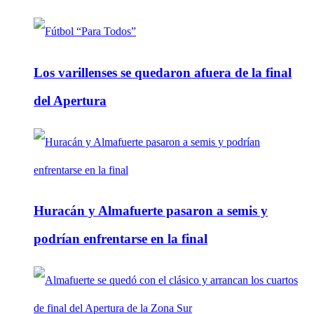
Los varillenses se quedaron afuera de la final
del Apertura
Huracán y Almafuerte pasaron a semis y
podrían enfrentarse en la final