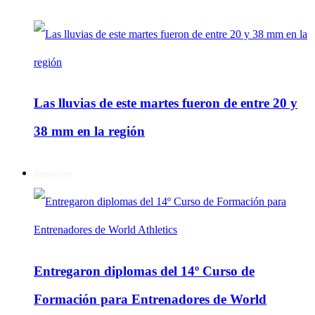
Las lluvias de este martes fueron de entre 20 y
38 mm en la región
Deportes
Entregaron diplomas del 14º Curso de
Formación para Entrenadores de World