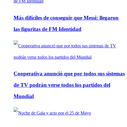
Más difíciles de conseguir que Messi: llegaron
las figuritas de FM Identidad
Cooperativa anunció que por todos sus sistemas
de TV podrán verse todos los partidos del
Mundial