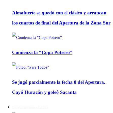
Almafuerte se quedó con el clásico y arrancan
los cuartos de final del Apertura de la Zona Sur
Comienza la “Copa Potrero”
Se jugó parcialmente la fecha 8 del Apertura.
Cayó Huracán y goleó Sacanta
Entretenimiento y Cultura