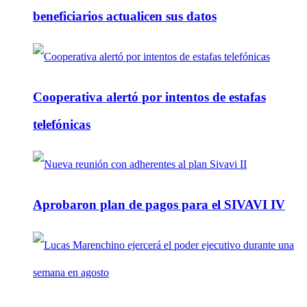
beneficiarios actualicen sus datos
Cooperativa alertó por intentos de estafas
telefónicas
Aprobaron plan de pagos para el SIVAVI IV