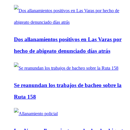
Dos allanamientos positivos en Las Varas por
hecho de abigeato denunciado días atrás
Se reanundan los trabajos de bacheo sobre la
Ruta 158