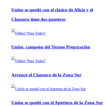
Unión se quedó con el clásico de Alicia y el
Clausura tiene dos punteros
Unión, campeón del Torneo Preparación
Arrancó el Clausura de la Zona Sur
Unión se quedó con el Apertura de la Zona Sur