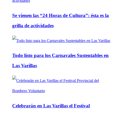
Se vienen las “24 Horas de Cultura”: ésta es la
grilla de actividades
Todo listo para los Carnavales Sustentables en
Las Varillas
Celebrarán en Las Varillas el Festival