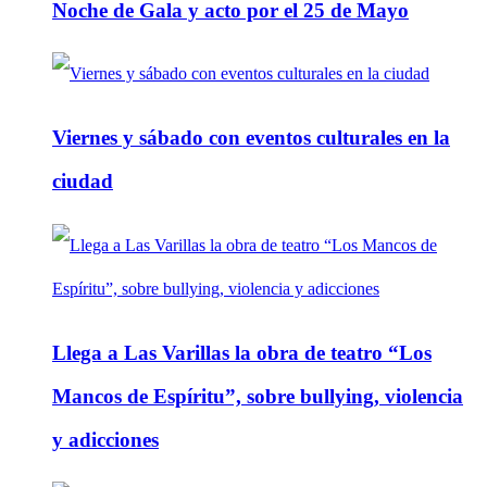
Noche de Gala y acto por el 25 de Mayo
Viernes y sábado con eventos culturales en la
ciudad
Llega a Las Varillas la obra de teatro “Los
Mancos de Espíritu”, sobre bullying, violencia
y adicciones