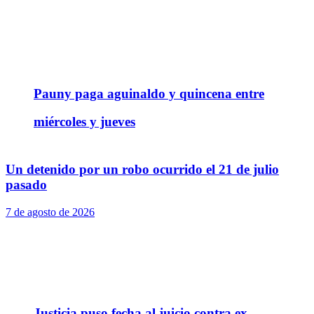
Pauny paga aguinaldo y quincena entre
miércoles y jueves
Un detenido por un robo ocurrido el 21 de julio
pasado
7 de agosto de 2026
Justicia puso fecha al juicio contra ex