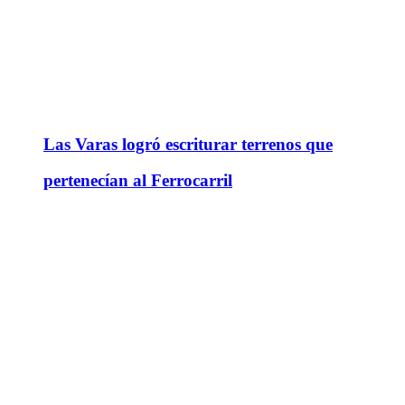
Las Varas logró escriturar terrenos que
pertenecían al Ferrocarril