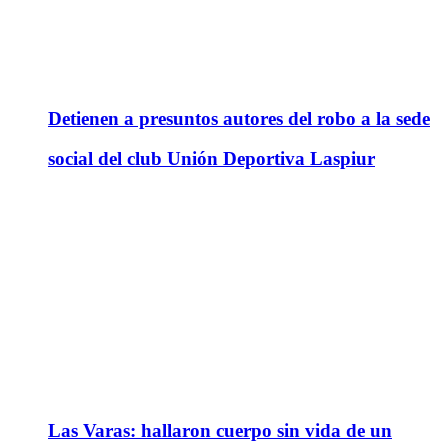
Detienen a presuntos autores del robo a la sede
social del club Unión Deportiva Laspiur
Las Varas: hallaron cuerpo sin vida de un