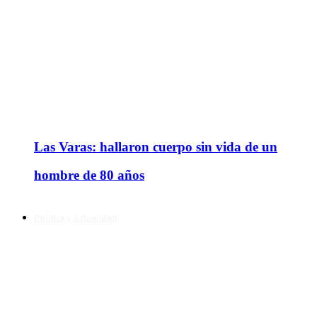
Las Varas: hallaron cuerpo sin vida de un
hombre de 80 años
Política y Actualidad