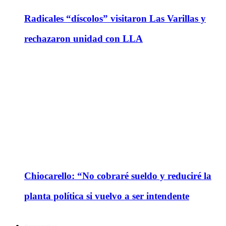
Radicales “díscolos” visitaron Las Varillas y
rechazaron unidad con LLA
Chiocarello: “No cobraré sueldo y reduciré la
planta política si vuelvo a ser intendente