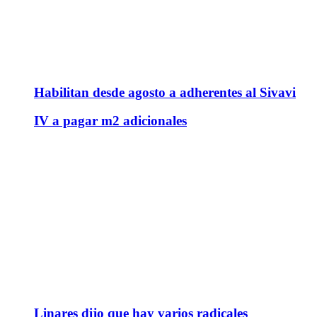
Habilitan desde agosto a adherentes al Sivavi
IV a pagar m2 adicionales
Linares dijo que hay varios radicales