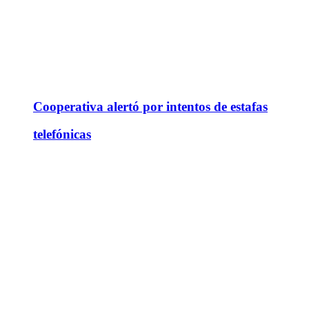
Cooperativa alertó por intentos de estafas
telefónicas