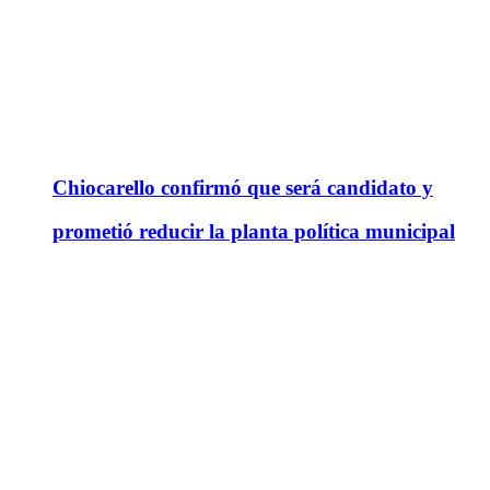
Chiocarello confirmó que será candidato y
prometió reducir la planta política municipal