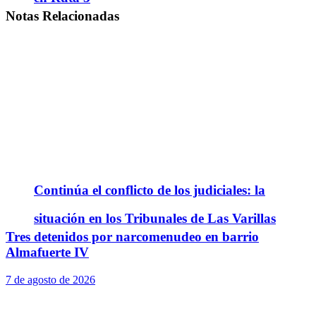
Notas
Relacionadas
Continúa el conflicto de los judiciales: la
situación en los Tribunales de Las Varillas
Tres detenidos por narcomenudeo en barrio
Almafuerte IV
7 de agosto de 2026