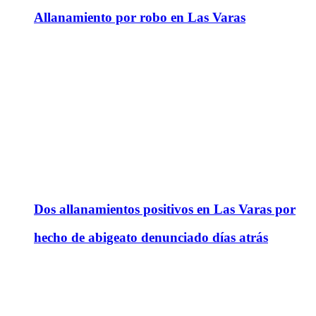
Allanamiento por robo en Las Varas
Dos allanamientos positivos en Las Varas por
hecho de abigeato denunciado días atrás