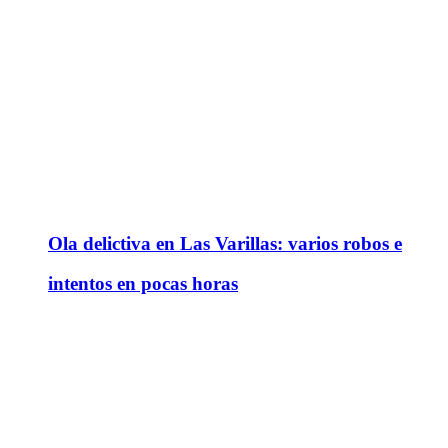
Ola delictiva en Las Varillas: varios robos e
intentos en pocas horas