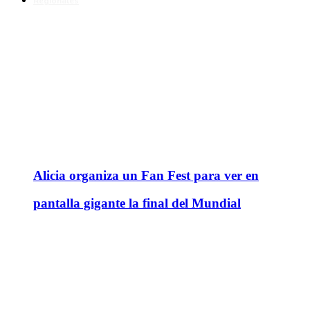
Regionales
Alicia organiza un Fan Fest para ver en
pantalla gigante la final del Mundial