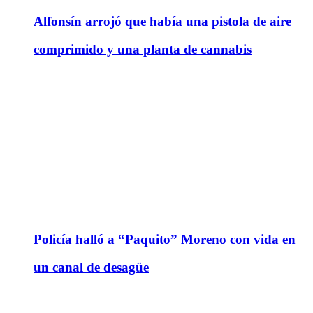
Alfonsín arrojó que había una pistola de aire
comprimido y una planta de cannabis
Policía halló a “Paquito” Moreno con vida en
un canal de desagüe