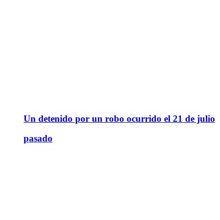
Un detenido por un robo ocurrido el 21 de julio
pasado