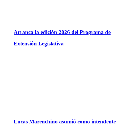
Arranca la edición 2026 del Programa de
Extensión Legislativa
Lucas Marenchino asumió como intendente