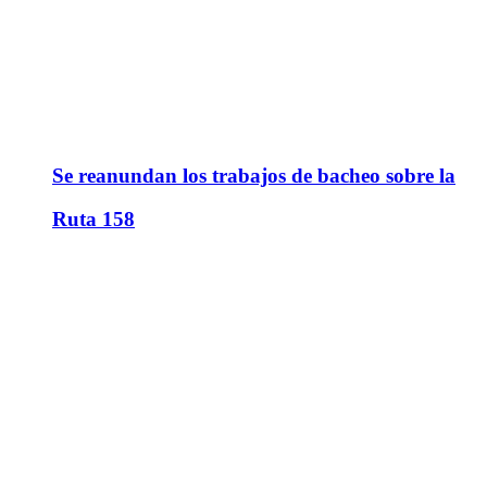
Se reanundan los trabajos de bacheo sobre la
Ruta 158