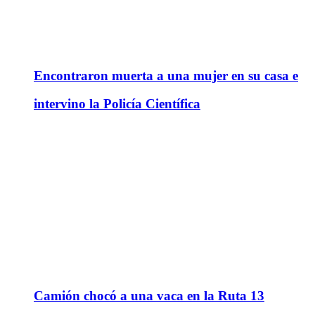
Encontraron muerta a una mujer en su casa e
intervino la Policía Científica
Camión chocó a una vaca en la Ruta 13