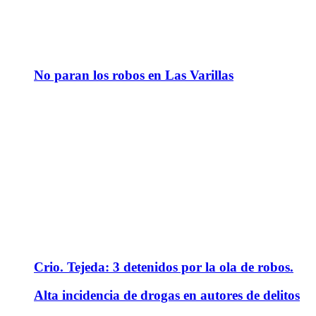
No paran los robos en Las Varillas
Crio. Tejeda: 3 detenidos por la ola de robos.
Alta incidencia de drogas en autores de delitos