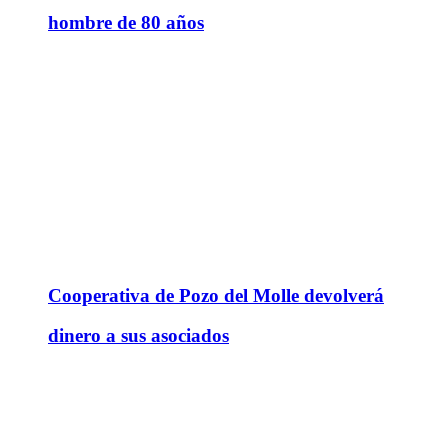
hombre de 80 años
Cooperativa de Pozo del Molle devolverá
dinero a sus asociados