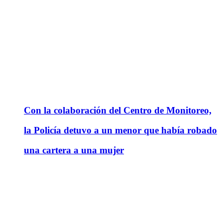
Con la colaboración del Centro de Monitoreo,
la Policía detuvo a un menor que había robado
una cartera a una mujer