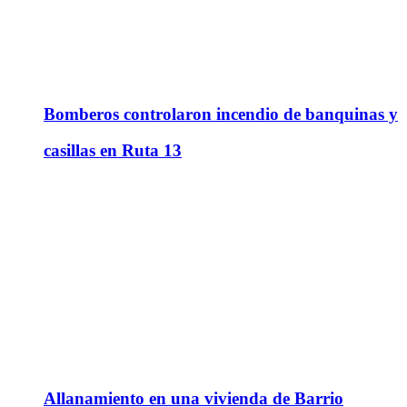
Bomberos controlaron incendio de banquinas y
casillas en Ruta 13
Allanamiento en una vivienda de Barrio