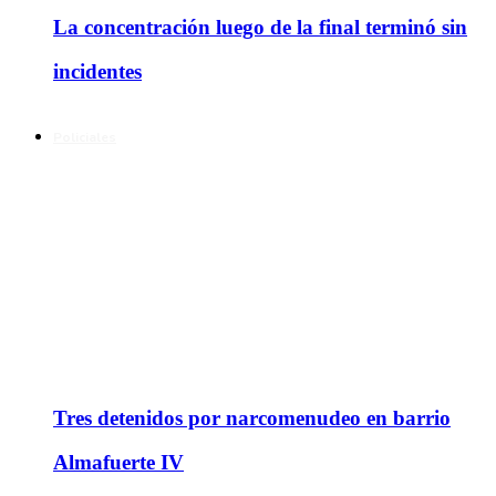
La concentración luego de la final terminó sin
incidentes
Policiales
Tres detenidos por narcomenudeo en barrio
Almafuerte IV