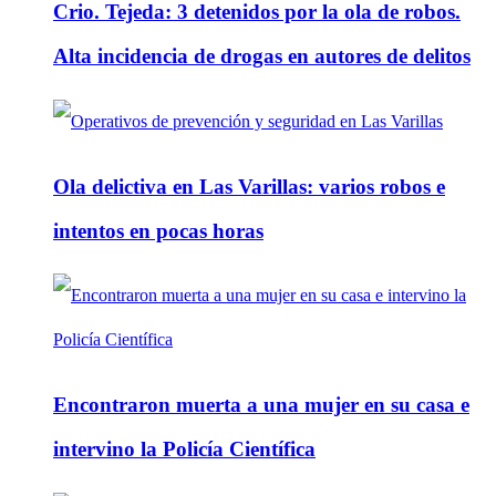
Crio. Tejeda: 3 detenidos por la ola de robos.
Alta incidencia de drogas en autores de delitos
Ola delictiva en Las Varillas: varios robos e
intentos en pocas horas
Encontraron muerta a una mujer en su casa e
intervino la Policía Científica