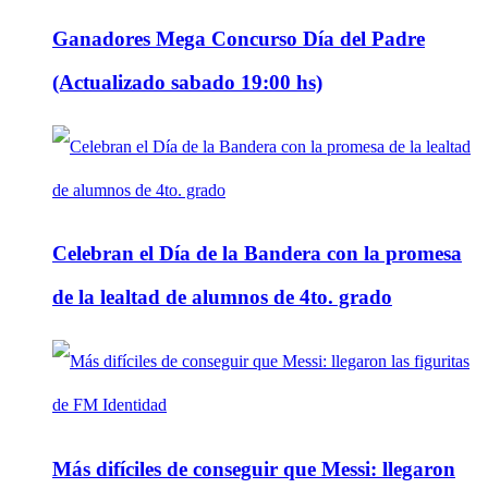
Ganadores Mega Concurso Día del Padre
(Actualizado sabado 19:00 hs)
Celebran el Día de la Bandera con la promesa
de la lealtad de alumnos de 4to. grado
Más difíciles de conseguir que Messi: llegaron