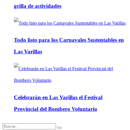
grilla de actividades
Todo listo para los Carnavales Sustentables en
Las Varillas
Celebrarán en Las Varillas el Festival
Provincial del Bombero Voluntario