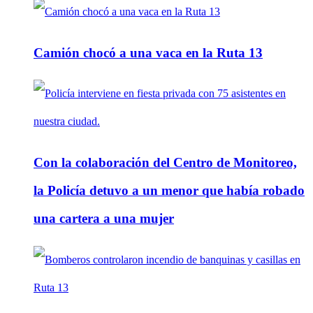
Camión chocó a una vaca en la Ruta 13
Con la colaboración del Centro de Monitoreo,
la Policía detuvo a un menor que había robado
una cartera a una mujer