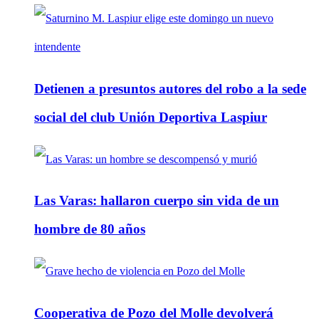
Detienen a presuntos autores del robo a la sede
social del club Unión Deportiva Laspiur
Las Varas: hallaron cuerpo sin vida de un
hombre de 80 años
Cooperativa de Pozo del Molle devolverá