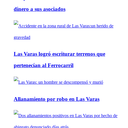
dinero a sus asociados
Las Varas logró escriturar terrenos que
pertenecían al Ferrocarril
Allanamiento por robo en Las Varas