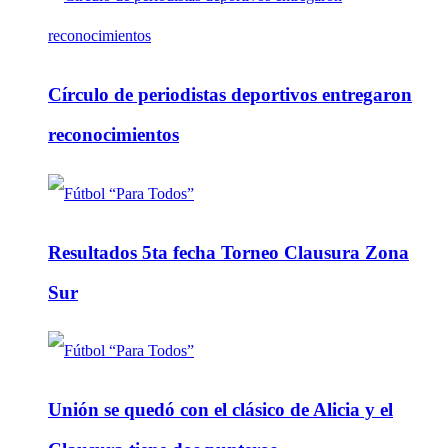
Círculo de periodistas deportivos entregaron
reconocimientos
Resultados 5ta fecha Torneo Clausura Zona
Sur
Unión se quedó con el clásico de Alicia y el