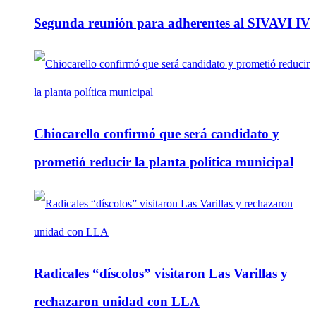
Segunda reunión para adherentes al SIVAVI IV
Chiocarello confirmó que será candidato y
prometió reducir la planta política municipal
Radicales “díscolos” visitaron Las Varillas y
rechazaron unidad con LLA