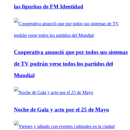
las figuritas de FM Identidad
Cooperativa anunció que por todos sus sistemas
de TV podrán verse todos los partidos del
Mundial
Noche de Gala y acto por el 25 de Mayo