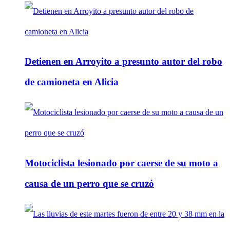
Detienen en Arroyito a presunto autor del robo
de camioneta en Alicia
Motociclista lesionado por caerse de su moto a
causa de un perro que se cruzó