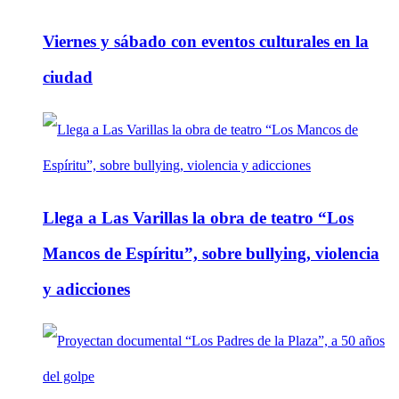
Viernes y sábado con eventos culturales en la
ciudad
Llega a Las Varillas la obra de teatro “Los
Mancos de Espíritu”, sobre bullying, violencia
y adicciones