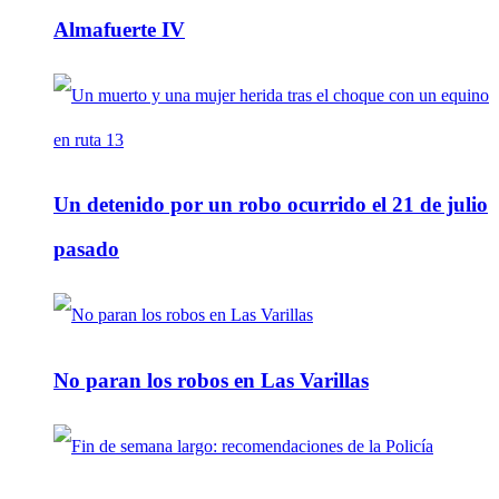
Almafuerte IV
Un detenido por un robo ocurrido el 21 de julio
pasado
No paran los robos en Las Varillas