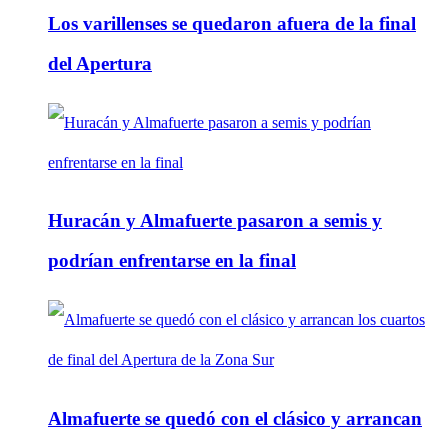
Los varillenses se quedaron afuera de la final
del Apertura
Huracán y Almafuerte pasaron a semis y
podrían enfrentarse en la final
Almafuerte se quedó con el clásico y arrancan