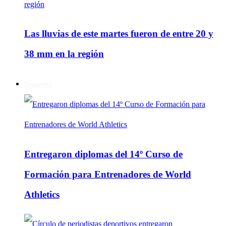
Las lluvias de este martes fueron de entre 20 y
38 mm en la región
Deportes
Entregaron diplomas del 14º Curso de
Formación para Entrenadores de World
Athletics