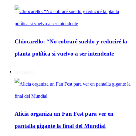
Chiocarello: “No cobraré sueldo y reduciré la
planta política si vuelvo a ser intendente
Regionales
Alicia organiza un Fan Fest para ver en
pantalla gigante la final del Mundial