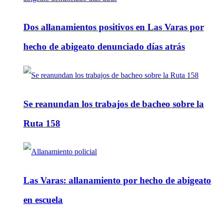
Dos allanamientos positivos en Las Varas por
hecho de abigeato denunciado días atrás
Se reanundan los trabajos de bacheo sobre la
Ruta 158
Las Varas: allanamiento por hecho de abigeato
en escuela