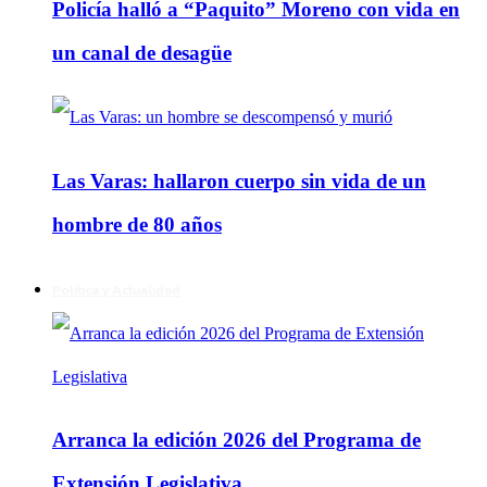
Policía halló a “Paquito” Moreno con vida en
un canal de desagüe
Las Varas: hallaron cuerpo sin vida de un
hombre de 80 años
Política y Actualidad
Arranca la edición 2026 del Programa de
Extensión Legislativa