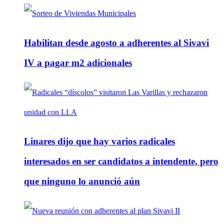
Habilitan desde agosto a adherentes al Sivavi
IV a pagar m2 adicionales
Linares dijo que hay varios radicales
interesados en ser candidatos a intendente, pero
que ninguno lo anunció aún