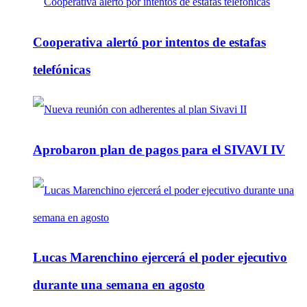
Cooperativa alertó por intentos de estafas
telefónicas
Aprobaron plan de pagos para el SIVAVI IV
Lucas Marenchino ejercerá el poder ejecutivo
durante una semana en agosto