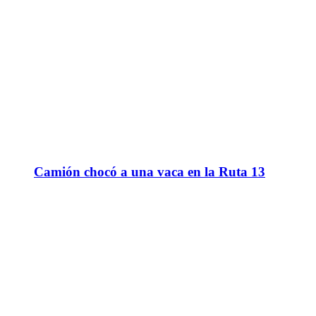
Camión chocó a una vaca en la Ruta 13