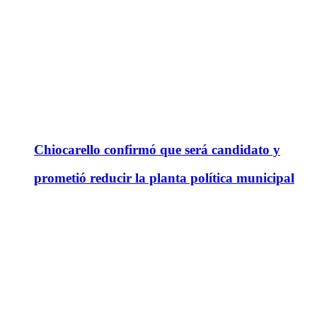
Chiocarello confirmó que será candidato y
prometió reducir la planta política municipal