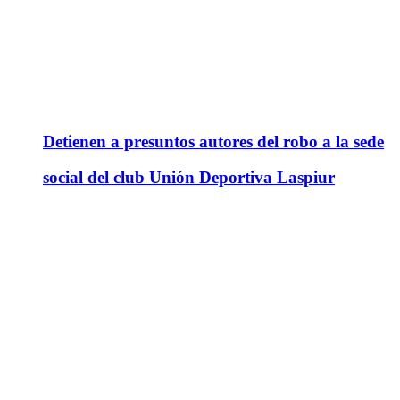
Detienen a presuntos autores del robo a la sede
social del club Unión Deportiva Laspiur