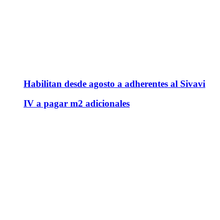
Habilitan desde agosto a adherentes al Sivavi
IV a pagar m2 adicionales