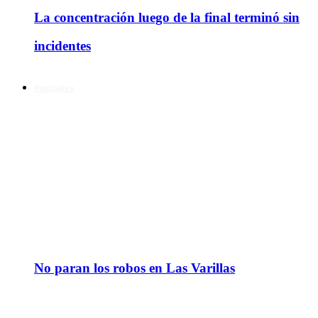
La concentración luego de la final terminó sin
incidentes
Policiales
No paran los robos en Las Varillas