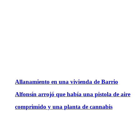
Allanamiento en una vivienda de Barrio
Alfonsín arrojó que había una pistola de aire
comprimido y una planta de cannabis