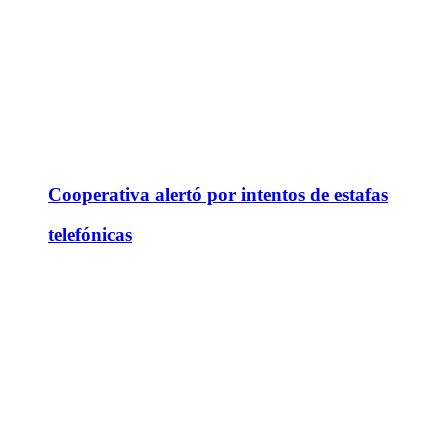
Cooperativa alertó por intentos de estafas
telefónicas