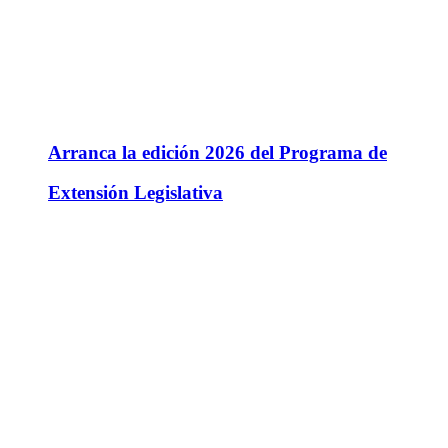
Arranca la edición 2026 del Programa de
Extensión Legislativa