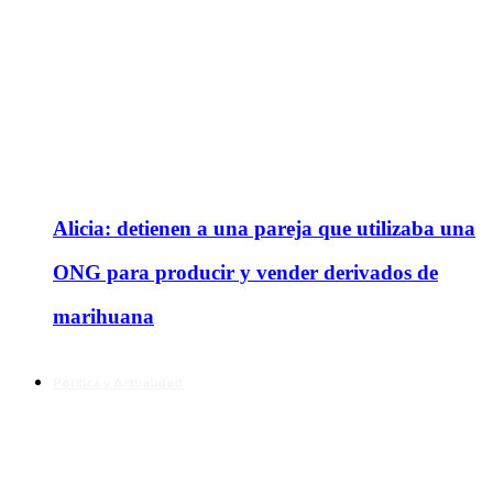
Alicia: detienen a una pareja que utilizaba una
ONG para producir y vender derivados de
marihuana
Política y Actualidad