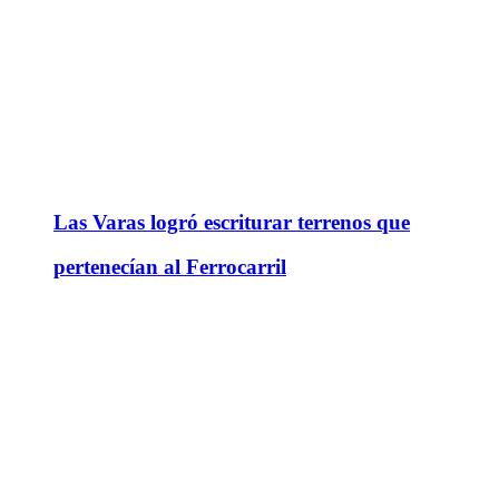
Las Varas logró escriturar terrenos que
pertenecían al Ferrocarril