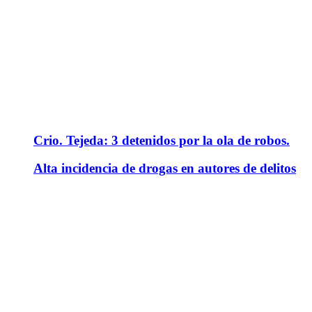
Crio. Tejeda: 3 detenidos por la ola de robos.
Alta incidencia de drogas en autores de delitos