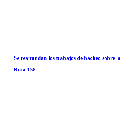
Se reanundan los trabajos de bacheo sobre la
Ruta 158