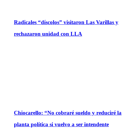
Radicales “díscolos” visitaron Las Varillas y
rechazaron unidad con LLA
Chiocarello: “No cobraré sueldo y reduciré la
planta política si vuelvo a ser intendente