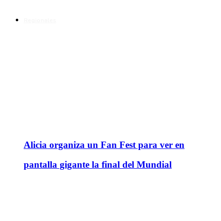
Regionales
Alicia organiza un Fan Fest para ver en
pantalla gigante la final del Mundial