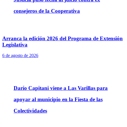
consejeros de la Cooperativa
Arranca la edición 2026 del Programa de Extensión
Legislativa
6 de agosto de 2026
Darío Capitani viene a Las Varillas para
apoyar al municipio en la Fiesta de las
Colectividades