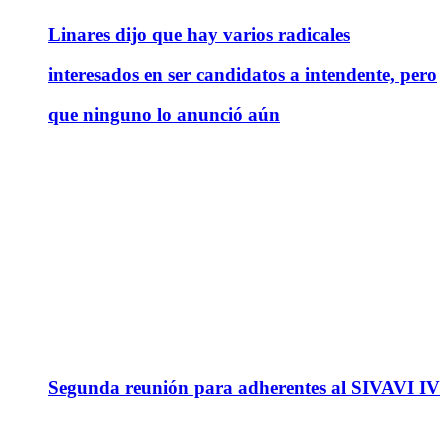
Linares dijo que hay varios radicales
interesados en ser candidatos a intendente, pero
que ninguno lo anunció aún
Segunda reunión para adherentes al SIVAVI IV