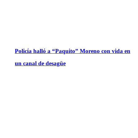
Policía halló a “Paquito” Moreno con vida en
un canal de desagüe