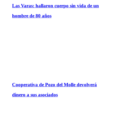
Las Varas: hallaron cuerpo sin vida de un
hombre de 80 años
Cooperativa de Pozo del Molle devolverá
dinero a sus asociados