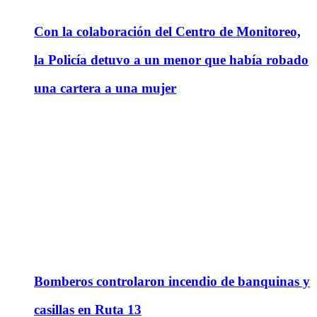
Con la colaboración del Centro de Monitoreo,
la Policía detuvo a un menor que había robado
una cartera a una mujer
Bomberos controlaron incendio de banquinas y
casillas en Ruta 13