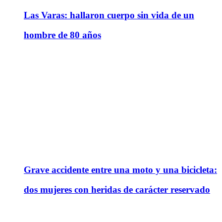
Las Varas: hallaron cuerpo sin vida de un
hombre de 80 años
Grave accidente entre una moto y una bicicleta:
dos mujeres con heridas de carácter reservado