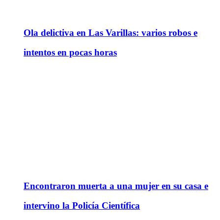
Ola delictiva en Las Varillas: varios robos e
intentos en pocas horas
Encontraron muerta a una mujer en su casa e
intervino la Policía Científica