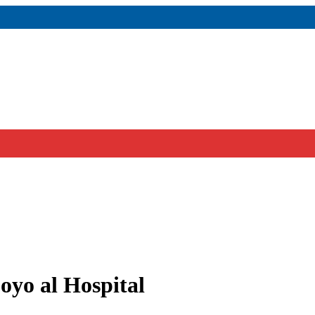
oyo al Hospital