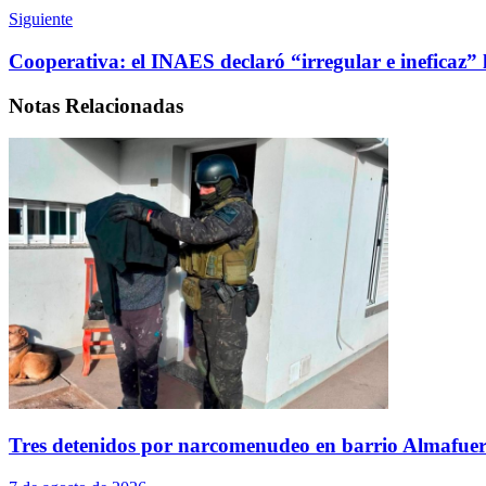
Siguiente
Cooperativa: el INAES declaró “irregular e ineficaz” 
Notas
Relacionadas
Tres detenidos por narcomenudeo en barrio Almafuer