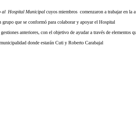
 al Hospital Municipal
cuyos miembros comenzaron a trabajar en la at
un grupo que se conformó para colaborar y apoyar el Hospital
gestiones anteriores, con el objetivo de ayudar a través de elementos 
a municipalidad donde estarán Cuti y Roberto Carabajal