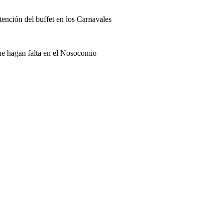
ención del buffet en los Carnavales
que hagan falta en el Nosocomio