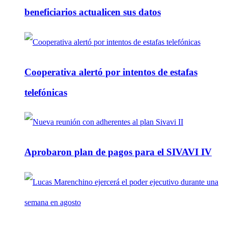
beneficiarios actualicen sus datos
Cooperativa alertó por intentos de estafas
telefónicas
Aprobaron plan de pagos para el SIVAVI IV