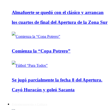
Almafuerte se quedó con el clásico y arrancan
los cuartos de final del Apertura de la Zona Sur
Comienza la “Copa Potrero”
Se jugó parcialmente la fecha 8 del Apertura.
Cayó Huracán y goleó Sacanta
Entretenimiento y Cultura