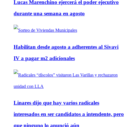
Lucas Marenchino ejercerá el poder ejecutivo
durante una semana en agosto
Habilitan desde agosto a adherentes al Sivavi
IV a pagar m2 adicionales
Linares dijo que hay varios radicales
interesados en ser candidatos a intendente, pero
que ninguno lo anunció aún