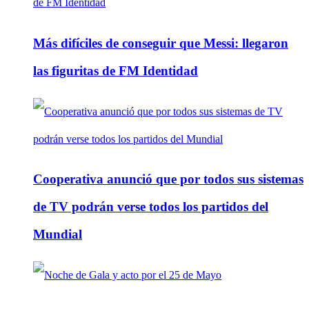
Más difíciles de conseguir que Messi: llegaron
las figuritas de FM Identidad
Cooperativa anunció que por todos sus sistemas
de TV podrán verse todos los partidos del
Mundial