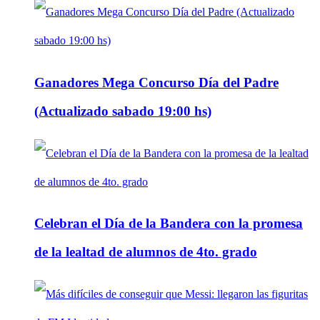
Ganadores Mega Concurso Día del Padre
(Actualizado sabado 19:00 hs)
Celebran el Día de la Bandera con la promesa
de la lealtad de alumnos de 4to. grado