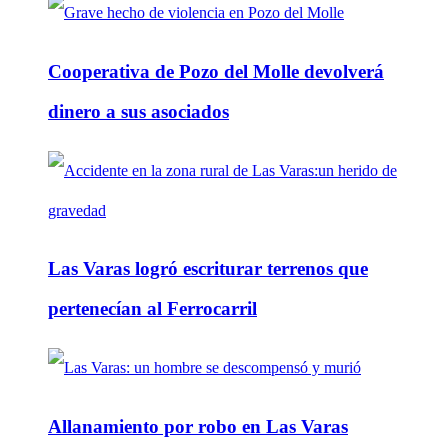
Cooperativa de Pozo del Molle devolverá
dinero a sus asociados
Las Varas logró escriturar terrenos que
pertenecían al Ferrocarril
Allanamiento por robo en Las Varas