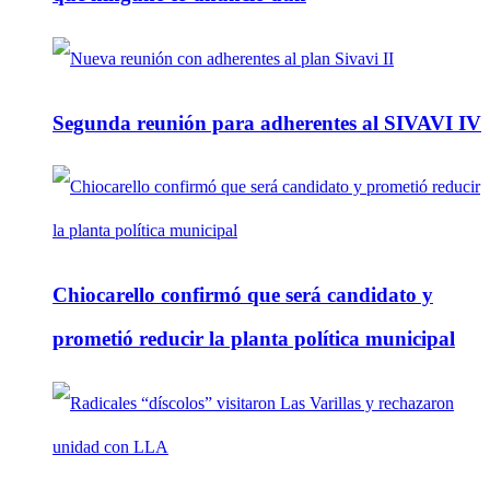
Segunda reunión para adherentes al SIVAVI IV
Chiocarello confirmó que será candidato y
prometió reducir la planta política municipal