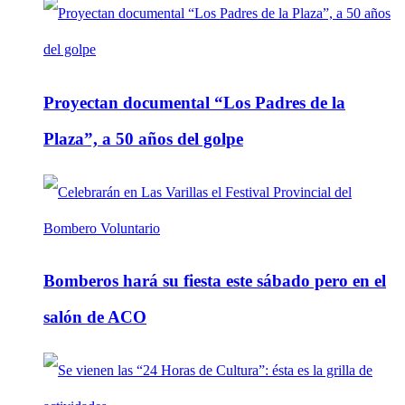
Proyectan documental “Los Padres de la
Plaza”, a 50 años del golpe
Bomberos hará su fiesta este sábado pero en el
salón de ACO