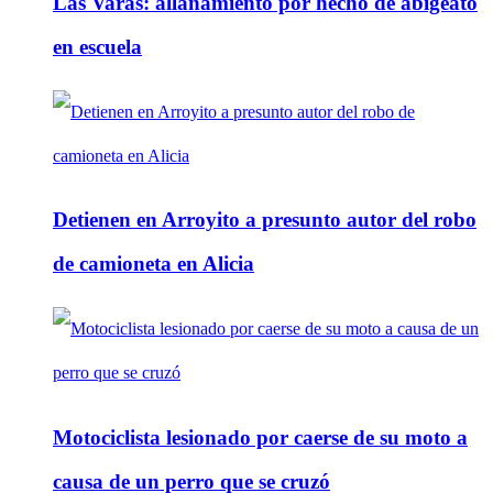
Las Varas: allanamiento por hecho de abigeato
en escuela
Detienen en Arroyito a presunto autor del robo
de camioneta en Alicia
Motociclista lesionado por caerse de su moto a
causa de un perro que se cruzó