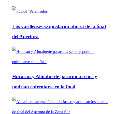
Los varillenses se quedaron afuera de la final
del Apertura
Huracán y Almafuerte pasaron a semis y
podrían enfrentarse en la final