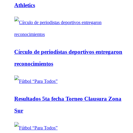
Athletics
Círculo de periodistas deportivos entregaron
reconocimientos
Resultados 5ta fecha Torneo Clausura Zona
Sur