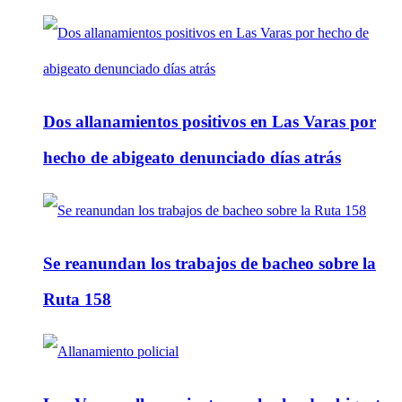
Dos allanamientos positivos en Las Varas por
hecho de abigeato denunciado días atrás
Se reanundan los trabajos de bacheo sobre la
Ruta 158