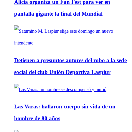
Alicia organiza un Fan Fest para ver en
pantalla gigante la final del Mundial
Detienen a presuntos autores del robo a la sede
social del club Unión Deportiva Laspiur
Las Varas: hallaron cuerpo sin vida de un
hombre de 80 años