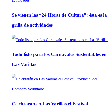
Se vienen las “24 Horas de Cultura”: ésta es la
grilla de actividades
Todo listo para los Carnavales Sustentables en
Las Varillas
Celebrarán en Las Varillas el Festival