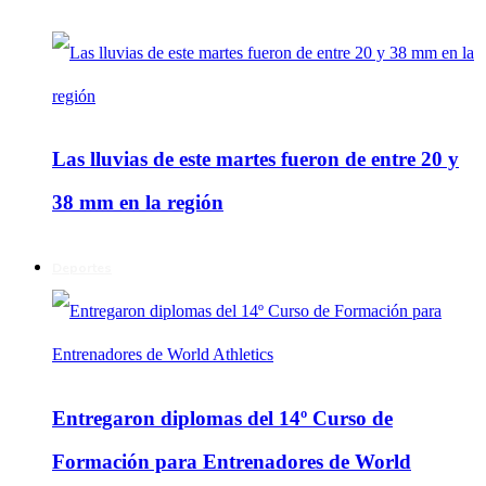
Las lluvias de este martes fueron de entre 20 y
38 mm en la región
Deportes
Entregaron diplomas del 14º Curso de
Formación para Entrenadores de World