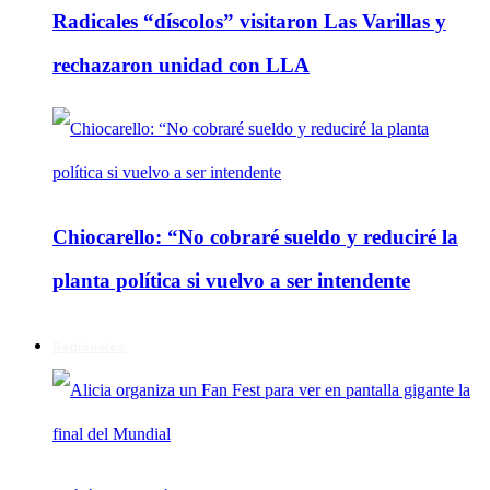
Radicales “díscolos” visitaron Las Varillas y
rechazaron unidad con LLA
Chiocarello: “No cobraré sueldo y reduciré la
planta política si vuelvo a ser intendente
Regionales