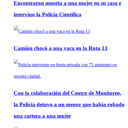
Encontraron muerta a una mujer en su casa e
intervino la Policía Científica
Camión chocó a una vaca en la Ruta 13
Con la colaboración del Centro de Monitoreo,
la Policía detuvo a un menor que había robado
una cartera a una mujer