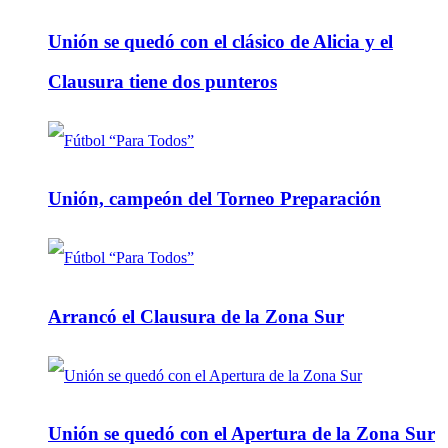
Unión se quedó con el clásico de Alicia y el
Clausura tiene dos punteros
Unión, campeón del Torneo Preparación
Arrancó el Clausura de la Zona Sur
Unión se quedó con el Apertura de la Zona Sur