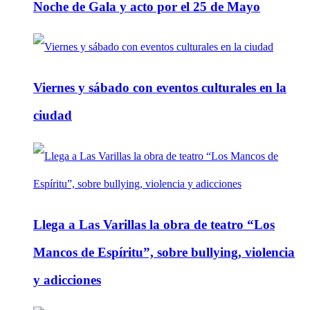
Noche de Gala y acto por el 25 de Mayo
Viernes y sábado con eventos culturales en la
ciudad
Llega a Las Varillas la obra de teatro “Los
Mancos de Espíritu”, sobre bullying, violencia
y adicciones