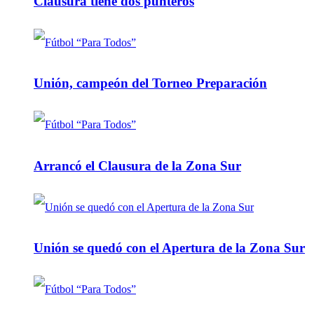
Clausura tiene dos punteros
Unión, campeón del Torneo Preparación
Arrancó el Clausura de la Zona Sur
Unión se quedó con el Apertura de la Zona Sur