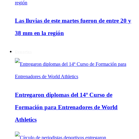
Las lluvias de este martes fueron de entre 20 y
38 mm en la región
Deportes
Entregaron diplomas del 14º Curso de
Formación para Entrenadores de World
Athletics