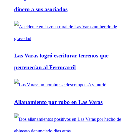
dinero a sus asociados
Las Varas logró escriturar terrenos que
pertenecían al Ferrocarril
Allanamiento por robo en Las Varas