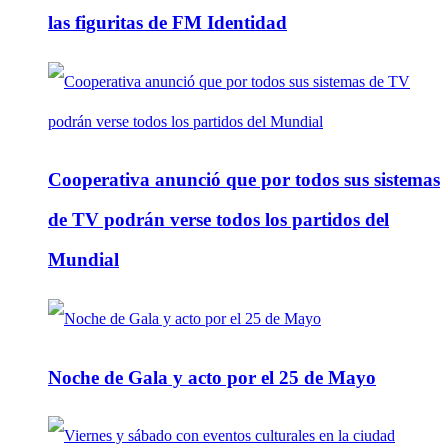
las figuritas de FM Identidad
Cooperativa anunció que por todos sus sistemas
de TV podrán verse todos los partidos del
Mundial
Noche de Gala y acto por el 25 de Mayo