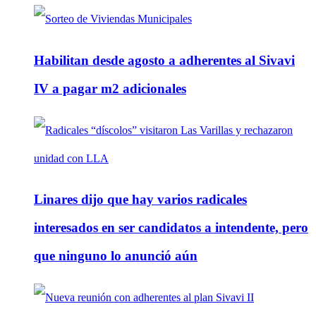
Habilitan desde agosto a adherentes al Sivavi
IV a pagar m2 adicionales
Linares dijo que hay varios radicales
interesados en ser candidatos a intendente, pero
que ninguno lo anunció aún