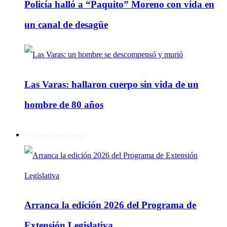
Policía halló a “Paquito” Moreno con vida en
un canal de desagüe
Las Varas: hallaron cuerpo sin vida de un
hombre de 80 años
Política y Actualidad
Arranca la edición 2026 del Programa de
Extensión Legislativa