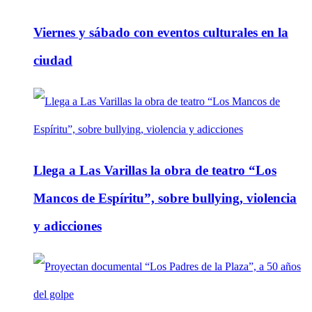
Viernes y sábado con eventos culturales en la
ciudad
Llega a Las Varillas la obra de teatro “Los
Mancos de Espíritu”, sobre bullying, violencia
y adicciones