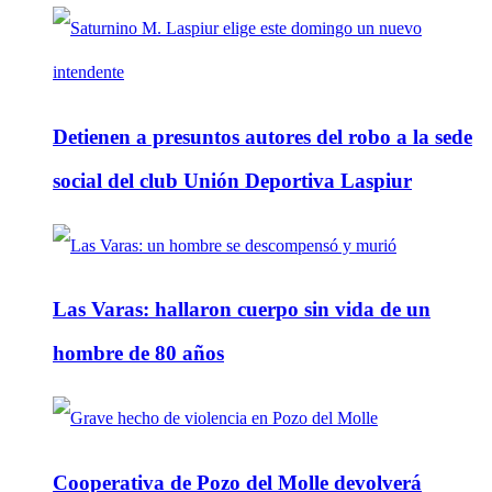
Detienen a presuntos autores del robo a la sede
social del club Unión Deportiva Laspiur
Las Varas: hallaron cuerpo sin vida de un
hombre de 80 años
Cooperativa de Pozo del Molle devolverá