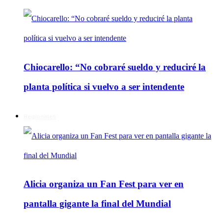
Chiocarello: “No cobraré sueldo y reduciré la
planta política si vuelvo a ser intendente
Regionales
Alicia organiza un Fan Fest para ver en
pantalla gigante la final del Mundial