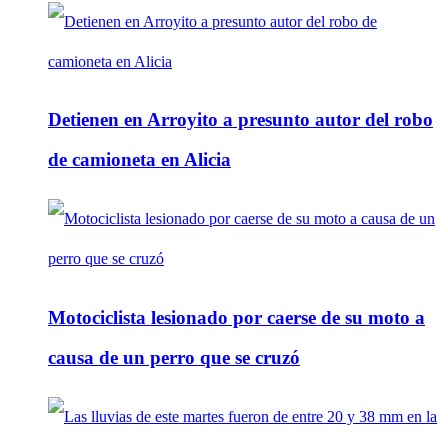
Detienen en Arroyito a presunto autor del robo
de camioneta en Alicia
Motociclista lesionado por caerse de su moto a
causa de un perro que se cruzó