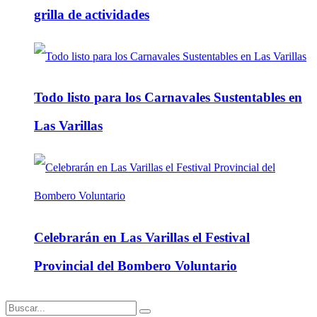
grilla de actividades
Todo listo para los Carnavales Sustentables en
Las Varillas
Celebrarán en Las Varillas el Festival
Provincial del Bombero Voluntario