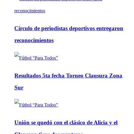
Círculo de periodistas deportivos entregaron
reconocimientos
Resultados 5ta fecha Torneo Clausura Zona
Sur
Unión se quedó con el clásico de Alicia y el