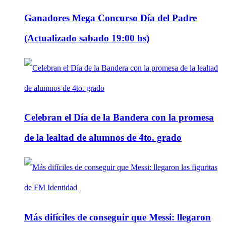
Ganadores Mega Concurso Día del Padre
(Actualizado sabado 19:00 hs)
Celebran el Día de la Bandera con la promesa
de la lealtad de alumnos de 4to. grado
Más difíciles de conseguir que Messi: llegaron