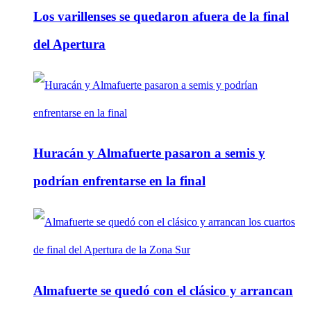
Los varillenses se quedaron afuera de la final
del Apertura
Huracán y Almafuerte pasaron a semis y
podrían enfrentarse en la final
Almafuerte se quedó con el clásico y arrancan