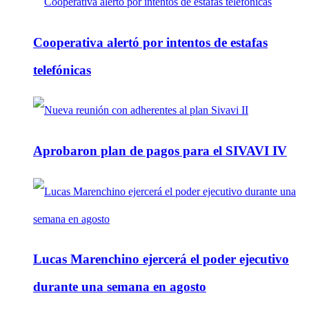
Cooperativa alertó por intentos de estafas
telefónicas
Aprobaron plan de pagos para el SIVAVI IV
Lucas Marenchino ejercerá el poder ejecutivo
durante una semana en agosto