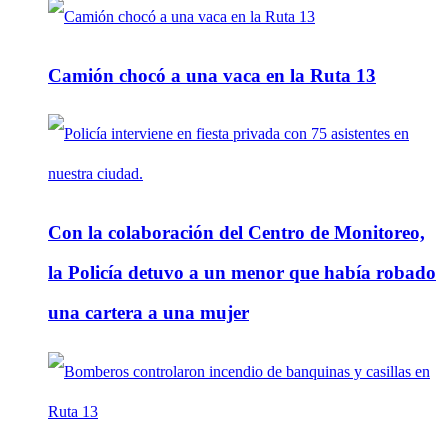
Camión chocó a una vaca en la Ruta 13
Con la colaboración del Centro de Monitoreo,
la Policía detuvo a un menor que había robado
una cartera a una mujer