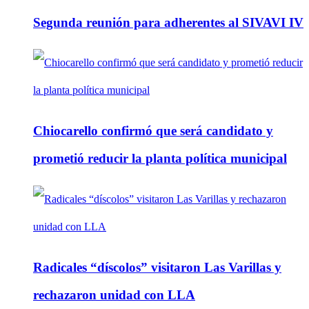
Segunda reunión para adherentes al SIVAVI IV
Chiocarello confirmó que será candidato y
prometió reducir la planta política municipal
Radicales “díscolos” visitaron Las Varillas y
rechazaron unidad con LLA