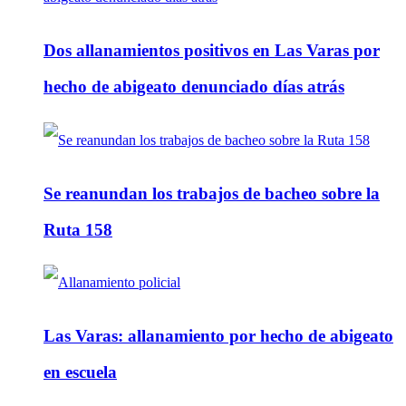
Dos allanamientos positivos en Las Varas por
hecho de abigeato denunciado días atrás
Se reanundan los trabajos de bacheo sobre la
Ruta 158
Las Varas: allanamiento por hecho de abigeato
en escuela