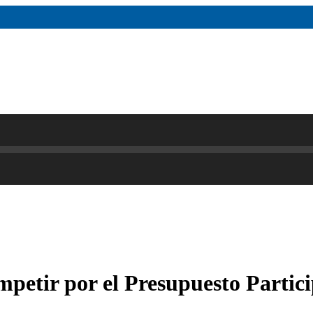
mpetir por el Presupuesto Partic