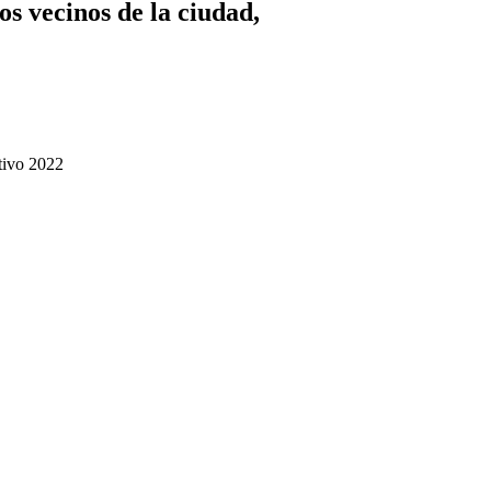
os vecinos de la ciudad,