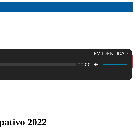
ipativo 2022