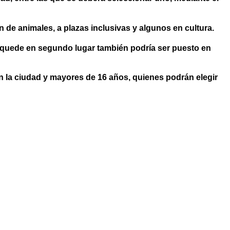
 de animales, a plazas inclusivas y algunos en cultura.
n quede en segundo lugar también podría ser puesto en
en la ciudad y mayores de 16 años, quienes podrán elegir