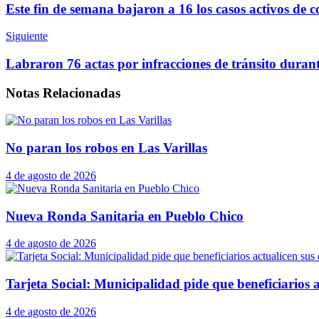
Este fin de semana bajaron a 16 los casos activos de c
Siguiente
Labraron 76 actas por infracciones de tránsito durant
Notas
Relacionadas
No paran los robos en Las Varillas
4 de agosto de 2026
Nueva Ronda Sanitaria en Pueblo Chico
4 de agosto de 2026
Tarjeta Social: Municipalidad pide que beneficiarios a
4 de agosto de 2026