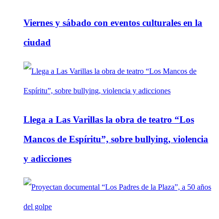
Viernes y sábado con eventos culturales en la
ciudad
Llega a Las Varillas la obra de teatro “Los
Mancos de Espíritu”, sobre bullying, violencia
y adicciones