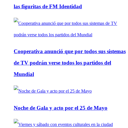
las figuritas de FM Identidad
Cooperativa anunció que por todos sus sistemas
de TV podrán verse todos los partidos del
Mundial
Noche de Gala y acto por el 25 de Mayo