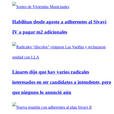
Habilitan desde agosto a adherentes al Sivavi
IV a pagar m2 adicionales
Linares dijo que hay varios radicales
interesados en ser candidatos a intendente, pero
que ninguno lo anunció aún