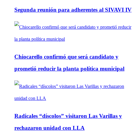
Segunda reunión para adherentes al SIVAVI IV
Chiocarello confirmó que será candidato y
prometió reducir la planta política municipal
Radicales “díscolos” visitaron Las Varillas y
rechazaron unidad con LLA