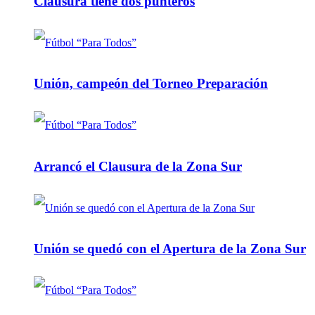
Clausura tiene dos punteros
Unión, campeón del Torneo Preparación
Arrancó el Clausura de la Zona Sur
Unión se quedó con el Apertura de la Zona Sur