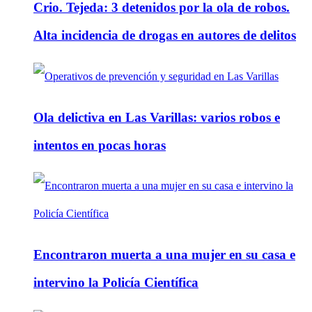
Crio. Tejeda: 3 detenidos por la ola de robos.
Alta incidencia de drogas en autores de delitos
Ola delictiva en Las Varillas: varios robos e
intentos en pocas horas
Encontraron muerta a una mujer en su casa e
intervino la Policía Científica