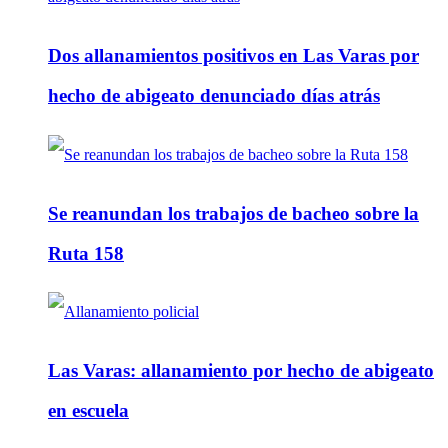
Dos allanamientos positivos en Las Varas por
hecho de abigeato denunciado días atrás
Se reanundan los trabajos de bacheo sobre la
Ruta 158
Las Varas: allanamiento por hecho de abigeato
en escuela