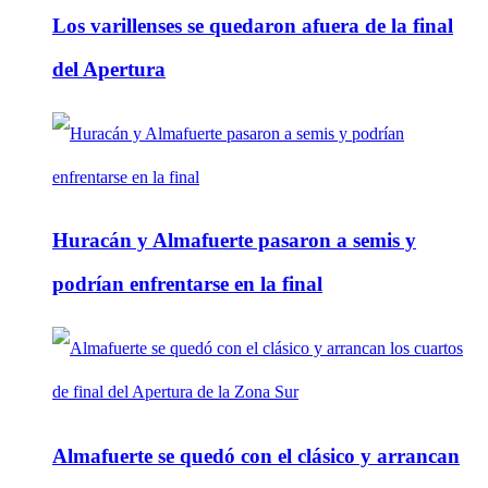
Los varillenses se quedaron afuera de la final
del Apertura
Huracán y Almafuerte pasaron a semis y
podrían enfrentarse en la final
Almafuerte se quedó con el clásico y arrancan