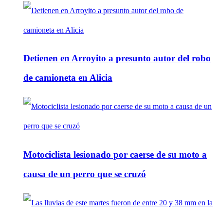
Detienen en Arroyito a presunto autor del robo
de camioneta en Alicia
Motociclista lesionado por caerse de su moto a
causa de un perro que se cruzó