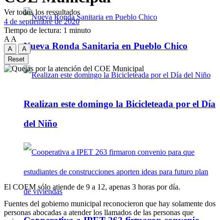
Ver todos los ressultados
4 de septiembre de 2020
Tiempo de lectura: 1 minuto
A
A
Nueva Ronda Sanitaria en Pueblo Chico
A
A
Reset
Realizan este domingo la Bicicleteada por el Día
del Niño
El COEM sólo atiende de 9 a 12, apenas 3 horas por día.
Fuentes del gobierno municipal reconocieron que hay solamente dos
personas abocadas a atender los llamados de las personas que