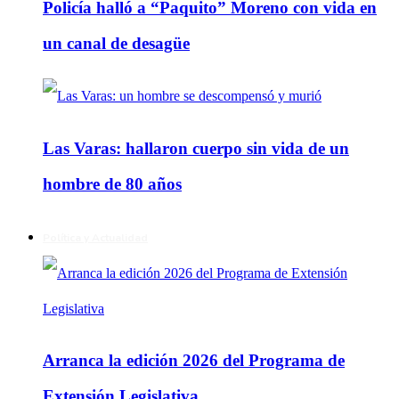
Policía halló a “Paquito” Moreno con vida en
un canal de desagüe
Las Varas: hallaron cuerpo sin vida de un
hombre de 80 años
Política y Actualidad
Arranca la edición 2026 del Programa de
Extensión Legislativa