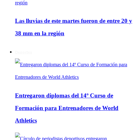
Las lluvias de este martes fueron de entre 20 y
38 mm en la región
Deportes
Entregaron diplomas del 14º Curso de
Formación para Entrenadores de World
Athletics