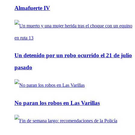
Almafuerte IV
Un detenido por un robo ocurrido el 21 de julio
pasado
No paran los robos en Las Varillas