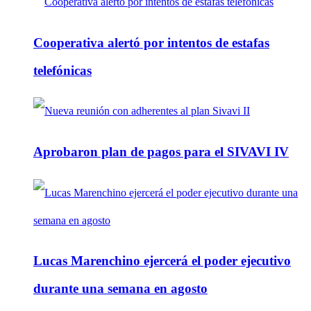
Cooperativa alertó por intentos de estafas
telefónicas
Aprobaron plan de pagos para el SIVAVI IV
Lucas Marenchino ejercerá el poder ejecutivo
durante una semana en agosto