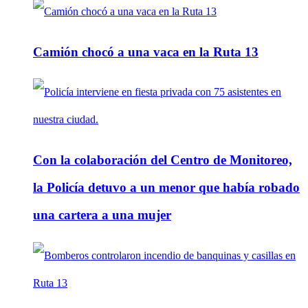
Camión chocó a una vaca en la Ruta 13
Con la colaboración del Centro de Monitoreo,
la Policía detuvo a un menor que había robado
una cartera a una mujer