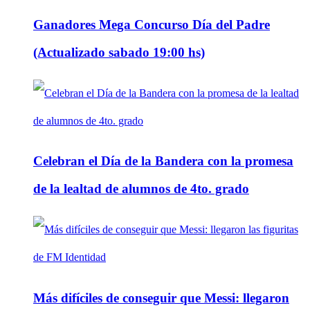
Ganadores Mega Concurso Día del Padre
(Actualizado sabado 19:00 hs)
Celebran el Día de la Bandera con la promesa
de la lealtad de alumnos de 4to. grado
Más difíciles de conseguir que Messi: llegaron