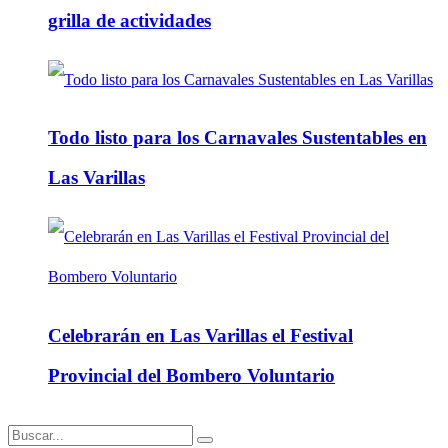
grilla de actividades
Todo listo para los Carnavales Sustentables en
Las Varillas
Celebrarán en Las Varillas el Festival
Provincial del Bombero Voluntario