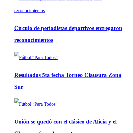
Círculo de periodistas deportivos entregaron
reconocimientos
Resultados 5ta fecha Torneo Clausura Zona
Sur
Unión se quedó con el clásico de Alicia y el