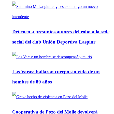
Detienen a presuntos autores del robo a la sede
social del club Unión Deportiva Laspiur
Las Varas: hallaron cuerpo sin vida de un
hombre de 80 años
Cooperativa de Pozo del Molle devolverá