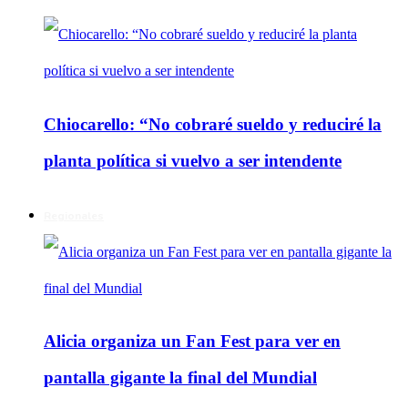
Chiocarello: “No cobraré sueldo y reduciré la
planta política si vuelvo a ser intendente
Regionales
Alicia organiza un Fan Fest para ver en
pantalla gigante la final del Mundial