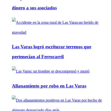
dinero a sus asociados
Las Varas logró escriturar terrenos que
pertenecían al Ferrocarril
Allanamiento por robo en Las Varas