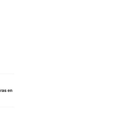
oras en