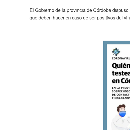
El Gobierno de la provincia de Córdoba dispuso
que deben hacer en caso de ser positivos del vir