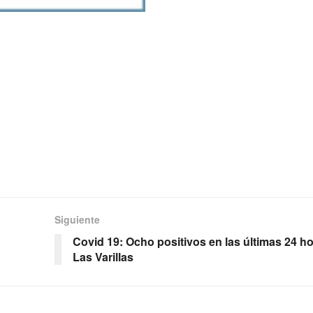
Siguiente
Covid 19: Ocho positivos en las últimas 24 h
Las Varillas