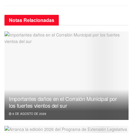
Notas
Relacionadas
Importantes daños en el Corralón Municipal por
los fuertes vientos del sur
6 DE AGOSTO DE 2026