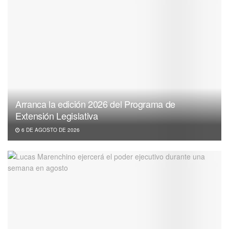
Arranca la edición 2026 del Programa de
Extensión Legislativa
6 DE AGOSTO DE 2026