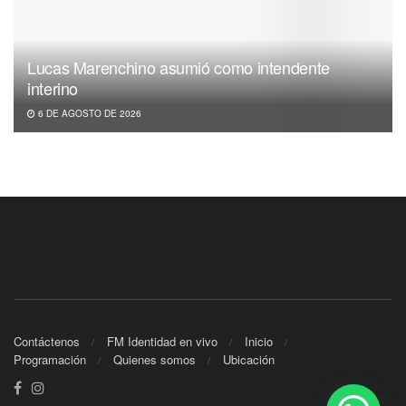
Lucas Marenchino asumió como intendente
interino
6 DE AGOSTO DE 2026
Contáctenos
FM Identidad en vivo
Inicio
Programación
Quienes somos
Ubicación