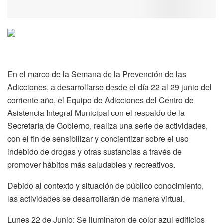
En el marco de la Semana de la Prevención de las
Adicciones, a desarrollarse desde el día 22 al 29 junio del
corriente año, el Equipo de Adicciones del Centro de
Asistencia Integral Municipal con el respaldo de la
Secretaría de Gobierno, realiza una serie de actividades,
con el fin de sensibilizar y concientizar sobre el uso
indebido de drogas y otras sustancias a través de
promover hábitos más saludables y recreativos.
Debido al contexto y situación de público conocimiento,
las actividades se desarrollarán de manera virtual.
Lunes 22 de Junio: Se iluminaron de color azul edificios