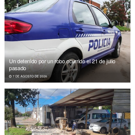
Un detenido por un robo ocurrido el 21 de julio
pasado
7 DE AGOSTO DE 2026