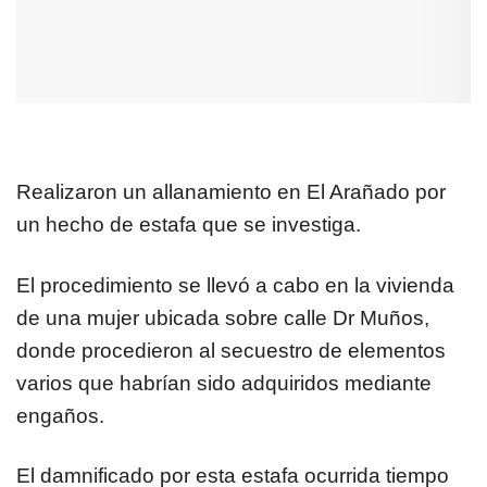
Realizaron un allanamiento en El Arañado por
un hecho de estafa que se investiga.
El procedimiento se llevó a cabo en la vivienda
de una mujer ubicada sobre calle Dr Muños,
donde procedieron al secuestro de elementos
varios que habrían sido adquiridos mediante
engaños.
El damnificado por esta estafa ocurrida tiempo