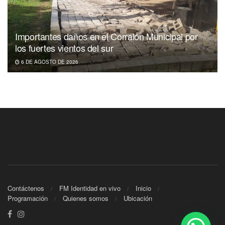
Importantes daños en el Corralón Municipal por
los fuertes vientos del sur
6 DE AGOSTO DE 2026
Contáctenos
FM Identidad en vivo
Inicio
Programación
Quienes somos
Ubicación