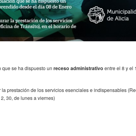
ón que se ha dispuesto un
receso administrativo
entre el 8 y el
a prestación de los servicios esenciales e indispensables (Re
 12, 30, de lunes a viernes)