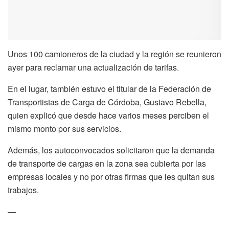
Unos 100 camioneros de la ciudad y la región se reunieron
ayer para reclamar una actualización de tarifas.
En el lugar, también estuvo el titular de la Federación de
Transportistas de Carga de Córdoba, Gustavo Rebella,
quien explicó que desde hace varios meses perciben el
mismo monto por sus servicios.
Además, los autoconvocados solicitaron que la demanda
de transporte de cargas en la zona sea cubierta por las
empresas locales y no por otras firmas que les quitan sus
trabajos.
—