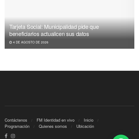
Tarjeta Social: Municipalidad pide que
beneficiarios actualicen sus datos
4 DE AGOSTO DE 2026
Contáctenos
FM Identidad en vivo
Inicio
Programación
Quienes somos
Ubicación