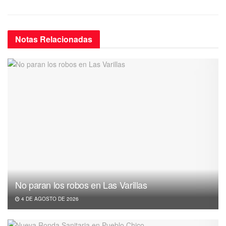
Notas
Relacionadas
No paran los robos en Las Varillas
4 DE AGOSTO DE 2026