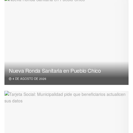
Nueva Ronda Sanitaria en Pueblo Chico
4 DE AGOSTO DE 2026