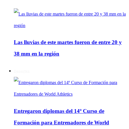
Las lluvias de este martes fueron de entre 20 y
38 mm en la región
Deportes
Entregaron diplomas del 14º Curso de
Formación para Entrenadores de World