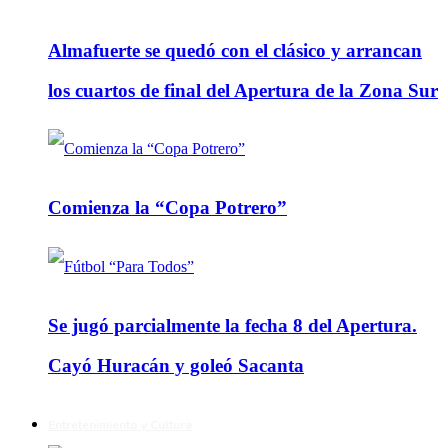
Almafuerte se quedó con el clásico y arrancan
los cuartos de final del Apertura de la Zona Sur
Comienza la “Copa Potrero”
Se jugó parcialmente la fecha 8 del Apertura.
Cayó Huracán y goleó Sacanta
Entretenimiento y Cultura