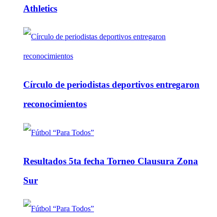
Athletics
Círculo de periodistas deportivos entregaron
reconocimientos
Resultados 5ta fecha Torneo Clausura Zona
Sur