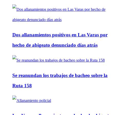
Dos allanamientos positivos en Las Varas por
hecho de abigeato denunciado días atrás
Se reanundan los trabajos de bacheo sobre la
Ruta 158