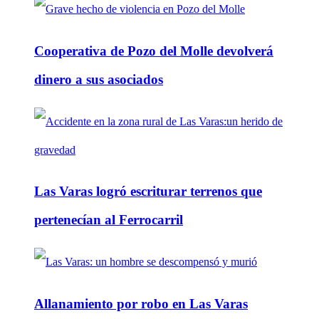
Cooperativa de Pozo del Molle devolverá
dinero a sus asociados
Las Varas logró escriturar terrenos que
pertenecían al Ferrocarril
Allanamiento por robo en Las Varas