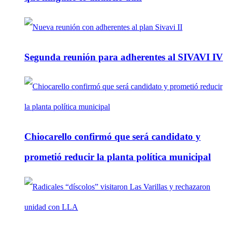
Segunda reunión para adherentes al SIVAVI IV
Chiocarello confirmó que será candidato y
prometió reducir la planta política municipal