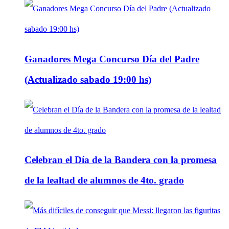
Ganadores Mega Concurso Día del Padre
(Actualizado sabado 19:00 hs)
Celebran el Día de la Bandera con la promesa
de la lealtad de alumnos de 4to. grado