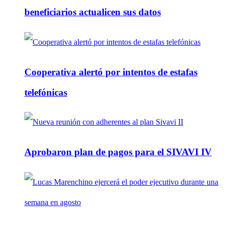
beneficiarios actualicen sus datos
Cooperativa alertó por intentos de estafas
telefónicas
Aprobaron plan de pagos para el SIVAVI IV