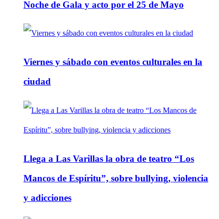
Noche de Gala y acto por el 25 de Mayo
Viernes y sábado con eventos culturales en la
ciudad
Llega a Las Varillas la obra de teatro “Los
Mancos de Espíritu”, sobre bullying, violencia
y adicciones