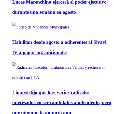
Lucas Marenchino ejercerá el poder ejecutivo
durante una semana en agosto
Habilitan desde agosto a adherentes al Sivavi
IV a pagar m2 adicionales
Linares dijo que hay varios radicales
interesados en ser candidatos a intendente, pero
que ninguno lo anunció aún