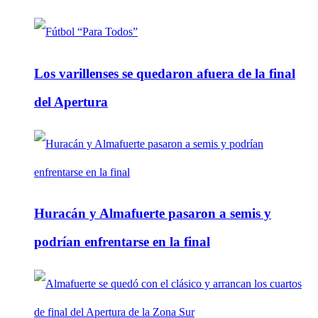
Los varillenses se quedaron afuera de la final
del Apertura
Huracán y Almafuerte pasaron a semis y
podrían enfrentarse en la final