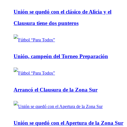
Unión se quedó con el clásico de Alicia y el
Clausura tiene dos punteros
Unión, campeón del Torneo Preparación
Arrancó el Clausura de la Zona Sur
Unión se quedó con el Apertura de la Zona Sur