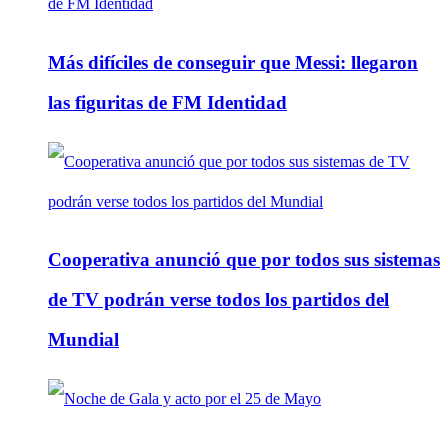
Más difíciles de conseguir que Messi: llegaron
las figuritas de FM Identidad
Cooperativa anunció que por todos sus sistemas
de TV podrán verse todos los partidos del
Mundial