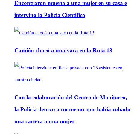
Encontraron muerta a una mujer en su casa e
intervino la Policía Científica
Camión chocó a una vaca en la Ruta 13
Con la colaboración del Centro de Monitoreo,
la Policía detuvo a un menor que había robado
una cartera a una mujer