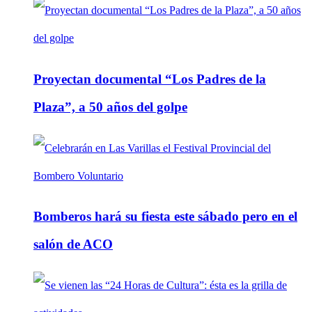
Proyectan documental “Los Padres de la
Plaza”, a 50 años del golpe
Bomberos hará su fiesta este sábado pero en el
salón de ACO