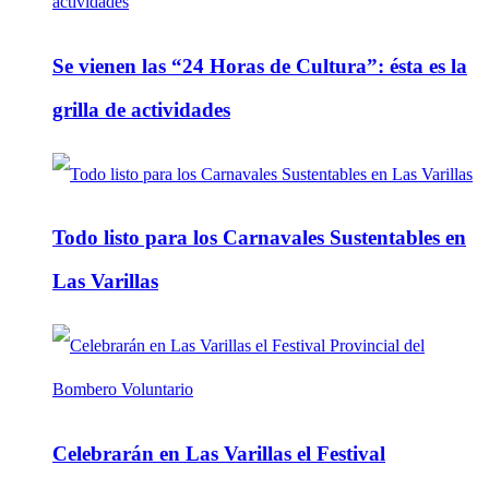
Se vienen las “24 Horas de Cultura”: ésta es la
grilla de actividades
Todo listo para los Carnavales Sustentables en
Las Varillas
Celebrarán en Las Varillas el Festival