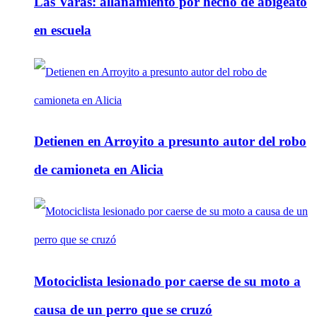
Las Varas: allanamiento por hecho de abigeato
en escuela
Detienen en Arroyito a presunto autor del robo
de camioneta en Alicia
Motociclista lesionado por caerse de su moto a
causa de un perro que se cruzó