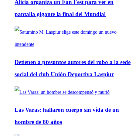
Alicia organiza un Fan Fest para ver en
pantalla gigante la final del Mundial
Detienen a presuntos autores del robo a la sede
social del club Unión Deportiva Laspiur
Las Varas: hallaron cuerpo sin vida de un
hombre de 80 años