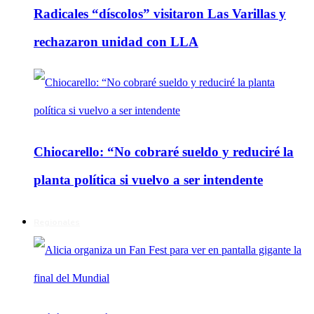
Radicales “díscolos” visitaron Las Varillas y
rechazaron unidad con LLA
Chiocarello: “No cobraré sueldo y reduciré la
planta política si vuelvo a ser intendente
Regionales