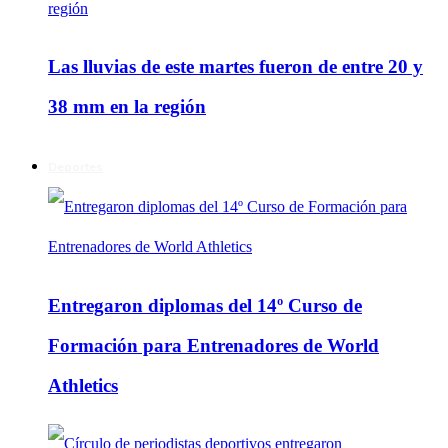
Las lluvias de este martes fueron de entre 20 y
38 mm en la región
Deportes
Entregaron diplomas del 14º Curso de
Formación para Entrenadores de World
Athletics