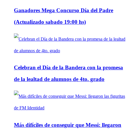
Ganadores Mega Concurso Día del Padre
(Actualizado sabado 19:00 hs)
Celebran el Día de la Bandera con la promesa
de la lealtad de alumnos de 4to. grado
Más difíciles de conseguir que Messi: llegaron