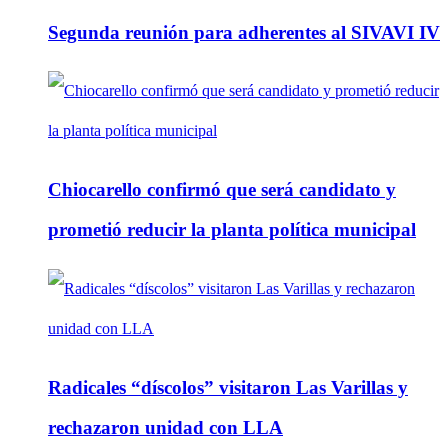
Segunda reunión para adherentes al SIVAVI IV
Chiocarello confirmó que será candidato y
prometió reducir la planta política municipal
Radicales “díscolos” visitaron Las Varillas y
rechazaron unidad con LLA