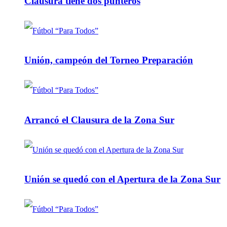
Clausura tiene dos punteros
Unión, campeón del Torneo Preparación
Arrancó el Clausura de la Zona Sur
Unión se quedó con el Apertura de la Zona Sur