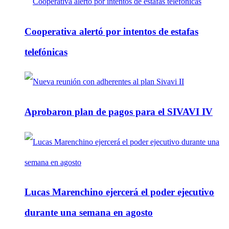
Cooperativa alertó por intentos de estafas
telefónicas
Aprobaron plan de pagos para el SIVAVI IV
Lucas Marenchino ejercerá el poder ejecutivo
durante una semana en agosto