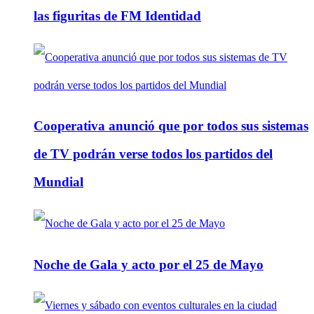
las figuritas de FM Identidad
Cooperativa anunció que por todos sus sistemas
de TV podrán verse todos los partidos del
Mundial
Noche de Gala y acto por el 25 de Mayo