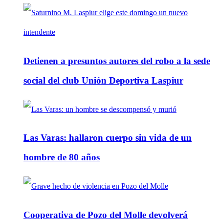
Detienen a presuntos autores del robo a la sede
social del club Unión Deportiva Laspiur
Las Varas: hallaron cuerpo sin vida de un
hombre de 80 años
Cooperativa de Pozo del Molle devolverá