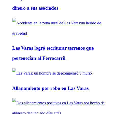
dinero a sus asociados
Las Varas logró escriturar terrenos que
pertenecían al Ferrocarril
Allanamiento por robo en Las Varas