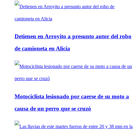
Detienen en Arroyito a presunto autor del robo
de camioneta en Alicia
Motociclista lesionado por caerse de su moto a
causa de un perro que se cruzó