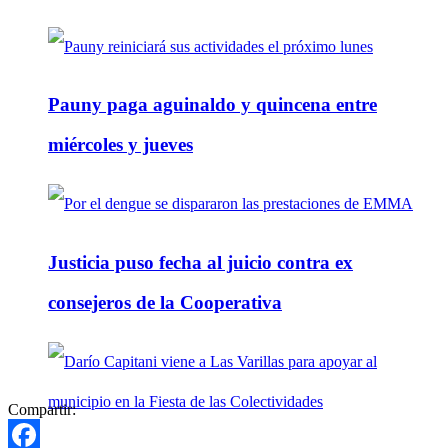
Pauny paga aguinaldo y quincena entre
miércoles y jueves
Justicia puso fecha al juicio contra ex
consejeros de la Cooperativa
Compartir: