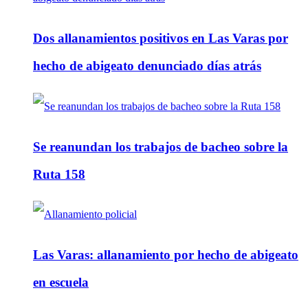
Dos allanamientos positivos en Las Varas por
hecho de abigeato denunciado días atrás
Se reanundan los trabajos de bacheo sobre la
Ruta 158
Las Varas: allanamiento por hecho de abigeato
en escuela