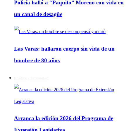
Policía halló a “Paquito” Moreno con vida en
un canal de desagüe
Las Varas: hallaron cuerpo sin vida de un
hombre de 80 años
Política y Actualidad
Arranca la edición 2026 del Programa de
Extensión Legislativa