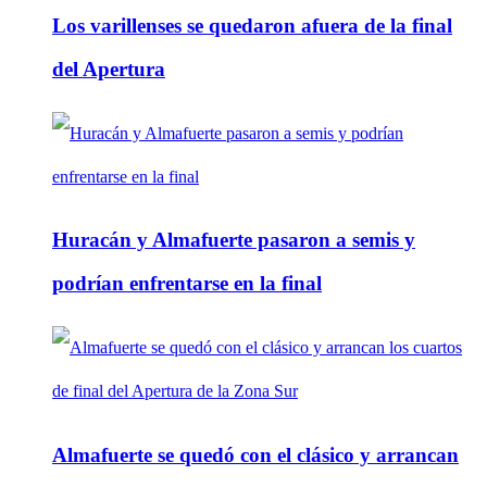
Los varillenses se quedaron afuera de la final
del Apertura
Huracán y Almafuerte pasaron a semis y
podrían enfrentarse en la final
Almafuerte se quedó con el clásico y arrancan