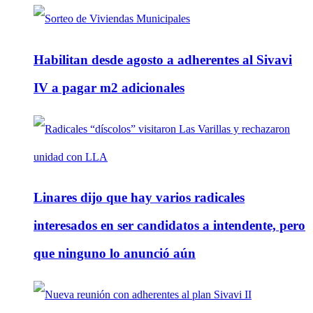
Habilitan desde agosto a adherentes al Sivavi
IV a pagar m2 adicionales
Linares dijo que hay varios radicales
interesados en ser candidatos a intendente, pero
que ninguno lo anunció aún