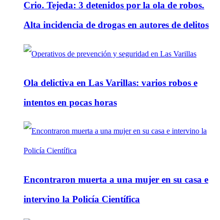
Crio. Tejeda: 3 detenidos por la ola de robos.
Alta incidencia de drogas en autores de delitos
Ola delictiva en Las Varillas: varios robos e
intentos en pocas horas
Encontraron muerta a una mujer en su casa e
intervino la Policía Científica