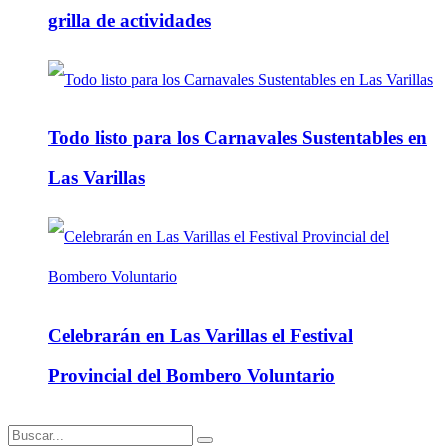
grilla de actividades
Todo listo para los Carnavales Sustentables en
Las Varillas
Celebrarán en Las Varillas el Festival
Provincial del Bombero Voluntario