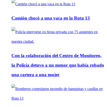
Camión chocó a una vaca en la Ruta 13
Con la colaboración del Centro de Monitoreo,
la Policía detuvo a un menor que había robado
una cartera a una mujer