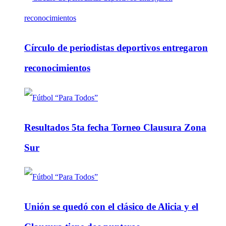
Círculo de periodistas deportivos entregaron
reconocimientos
Resultados 5ta fecha Torneo Clausura Zona
Sur
Unión se quedó con el clásico de Alicia y el