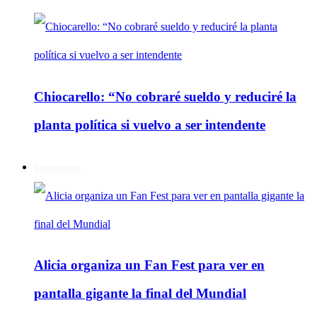
Chiocarello: “No cobraré sueldo y reduciré la
planta política si vuelvo a ser intendente
Regionales
Alicia organiza un Fan Fest para ver en
pantalla gigante la final del Mundial