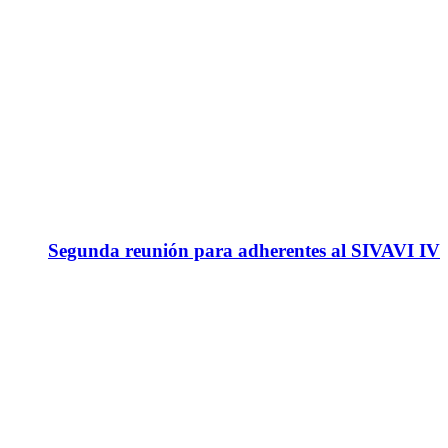
Segunda reunión para adherentes al SIVAVI IV