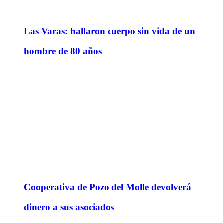
Las Varas: hallaron cuerpo sin vida de un
hombre de 80 años
Cooperativa de Pozo del Molle devolverá
dinero a sus asociados