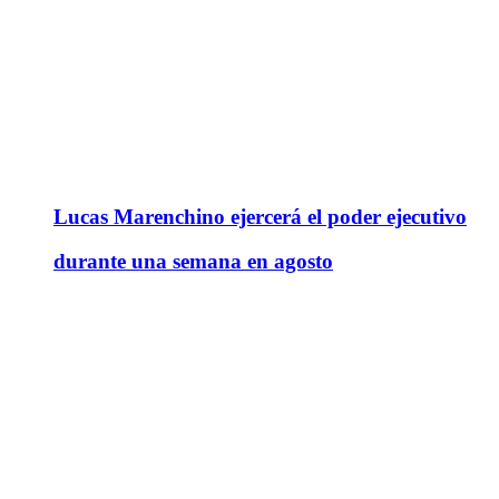
Lucas Marenchino ejercerá el poder ejecutivo
durante una semana en agosto