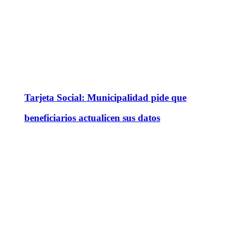
Tarjeta Social: Municipalidad pide que
beneficiarios actualicen sus datos