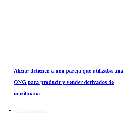
Alicia: detienen a una pareja que utilizaba una
ONG para producir y vender derivados de
marihuana
Política y Actualidad