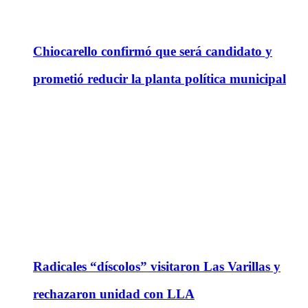
Chiocarello confirmó que será candidato y
prometió reducir la planta política municipal
Radicales “díscolos” visitaron Las Varillas y
rechazaron unidad con LLA