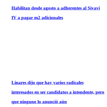
Habilitan desde agosto a adherentes al Sivavi
IV a pagar m2 adicionales
Linares dijo que hay varios radicales
interesados en ser candidatos a intendente, pero
que ninguno lo anunció aún