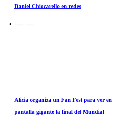
Daniel Chiocarello en redes
Regionales
Alicia organiza un Fan Fest para ver en
pantalla gigante la final del Mundial