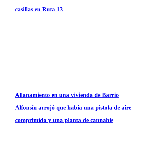
casillas en Ruta 13
Allanamiento en una vivienda de Barrio
Alfonsín arrojó que había una pistola de aire
comprimido y una planta de cannabis