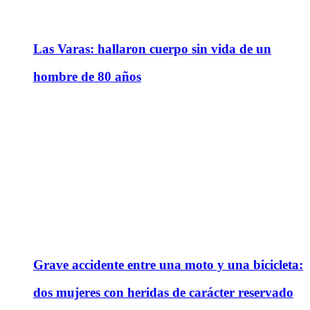
Las Varas: hallaron cuerpo sin vida de un
hombre de 80 años
Grave accidente entre una moto y una bicicleta:
dos mujeres con heridas de carácter reservado