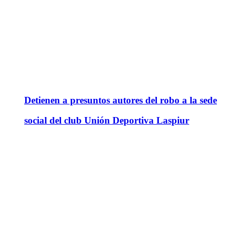
Detienen a presuntos autores del robo a la sede
social del club Unión Deportiva Laspiur