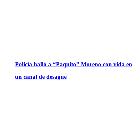
Policía halló a “Paquito” Moreno con vida en
un canal de desagüe