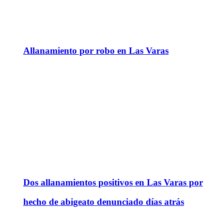
Allanamiento por robo en Las Varas
Dos allanamientos positivos en Las Varas por
hecho de abigeato denunciado días atrás