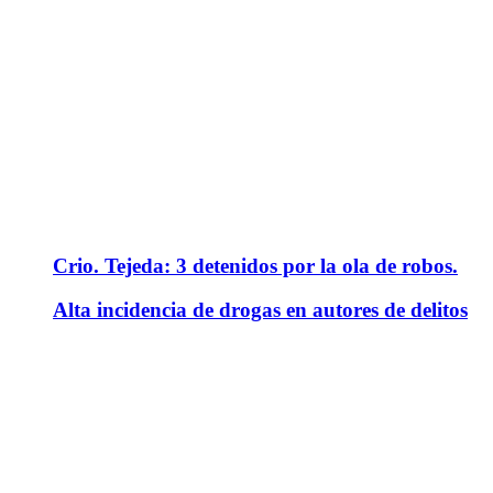
Crio. Tejeda: 3 detenidos por la ola de robos.
Alta incidencia de drogas en autores de delitos