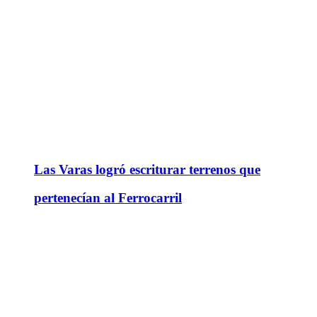
Las Varas logró escriturar terrenos que
pertenecían al Ferrocarril