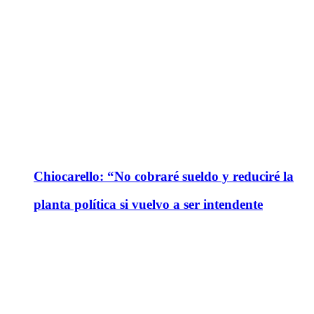
Chiocarello: “No cobraré sueldo y reduciré la
planta política si vuelvo a ser intendente