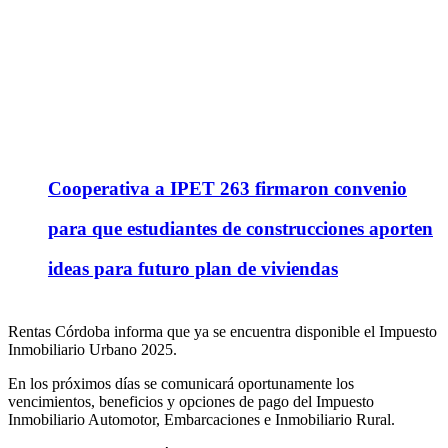
Cooperativa a IPET 263 firmaron convenio
para que estudiantes de construcciones aporten
ideas para futuro plan de viviendas
Rentas Córdoba informa que ya se encuentra disponible el Impuesto
Inmobiliario Urbano 2025.
En los próximos días se comunicará oportunamente los
vencimientos, beneficios y opciones de pago del Impuesto
Inmobiliario Automotor, Embarcaciones e Inmobiliario Rural.