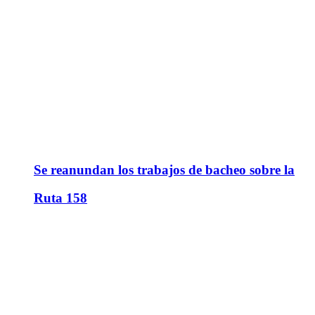
Se reanundan los trabajos de bacheo sobre la
Ruta 158