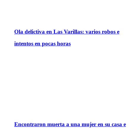
Ola delictiva en Las Varillas: varios robos e
intentos en pocas horas
Encontraron muerta a una mujer en su casa e