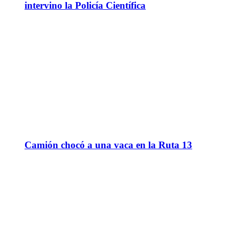
intervino la Policía Científica
Camión chocó a una vaca en la Ruta 13