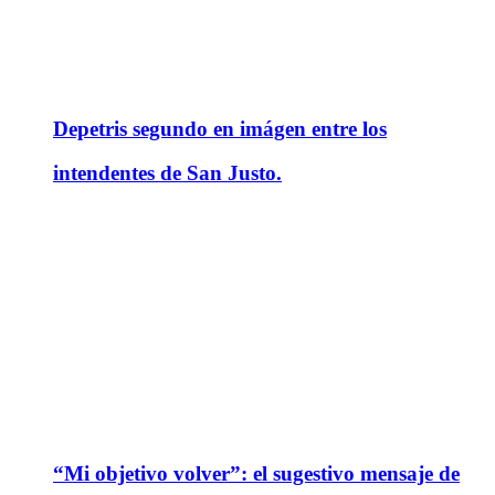
Depetris segundo en imágen entre los
intendentes de San Justo.
“Mi objetivo volver”: el sugestivo mensaje de