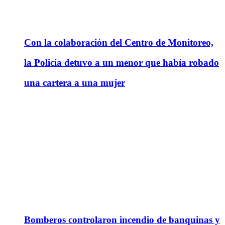
Con la colaboración del Centro de Monitoreo,
la Policía detuvo a un menor que había robado
una cartera a una mujer
Bomberos controlaron incendio de banquinas y