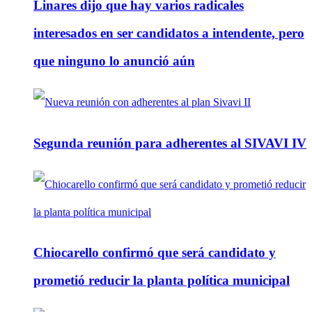
Linares dijo que hay varios radicales
interesados en ser candidatos a intendente, pero
que ninguno lo anunció aún
Segunda reunión para adherentes al SIVAVI IV
Chiocarello confirmó que será candidato y
prometió reducir la planta política municipal