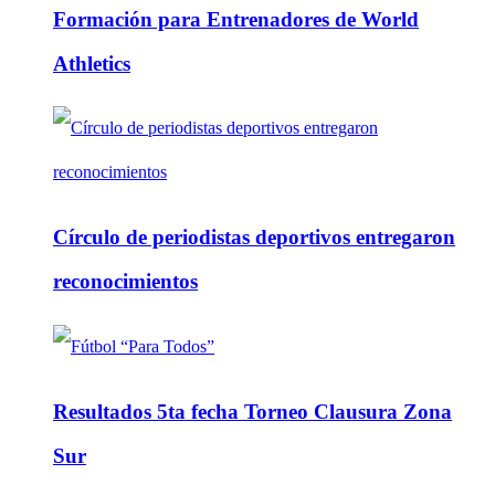
Formación para Entrenadores de World
Athletics
Círculo de periodistas deportivos entregaron
reconocimientos
Resultados 5ta fecha Torneo Clausura Zona
Sur