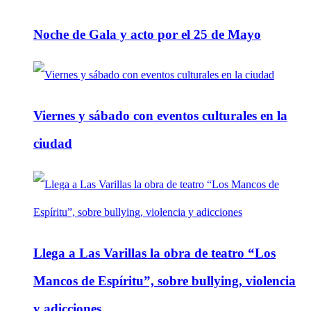
Noche de Gala y acto por el 25 de Mayo
Viernes y sábado con eventos culturales en la
ciudad
Llega a Las Varillas la obra de teatro “Los
Mancos de Espíritu”, sobre bullying, violencia
y adicciones