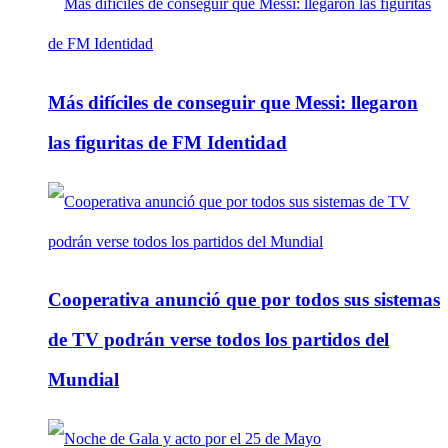
Más difíciles de conseguir que Messi: llegaron
las figuritas de FM Identidad
Cooperativa anunció que por todos sus sistemas
de TV podrán verse todos los partidos del
Mundial