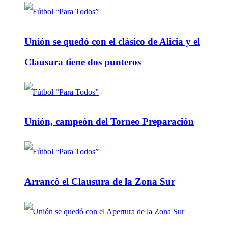
Unión se quedó con el clásico de Alicia y el
Clausura tiene dos punteros
Unión, campeón del Torneo Preparación
Arrancó el Clausura de la Zona Sur