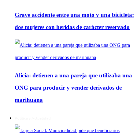
Grave accidente entre una moto y una bicicleta:
dos mujeres con heridas de carácter reservado
Alicia: detienen a una pareja que utilizaba una
ONG para producir y vender derivados de
marihuana
Política y Actualidad