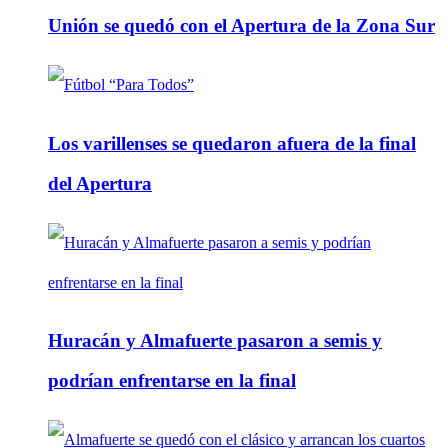
Unión se quedó con el Apertura de la Zona Sur
Los varillenses se quedaron afuera de la final
del Apertura
Huracán y Almafuerte pasaron a semis y
podrían enfrentarse en la final