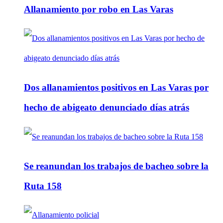
Allanamiento por robo en Las Varas
Dos allanamientos positivos en Las Varas por
hecho de abigeato denunciado días atrás
Se reanundan los trabajos de bacheo sobre la
Ruta 158