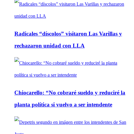
Radicales “díscolos” visitaron Las Varillas y
rechazaron unidad con LLA
Chiocarello: “No cobraré sueldo y reduciré la
planta política si vuelvo a ser intendente