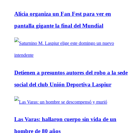
Alicia organiza un Fan Fest para ver en
pantalla gigante la final del Mundial
Detienen a presuntos autores del robo a la sede
social del club Unión Deportiva Laspiur
Las Varas: hallaron cuerpo sin vida de un
hombre de 80 años