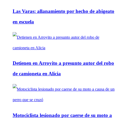
Las Varas: allanamiento por hecho de abigeato
en escuela
Detienen en Arroyito a presunto autor del robo
de camioneta en Alicia
Motociclista lesionado por caerse de su moto a