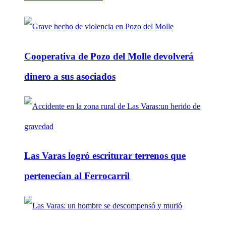
Cooperativa de Pozo del Molle devolverá
dinero a sus asociados
Las Varas logró escriturar terrenos que
pertenecían al Ferrocarril