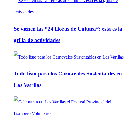
Se vienen las “24 Horas de Cultura”: ésta es la
grilla de actividades
Todo listo para los Carnavales Sustentables en
Las Varillas