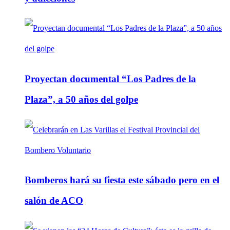
Proyectan documental “Los Padres de la
Plaza”, a 50 años del golpe
Bomberos hará su fiesta este sábado pero en el
salón de ACO