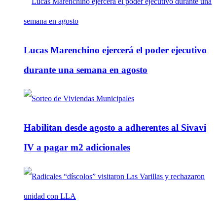
Lucas Marenchino ejercerá el poder ejecutivo
durante una semana en agosto
Habilitan desde agosto a adherentes al Sivavi
IV a pagar m2 adicionales