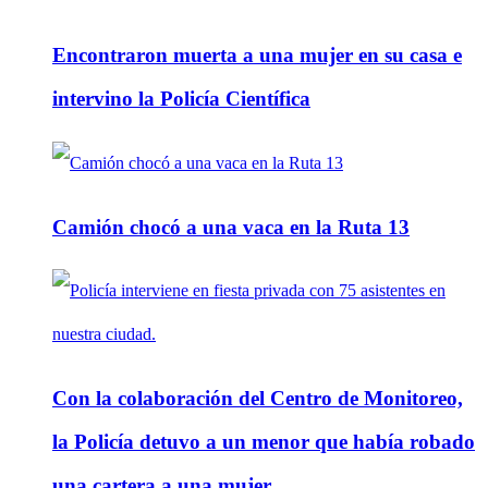
Encontraron muerta a una mujer en su casa e
intervino la Policía Científica
Camión chocó a una vaca en la Ruta 13
Con la colaboración del Centro de Monitoreo,
la Policía detuvo a un menor que había robado
una cartera a una mujer