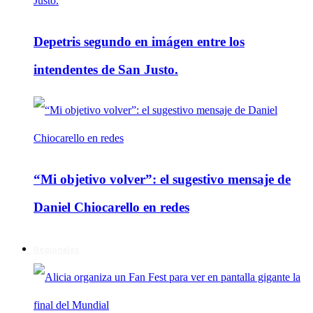
Depetris segundo en imágen entre los
intendentes de San Justo.
“Mi objetivo volver”: el sugestivo mensaje de
Daniel Chiocarello en redes
Regionales