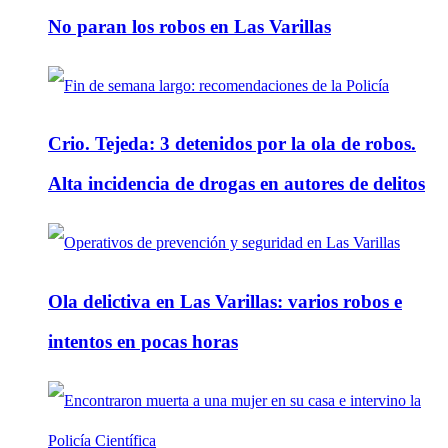
No paran los robos en Las Varillas
Crio. Tejeda: 3 detenidos por la ola de robos.
Alta incidencia de drogas en autores de delitos
Ola delictiva en Las Varillas: varios robos e
intentos en pocas horas