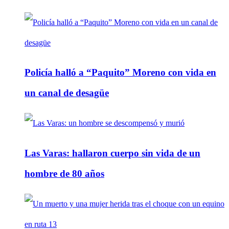
Policía halló a “Paquito” Moreno con vida en
un canal de desagüe
Las Varas: hallaron cuerpo sin vida de un
hombre de 80 años