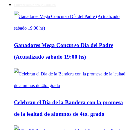
Entretenimiento y Cultura
Ganadores Mega Concurso Día del Padre
(Actualizado sabado 19:00 hs)
Celebran el Día de la Bandera con la promesa
de la lealtad de alumnos de 4to. grado