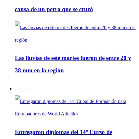
causa de un perro que se cruzó
Las lluvias de este martes fueron de entre 20 y
38 mm en la región
Deportes
Entregaron diplomas del 14º Curso de