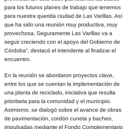
para los futuros planes de trabajo que tenemos
para nuestra querida ciudad de Las Varillas. Así
que ha sido una reunión muy productiva, muy
provechosa. Seguramente Las Varillas va a
seguir creciendo con el apoyo del Gobierno de
Córdoba”, destacó el intendente al finalizar el
encuentro.
En la reunión se abordaron proyectos clave,
entre los que se cuentan la implementación de
una planta de reciclado, iniciativa que resulta
prioritaria para la comunidad y el municipio.
Asimismo, se dialogó sobre el avance de obras
de pavimentación, cordón cuneta y bacheo,
impulsadas mediante el Fondo Complementario