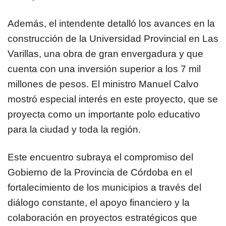
Además, el intendente detalló los avances en la
construcción de la Universidad Provincial en Las
Varillas, una obra de gran envergadura y que
cuenta con una inversión superior a los 7 mil
millones de pesos. El ministro Manuel Calvo
mostró especial interés en este proyecto, que se
proyecta como un importante polo educativo
para la ciudad y toda la región.
Este encuentro subraya el compromiso del
Gobierno de la Provincia de Córdoba en el
fortalecimiento de los municipios a través del
diálogo constante, el apoyo financiero y la
colaboración en proyectos estratégicos que