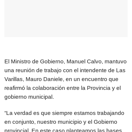
El Ministro de Gobierno, Manuel Calvo, mantuvo
una reunión de trabajo con el intendente de Las
Varillas, Mauro Daniele, en un encuentro que
reafirmó la colaboración entre la Provincia y el
gobierno municipal.
“La verdad es que siempre estamos trabajando
en conjunto, nuestro municipio y el Gobierno
provincial. En este caso planteamos las bases