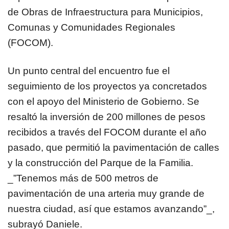
de Obras de Infraestructura para Municipios,
Comunas y Comunidades Regionales
(FOCOM).
Un punto central del encuentro fue el
seguimiento de los proyectos ya concretados
con el apoyo del Ministerio de Gobierno. Se
resaltó la inversión de 200 millones de pesos
recibidos a través del FOCOM durante el año
pasado, que permitió la pavimentación de calles
y la construcción del Parque de la Familia.
_”Tenemos más de 500 metros de
pavimentación de una arteria muy grande de
nuestra ciudad, así que estamos avanzando”_,
subrayó Daniele.