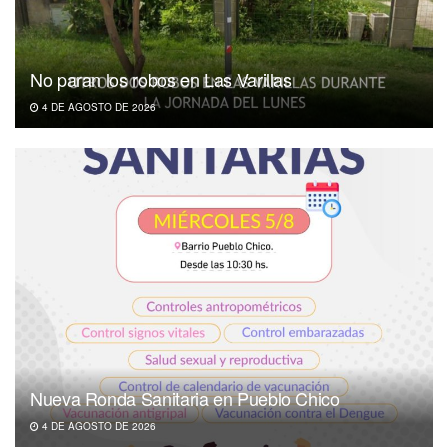
No paran los robos en Las Varillas
4 DE AGOSTO DE 2026
Nueva Ronda Sanitaria en Pueblo Chico
4 DE AGOSTO DE 2026