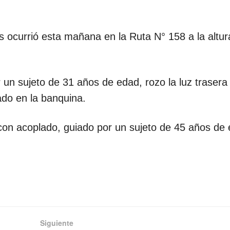
s ocurrió esta mañana en la Ruta N° 158 a la altur
un sujeto de 31 años de edad, rozo la luz trasera
do en la banquina.
on acoplado, guiado por un sujeto de 45 años de 
Siguiente