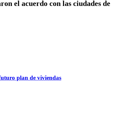
aron el acuerdo con las ciudades de
futuro plan de viviendas