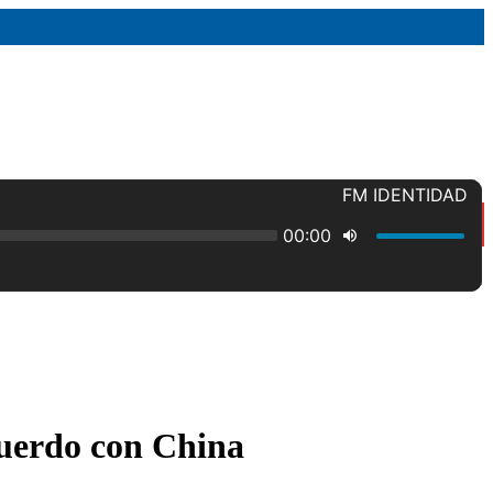
cuerdo con China