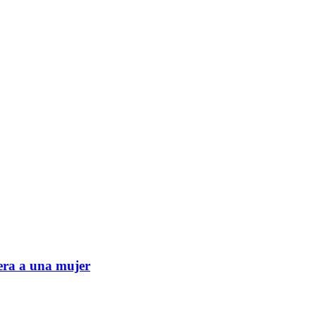
era a una mujer