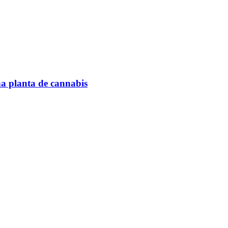
na planta de cannabis