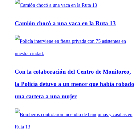
Camión chocó a una vaca en la Ruta 13
Con la colaboración del Centro de Monitoreo,
la Policía detuvo a un menor que había robado
una cartera a una mujer