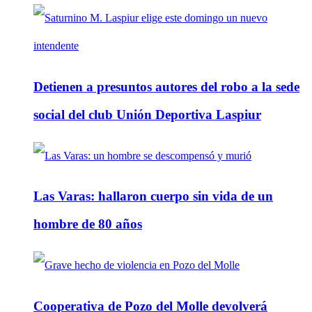
Detienen a presuntos autores del robo a la sede
social del club Unión Deportiva Laspiur
Las Varas: hallaron cuerpo sin vida de un
hombre de 80 años
Cooperativa de Pozo del Molle devolverá