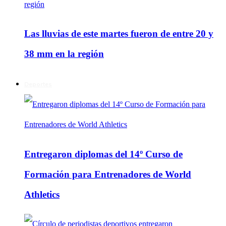
Las lluvias de este martes fueron de entre 20 y
38 mm en la región
Deportes
Entregaron diplomas del 14º Curso de
Formación para Entrenadores de World
Athletics