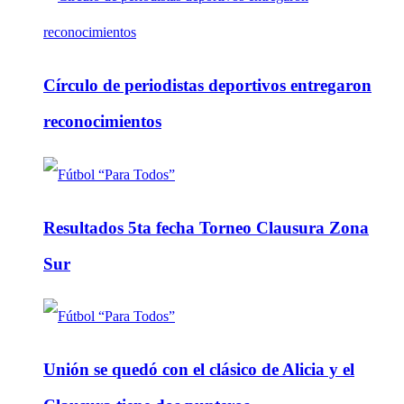
Círculo de periodistas deportivos entregaron
reconocimientos
Resultados 5ta fecha Torneo Clausura Zona
Sur
Unión se quedó con el clásico de Alicia y el