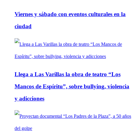
Viernes y sábado con eventos culturales en la
ciudad
Llega a Las Varillas la obra de teatro “Los
Mancos de Espíritu”, sobre bullying, violencia
y adicciones