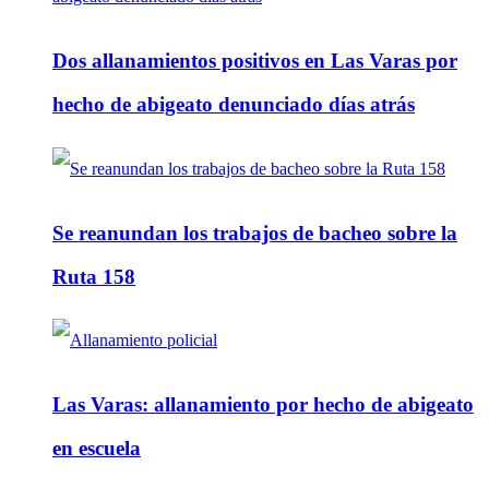
Dos allanamientos positivos en Las Varas por
hecho de abigeato denunciado días atrás
Se reanundan los trabajos de bacheo sobre la
Ruta 158
Las Varas: allanamiento por hecho de abigeato
en escuela