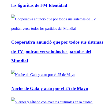
las figuritas de FM Identidad
Cooperativa anunció que por todos sus sistemas
de TV podrán verse todos los partidos del
Mundial
Noche de Gala y acto por el 25 de Mayo