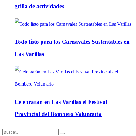
grilla de actividades
Todo listo para los Carnavales Sustentables en
Las Varillas
Celebrarán en Las Varillas el Festival
Provincial del Bombero Voluntario