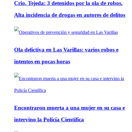
Crio. Tejeda: 3 detenidos por la ola de robos.
Alta incidencia de drogas en autores de delitos
Ola delictiva en Las Varillas: varios robos e
intentos en pocas horas
Encontraron muerta a una mujer en su casa e
intervino la Policía Científica