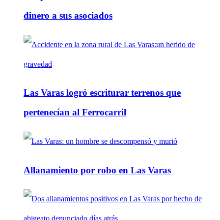
dinero a sus asociados
Las Varas logró escriturar terrenos que
pertenecían al Ferrocarril
Allanamiento por robo en Las Varas