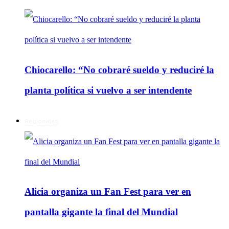
Chiocarello: “No cobraré sueldo y reduciré la
planta política si vuelvo a ser intendente
Regionales
Alicia organiza un Fan Fest para ver en
pantalla gigante la final del Mundial