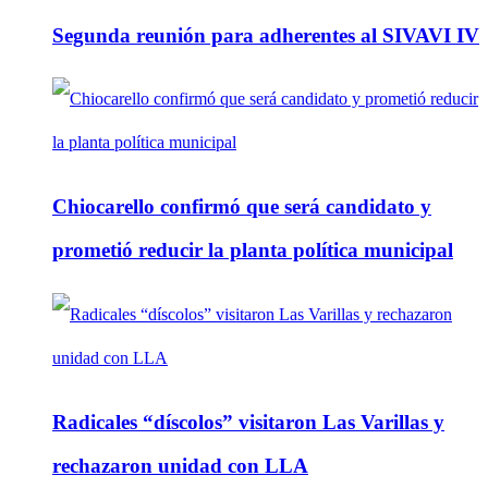
Segunda reunión para adherentes al SIVAVI IV
Chiocarello confirmó que será candidato y
prometió reducir la planta política municipal
Radicales “díscolos” visitaron Las Varillas y
rechazaron unidad con LLA