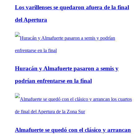
Los varillenses se quedaron afuera de la final
del Apertura
Huracán y Almafuerte pasaron a semis y
podrían enfrentarse en la final
Almafuerte se quedó con el clásico y arrancan