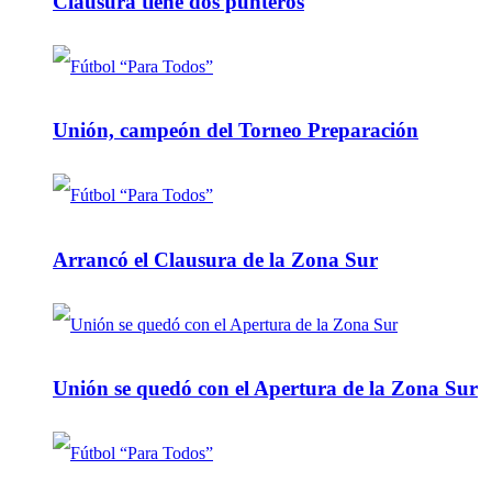
Clausura tiene dos punteros
Unión, campeón del Torneo Preparación
Arrancó el Clausura de la Zona Sur
Unión se quedó con el Apertura de la Zona Sur