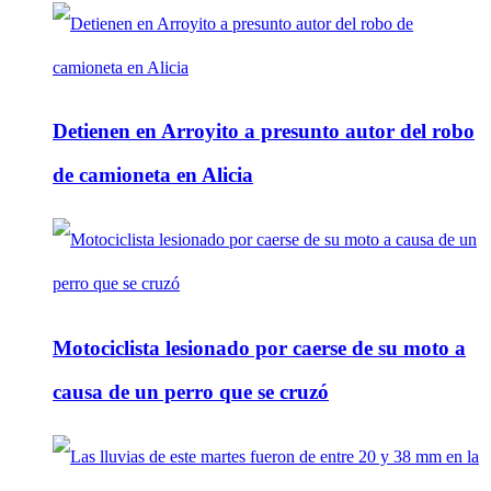
Detienen en Arroyito a presunto autor del robo
de camioneta en Alicia
Motociclista lesionado por caerse de su moto a
causa de un perro que se cruzó