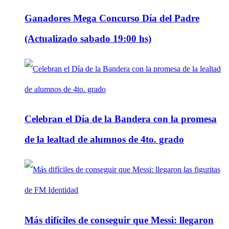
Ganadores Mega Concurso Día del Padre
(Actualizado sabado 19:00 hs)
Celebran el Día de la Bandera con la promesa
de la lealtad de alumnos de 4to. grado
Más difíciles de conseguir que Messi: llegaron