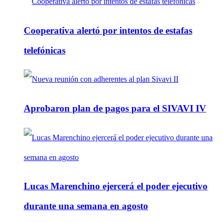
Cooperativa alertó por intentos de estafas
telefónicas
Aprobaron plan de pagos para el SIVAVI IV
Lucas Marenchino ejercerá el poder ejecutivo
durante una semana en agosto