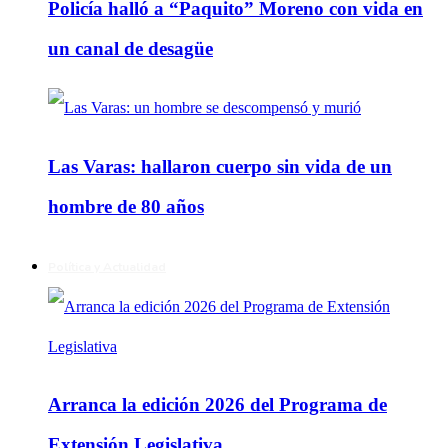
Policía halló a “Paquito” Moreno con vida en
un canal de desagüe
Las Varas: hallaron cuerpo sin vida de un
hombre de 80 años
Política y Actualidad
Arranca la edición 2026 del Programa de
Extensión Legislativa