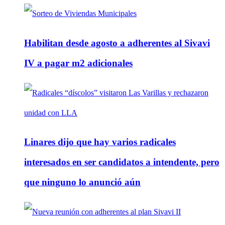
Habilitan desde agosto a adherentes al Sivavi
IV a pagar m2 adicionales
Linares dijo que hay varios radicales
interesados en ser candidatos a intendente, pero
que ninguno lo anunció aún