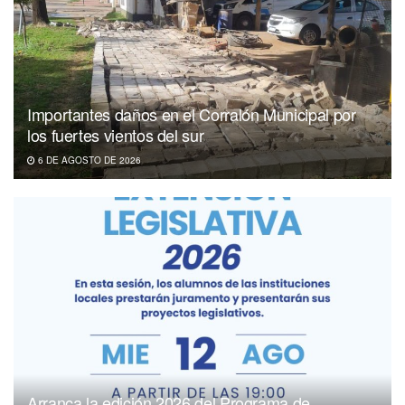
Importantes daños en el Corralón Municipal por
los fuertes vientos del sur
6 DE AGOSTO DE 2026
Arranca la edición 2026 del Programa de