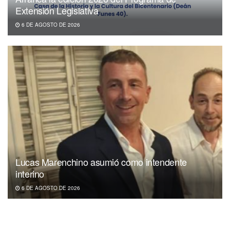
Extensión Legislativa
6 DE AGOSTO DE 2026
Lucas Marenchino asumió como intendente
interino
6 DE AGOSTO DE 2026