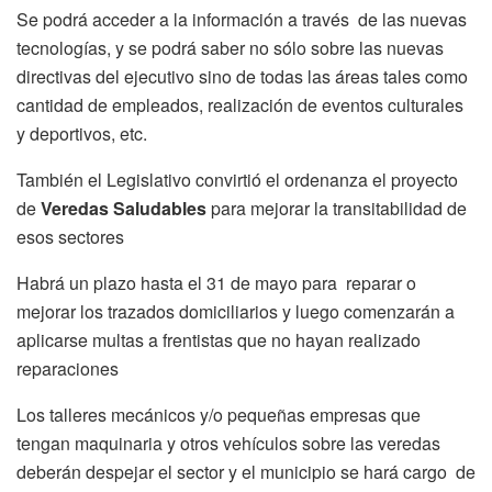
Se podrá acceder a la información a través de las nuevas
tecnologías, y se podrá saber no sólo sobre las nuevas
directivas del ejecutivo sino de todas las áreas tales como
cantidad de empleados, realización de eventos culturales
y deportivos, etc.
También el Legislativo convirtió el ordenanza el proyecto
de
Veredas Saludables
para mejorar la transitabilidad de
esos sectores
Habrá un plazo hasta el 31 de mayo para reparar o
mejorar los trazados domiciliarios y luego comenzarán a
aplicarse multas a frentistas que no hayan realizado
reparaciones
Los talleres mecánicos y/o pequeñas empresas que
tengan maquinaria y otros vehículos sobre las veredas
deberán despejar el sector y el municipio se hará cargo de