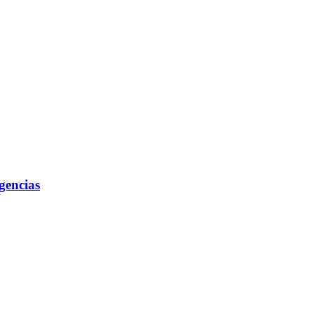
gencias