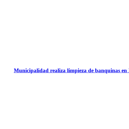
Municipalidad realiza limpieza de banquinas en