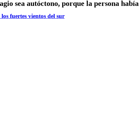
agio sea autóctono, porque la persona había 
os fuertes vientos del sur