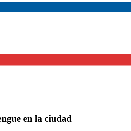
engue en la ciudad