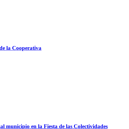
 de la Cooperativa
l municipio en la Fiesta de las Colectividades