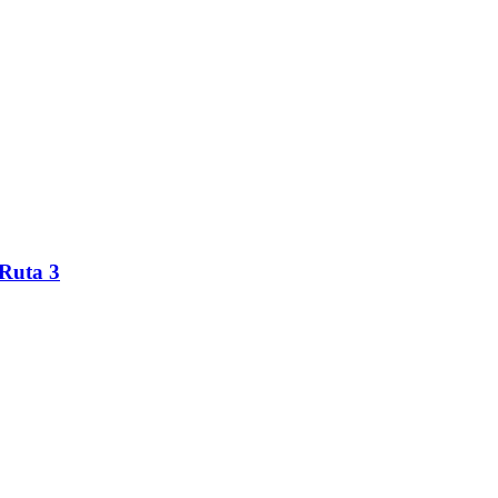
 Ruta 3