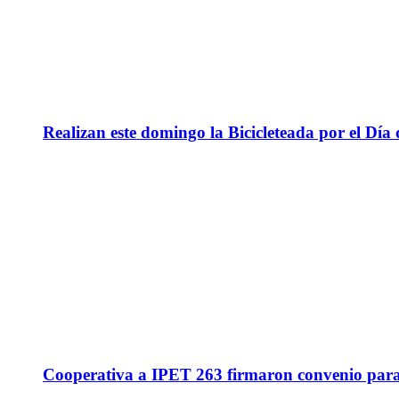
Realizan este domingo la Bicicleteada por el Día 
Cooperativa a IPET 263 firmaron convenio para q