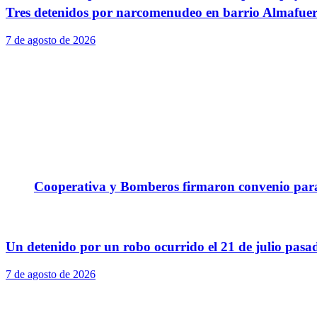
Tres detenidos por narcomenudeo en barrio Almafuer
7 de agosto de 2026
Cooperativa y Bomberos firmaron convenio para 
Un detenido por un robo ocurrido el 21 de julio pasa
7 de agosto de 2026