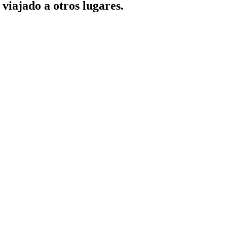
viajado a otros lugares.