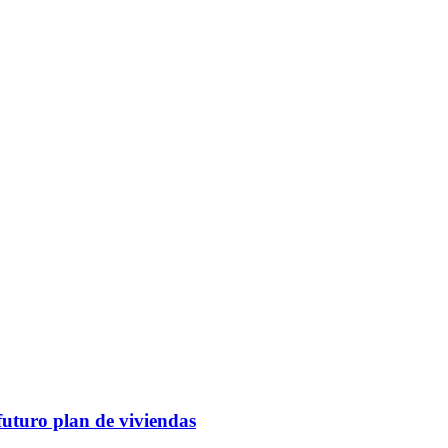
futuro plan de viviendas