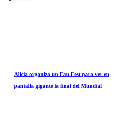
Regionales
Alicia organiza un Fan Fest para ver en
pantalla gigante la final del Mundial