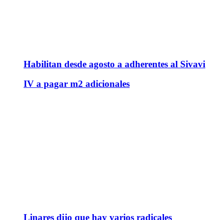
Habilitan desde agosto a adherentes al Sivavi
IV a pagar m2 adicionales
Linares dijo que hay varios radicales