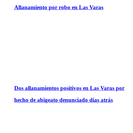
Allanamiento por robo en Las Varas
Dos allanamientos positivos en Las Varas por
hecho de abigeato denunciado días atrás