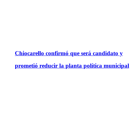
Chiocarello confirmó que será candidato y
prometió reducir la planta política municipal