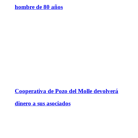
hombre de 80 años
Cooperativa de Pozo del Molle devolverá
dinero a sus asociados