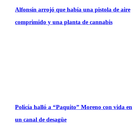
Alfonsín arrojó que había una pistola de aire
comprimido y una planta de cannabis
Policía halló a “Paquito” Moreno con vida en
un canal de desagüe