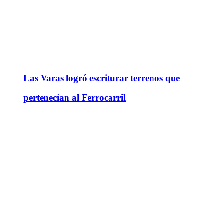
Las Varas logró escriturar terrenos que
pertenecían al Ferrocarril