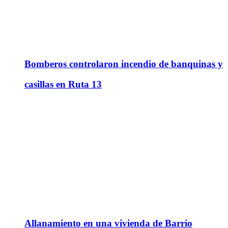
Bomberos controlaron incendio de banquinas y
casillas en Ruta 13
Allanamiento en una vivienda de Barrio