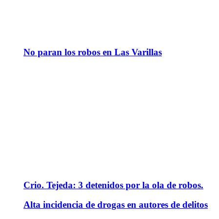
No paran los robos en Las Varillas
Crio. Tejeda: 3 detenidos por la ola de robos.
Alta incidencia de drogas en autores de delitos