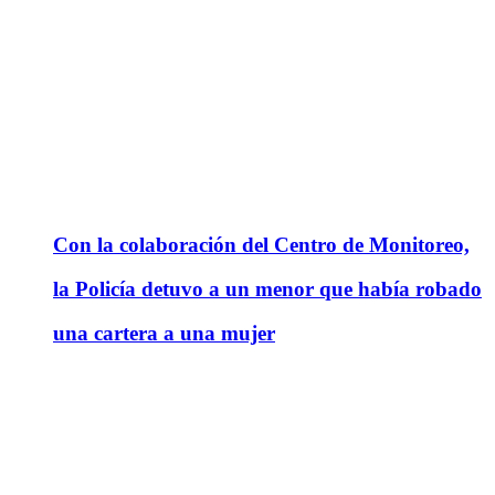
Con la colaboración del Centro de Monitoreo,
la Policía detuvo a un menor que había robado
una cartera a una mujer