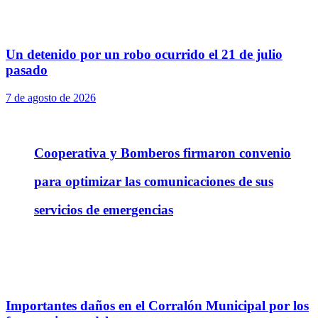
Un detenido por un robo ocurrido el 21 de julio
pasado
7 de agosto de 2026
Cooperativa y Bomberos firmaron convenio
para optimizar las comunicaciones de sus
servicios de emergencias
Importantes daños en el Corralón Municipal por los