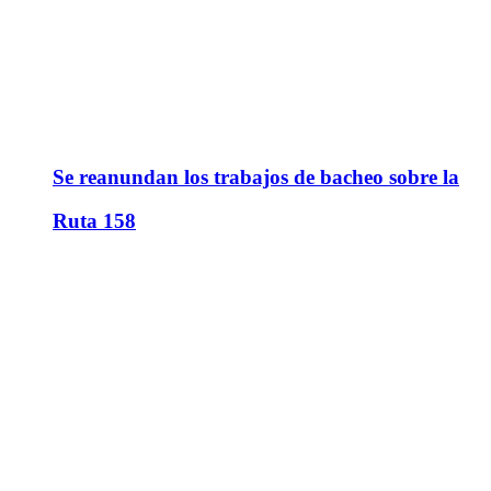
Se reanundan los trabajos de bacheo sobre la
Ruta 158