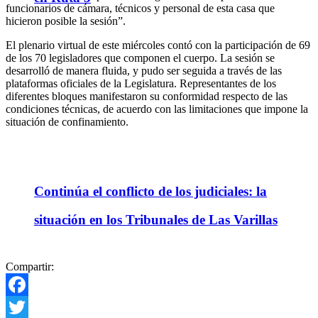
funcionarios de cámara, técnicos y personal de esta casa que
hicieron posible la sesión”.
El plenario virtual de este miércoles contó con la participación de 69
de los 70 legisladores que componen el cuerpo. La sesión se
desarrolló de manera fluida, y pudo ser seguida a través de las
plataformas oficiales de la Legislatura. Representantes de los
diferentes bloques manifestaron su conformidad respecto de las
condiciones técnicas, de acuerdo con las limitaciones que impone la
situación de confinamiento.
Continúa el conflicto de los judiciales: la
situación en los Tribunales de Las Varillas
Compartir:
Facebook