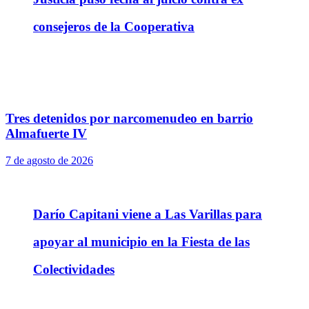
consejeros de la Cooperativa
Tres detenidos por narcomenudeo en barrio
Almafuerte IV
7 de agosto de 2026
Darío Capitani viene a Las Varillas para
apoyar al municipio en la Fiesta de las
Colectividades