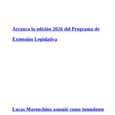
Arranca la edición 2026 del Programa de
Extensión Legislativa
Lucas Marenchino asumió como intendente