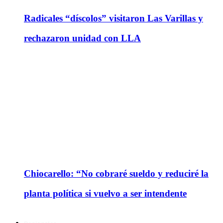
Radicales “díscolos” visitaron Las Varillas y
rechazaron unidad con LLA
Chiocarello: “No cobraré sueldo y reduciré la
planta política si vuelvo a ser intendente