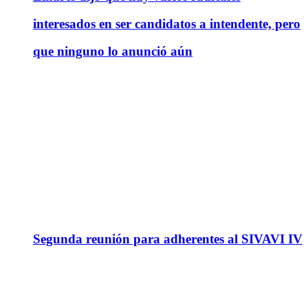
interesados en ser candidatos a intendente, pero
que ninguno lo anunció aún
Segunda reunión para adherentes al SIVAVI IV