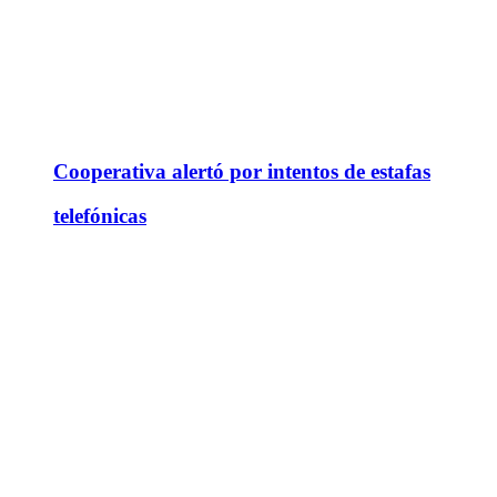
Cooperativa alertó por intentos de estafas
telefónicas