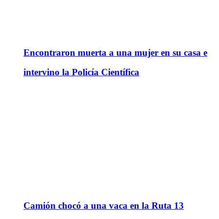
Encontraron muerta a una mujer en su casa e
intervino la Policía Científica
Camión chocó a una vaca en la Ruta 13