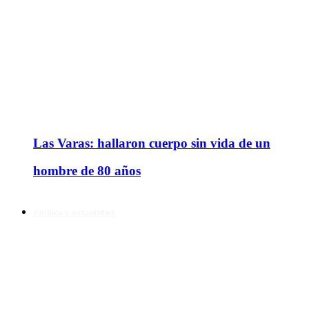
Las Varas: hallaron cuerpo sin vida de un
hombre de 80 años
Política y Actualidad