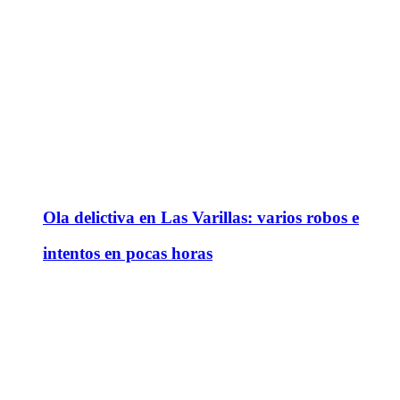
Ola delictiva en Las Varillas: varios robos e
intentos en pocas horas