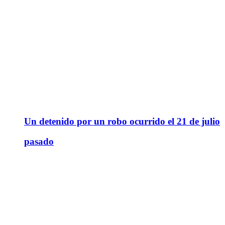
Un detenido por un robo ocurrido el 21 de julio
pasado