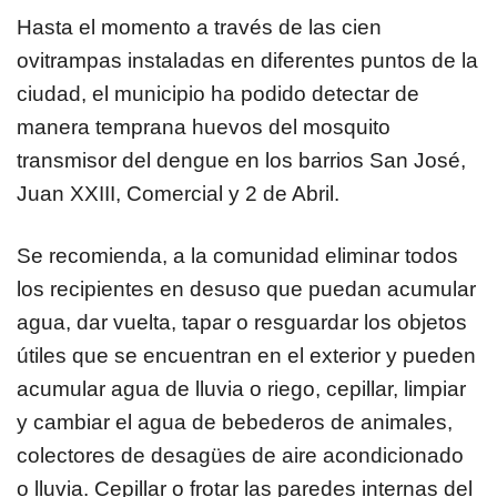
Hasta el momento a través de las cien
ovitrampas instaladas en diferentes puntos de la
ciudad, el municipio ha podido detectar de
manera temprana huevos del mosquito
transmisor del dengue en los barrios San José,
Juan XXIII, Comercial y 2 de Abril.
Se recomienda, a la comunidad eliminar todos
los recipientes en desuso que puedan acumular
agua, dar vuelta, tapar o resguardar los objetos
útiles que se encuentran en el exterior y pueden
acumular agua de lluvia o riego, cepillar, limpiar
y cambiar el agua de bebederos de animales,
colectores de desagües de aire acondicionado
o lluvia. Cepillar o frotar las paredes internas del