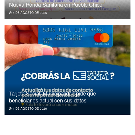
Nueva Ronda Sanitaria en Pueblo Chico
4 DE AGOSTO DE 2026
Tarjeta Social: Municipalidad pide que
beneficiarios actualicen sus datos
4 DE AGOSTO DE 2026