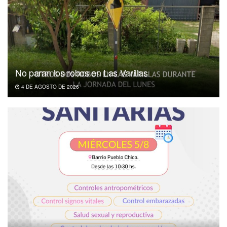
No paran los robos en Las Varillas
4 DE AGOSTO DE 2026