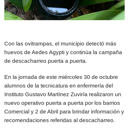
Con las ovitrampas, el municipio detectó más
huevos de Aedes Agypti y continúa la campaña
de descacharreo puerta a puerta.
En la jornada de este miércoles 30 de octubre
alumnos de la tecnicatura en enfermería del
Instituto Gustavo Martínez Zuviría realizaron un
nuevo operativo puerta a puerta por los barrios
Comercial y 2 de Abril para brindar información y
recomendaciones referidas al descacharreo.