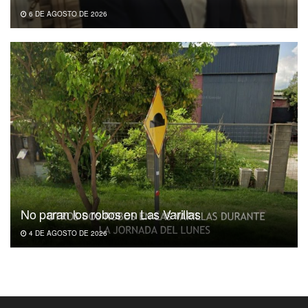
6 DE AGOSTO DE 2026
No paran los robos en Las Varillas
4 DE AGOSTO DE 2026