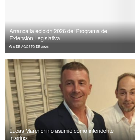
Arranca la edición 2026 del Programa de
Extensión Legislativa
6 DE AGOSTO DE 2026
Lucas Marenchino asumió como intendente
interino