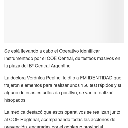
Se está llevando a cabo el Operativo Identificar
instrumentado por el COE Central, de testeos masivos en
la plaza del B° Central Argentino
La doctora Verónica Pepino le dijo a FM IDENTIDAD que
trajeron elementos para realizar unos 150 test rápidos y si
alguno de esos estudios da positivo, se van a realizar
hisopados
La médica destacó que estos operativos se realizan junto
al COE Regional, acompañando todas las acciones de
prevención encaradas por el gobierno provincial.