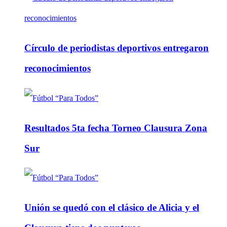
Círculo de periodistas deportivos entregaron
reconocimientos
Resultados 5ta fecha Torneo Clausura Zona
Sur
Unión se quedó con el clásico de Alicia y el