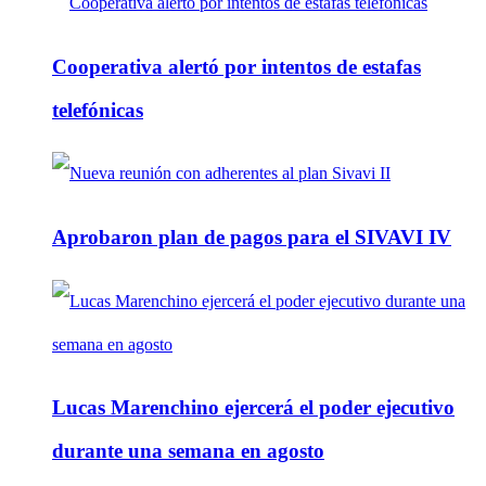
Cooperativa alertó por intentos de estafas
telefónicas
Aprobaron plan de pagos para el SIVAVI IV
Lucas Marenchino ejercerá el poder ejecutivo
durante una semana en agosto