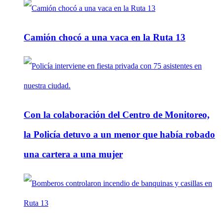
Camión chocó a una vaca en la Ruta 13
Con la colaboración del Centro de Monitoreo,
la Policía detuvo a un menor que había robado
una cartera a una mujer