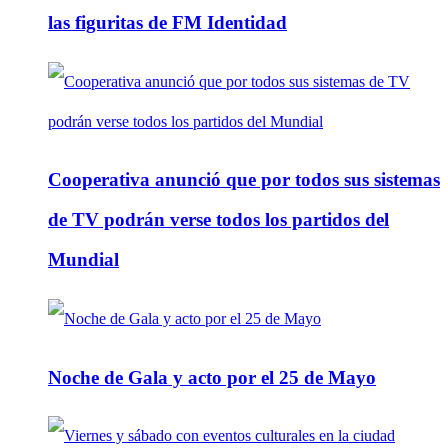
las figuritas de FM Identidad
Cooperativa anunció que por todos sus sistemas
de TV podrán verse todos los partidos del
Mundial
Noche de Gala y acto por el 25 de Mayo