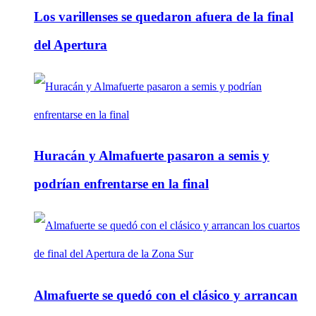
Los varillenses se quedaron afuera de la final
del Apertura
Huracán y Almafuerte pasaron a semis y
podrían enfrentarse en la final
Almafuerte se quedó con el clásico y arrancan