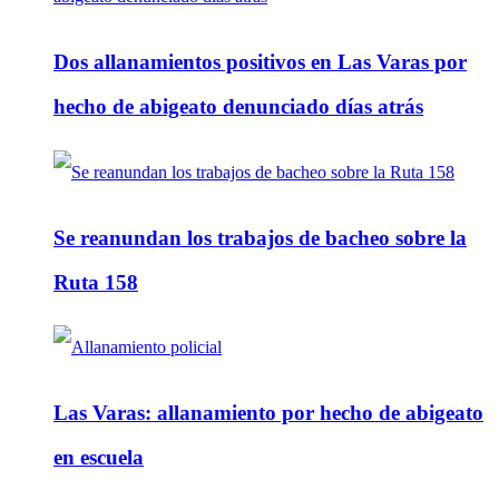
Dos allanamientos positivos en Las Varas por
hecho de abigeato denunciado días atrás
Se reanundan los trabajos de bacheo sobre la
Ruta 158
Las Varas: allanamiento por hecho de abigeato
en escuela