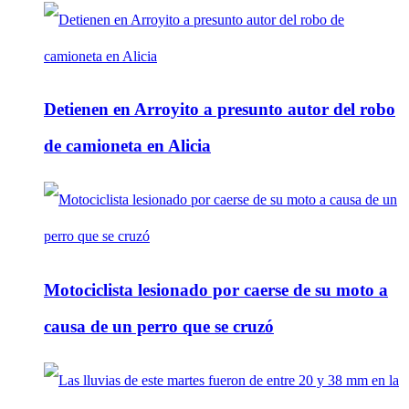
Detienen en Arroyito a presunto autor del robo
de camioneta en Alicia
Motociclista lesionado por caerse de su moto a
causa de un perro que se cruzó