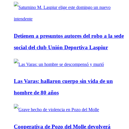
Detienen a presuntos autores del robo a la sede
social del club Unión Deportiva Laspiur
Las Varas: hallaron cuerpo sin vida de un
hombre de 80 años
Cooperativa de Pozo del Molle devolverá