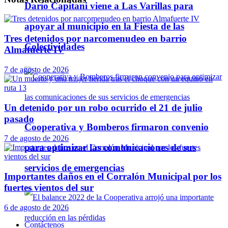
Darío Capitani viene a Las Varillas para
apoyar al municipio en la Fiesta de las
Tres detenidos por narcomenudeo en barrio
Colectividades
Almafuerte IV
7 de agosto de 2026
Un detenido por un robo ocurrido el 21 de julio
pasado
Cooperativa y Bomberos firmaron convenio
7 de agosto de 2026
para optimizar las comunicaciones de sus
servicios de emergencias
Importantes daños en el Corralón Municipal por los
fuertes vientos del sur
6 de agosto de 2026
Contáctenos