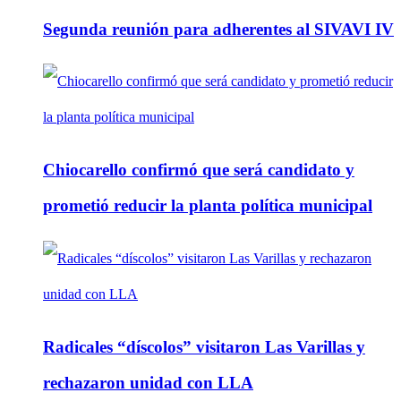
Segunda reunión para adherentes al SIVAVI IV
Chiocarello confirmó que será candidato y
prometió reducir la planta política municipal
Radicales “díscolos” visitaron Las Varillas y
rechazaron unidad con LLA