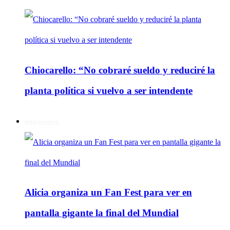
Chiocarello: “No cobraré sueldo y reduciré la
planta política si vuelvo a ser intendente
Regionales
Alicia organiza un Fan Fest para ver en
pantalla gigante la final del Mundial