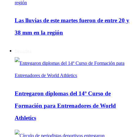
Las lluvias de este martes fueron de entre 20 y
38 mm en la región
Deportes
Entregaron diplomas del 14º Curso de
Formación para Entrenadores de World
Athletics