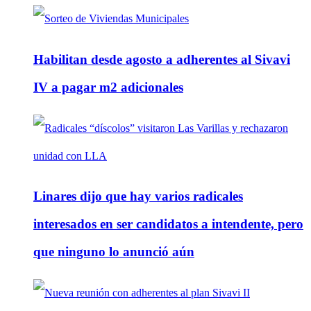
Habilitan desde agosto a adherentes al Sivavi
IV a pagar m2 adicionales
Linares dijo que hay varios radicales
interesados en ser candidatos a intendente, pero
que ninguno lo anunció aún