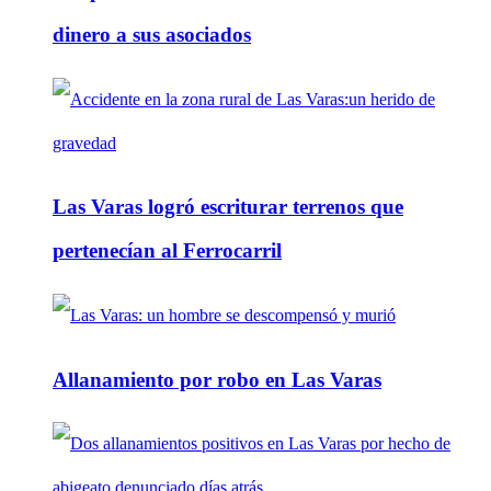
dinero a sus asociados
Las Varas logró escriturar terrenos que
pertenecían al Ferrocarril
Allanamiento por robo en Las Varas