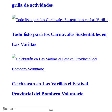
grilla de actividades
Todo listo para los Carnavales Sustentables en
Las Varillas
Celebrarán en Las Varillas el Festival
Provincial del Bombero Voluntario