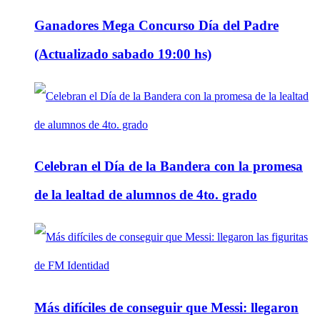
Ganadores Mega Concurso Día del Padre
(Actualizado sabado 19:00 hs)
Celebran el Día de la Bandera con la promesa
de la lealtad de alumnos de 4to. grado
Más difíciles de conseguir que Messi: llegaron