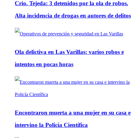
Crio. Tejeda: 3 detenidos por la ola de robos.
Alta incidencia de drogas en autores de delitos
Ola delictiva en Las Varillas: varios robos e
intentos en pocas horas
Encontraron muerta a una mujer en su casa e
intervino la Policía Científica