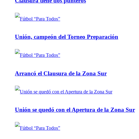
Clausura tiene dos punteros
Unión, campeón del Torneo Preparación
Arrancó el Clausura de la Zona Sur
Unión se quedó con el Apertura de la Zona Sur