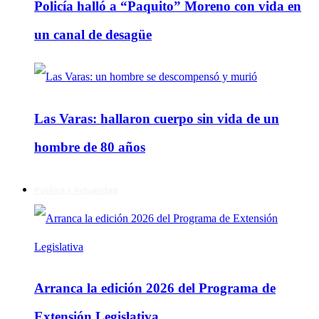
Policía halló a “Paquito” Moreno con vida en
un canal de desagüe
Las Varas: hallaron cuerpo sin vida de un
hombre de 80 años
Política y Actualidad
Arranca la edición 2026 del Programa de
Extensión Legislativa