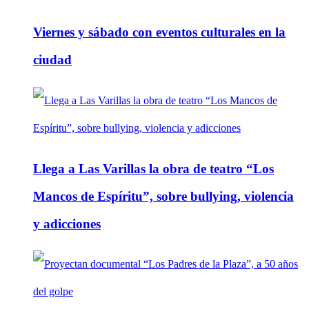
Viernes y sábado con eventos culturales en la
ciudad
Llega a Las Varillas la obra de teatro “Los
Mancos de Espíritu”, sobre bullying, violencia
y adicciones