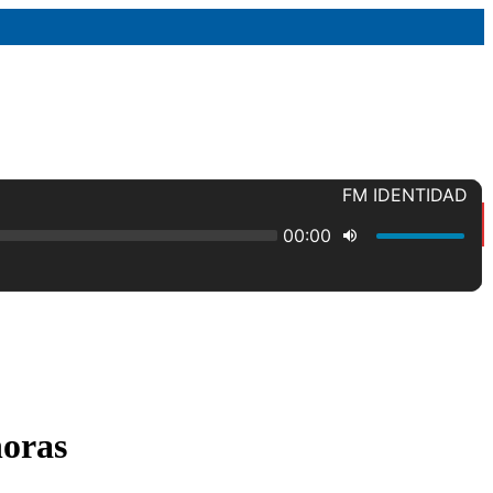
horas