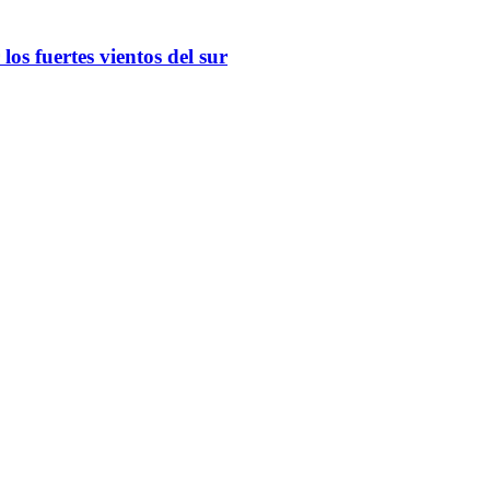
os fuertes vientos del sur