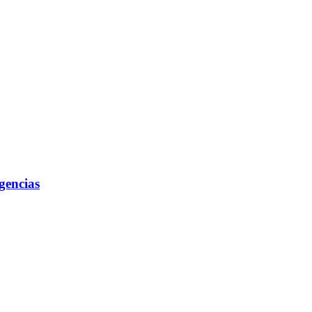
gencias