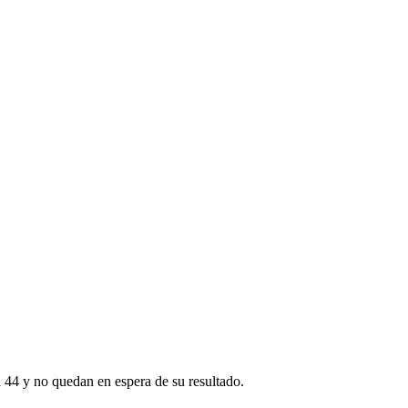
n 44 y no quedan en espera de su resultado.