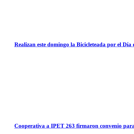
Realizan este domingo la Bicicleteada por el Día 
Cooperativa a IPET 263 firmaron convenio para q