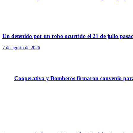
Un detenido por un robo ocurrido el 21 de julio pasa
7 de agosto de 2026
Cooperativa y Bomberos firmaron convenio para 