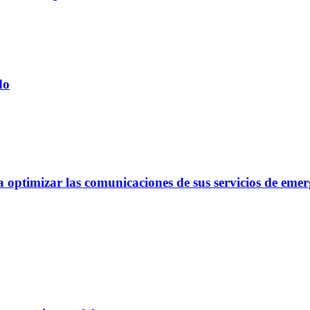
do
optimizar las comunicaciones de sus servicios de emer