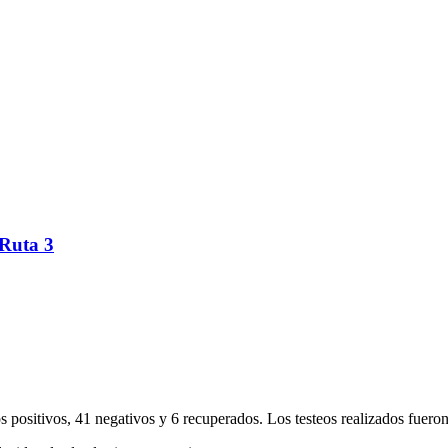
 Ruta 3
s positivos, 41 negativos y 6 recuperados. Los testeos realizados fuero