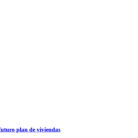
futuro plan de viviendas