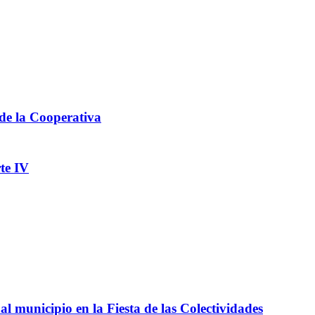
 de la Cooperativa
te IV
l municipio en la Fiesta de las Colectividades