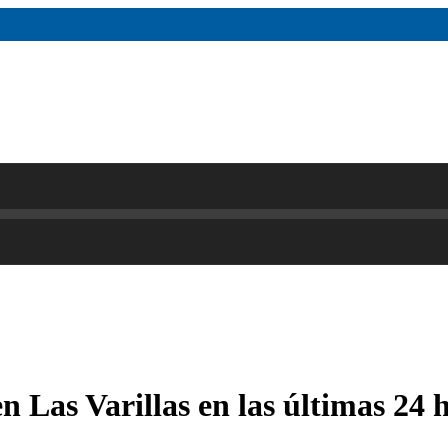
en Las Varillas en las últimas 24 