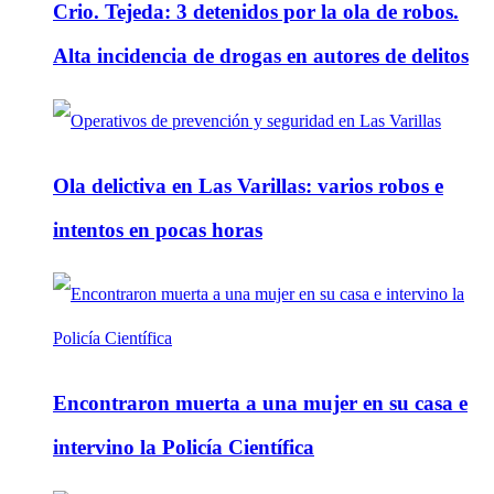
Crio. Tejeda: 3 detenidos por la ola de robos.
Alta incidencia de drogas en autores de delitos
Ola delictiva en Las Varillas: varios robos e
intentos en pocas horas
Encontraron muerta a una mujer en su casa e
intervino la Policía Científica