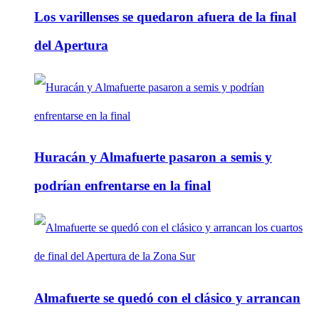
Los varillenses se quedaron afuera de la final
del Apertura
Huracán y Almafuerte pasaron a semis y
podrían enfrentarse en la final
Almafuerte se quedó con el clásico y arrancan