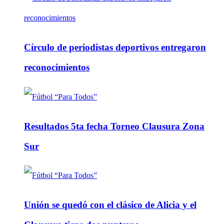
Círculo de periodistas deportivos entregaron
reconocimientos
Resultados 5ta fecha Torneo Clausura Zona
Sur
Unión se quedó con el clásico de Alicia y el