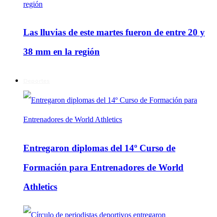
Las lluvias de este martes fueron de entre 20 y
38 mm en la región
Deportes
Entregaron diplomas del 14º Curso de
Formación para Entrenadores de World
Athletics