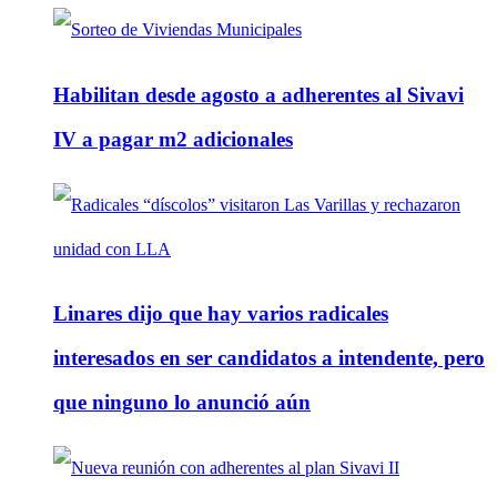
Habilitan desde agosto a adherentes al Sivavi
IV a pagar m2 adicionales
Linares dijo que hay varios radicales
interesados en ser candidatos a intendente, pero
que ninguno lo anunció aún