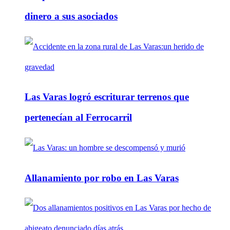
dinero a sus asociados
Las Varas logró escriturar terrenos que
pertenecían al Ferrocarril
Allanamiento por robo en Las Varas