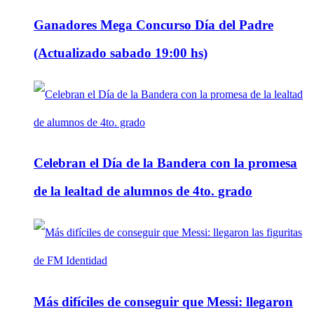
Ganadores Mega Concurso Día del Padre
(Actualizado sabado 19:00 hs)
Celebran el Día de la Bandera con la promesa
de la lealtad de alumnos de 4to. grado
Más difíciles de conseguir que Messi: llegaron