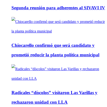
Segunda reunión para adherentes al SIVAVI IV
Chiocarello confirmó que será candidato y
prometió reducir la planta política municipal
Radicales “díscolos” visitaron Las Varillas y
rechazaron unidad con LLA