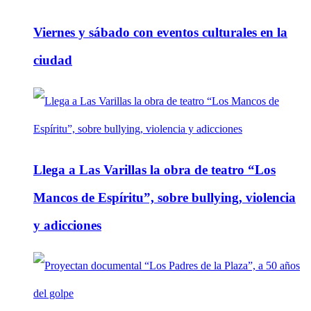
Viernes y sábado con eventos culturales en la
ciudad
Llega a Las Varillas la obra de teatro “Los
Mancos de Espíritu”, sobre bullying, violencia
y adicciones