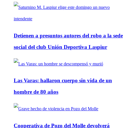
Detienen a presuntos autores del robo a la sede
social del club Unión Deportiva Laspiur
Las Varas: hallaron cuerpo sin vida de un
hombre de 80 años
Cooperativa de Pozo del Molle devolverá