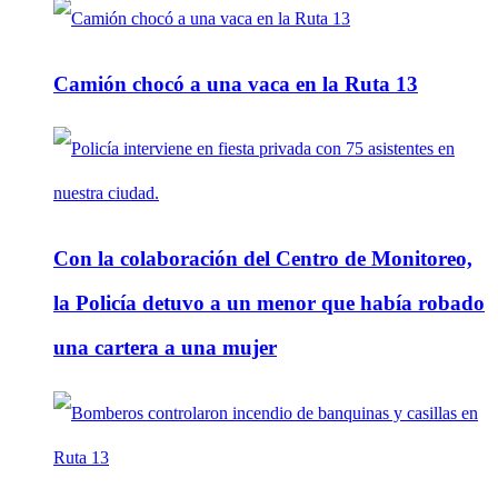
Camión chocó a una vaca en la Ruta 13
Con la colaboración del Centro de Monitoreo,
la Policía detuvo a un menor que había robado
una cartera a una mujer