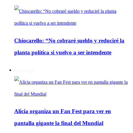
Chiocarello: “No cobraré sueldo y reduciré la
planta política si vuelvo a ser intendente
Regionales
Alicia organiza un Fan Fest para ver en
pantalla gigante la final del Mundial