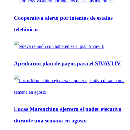
Cooperativa alertó por intentos de estafas
telefónicas
Aprobaron plan de pagos para el SIVAVI IV
Lucas Marenchino ejercerá el poder ejecutivo
durante una semana en agosto