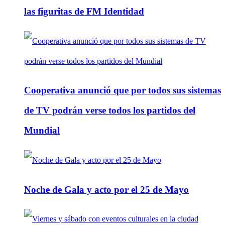
las figuritas de FM Identidad
Cooperativa anunció que por todos sus sistemas
de TV podrán verse todos los partidos del
Mundial
Noche de Gala y acto por el 25 de Mayo