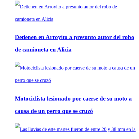
Detienen en Arroyito a presunto autor del robo
de camioneta en Alicia
Motociclista lesionado por caerse de su moto a
causa de un perro que se cruzó