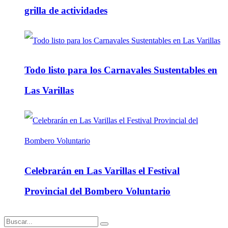
grilla de actividades
Todo listo para los Carnavales Sustentables en
Las Varillas
Celebrarán en Las Varillas el Festival
Provincial del Bombero Voluntario