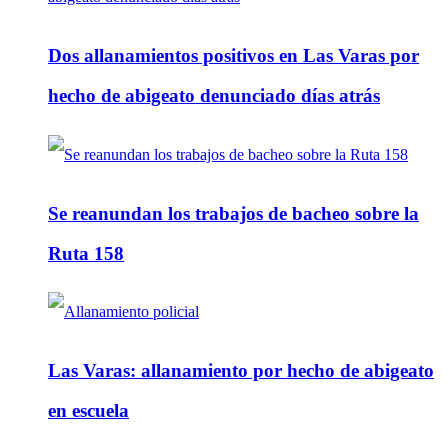
Dos allanamientos positivos en Las Varas por
hecho de abigeato denunciado días atrás
Se reanundan los trabajos de bacheo sobre la
Ruta 158
Las Varas: allanamiento por hecho de abigeato
en escuela