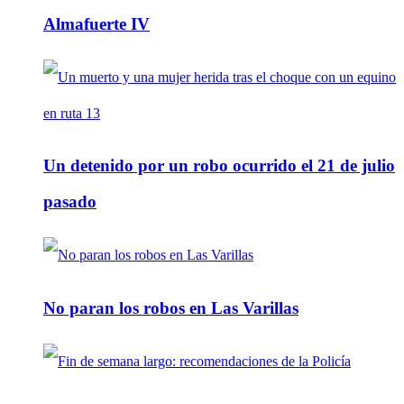
Almafuerte IV
Un detenido por un robo ocurrido el 21 de julio
pasado
No paran los robos en Las Varillas