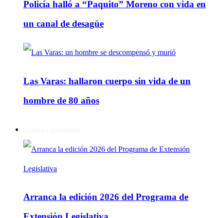
Policía halló a “Paquito” Moreno con vida en
un canal de desagüe
Las Varas: hallaron cuerpo sin vida de un
hombre de 80 años
Política y Actualidad
Arranca la edición 2026 del Programa de
Extensión Legislativa