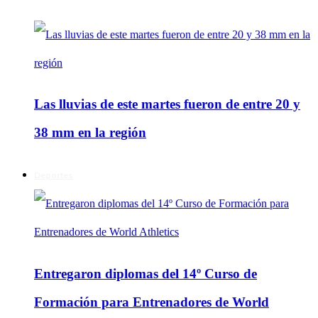
Las lluvias de este martes fueron de entre 20 y
38 mm en la región
Deportes
Entregaron diplomas del 14º Curso de
Formación para Entrenadores de World