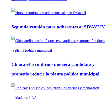
Segunda reunión para adherentes al SIVAVI IV
Chiocarello confirmó que será candidato y
prometió reducir la planta política municipal