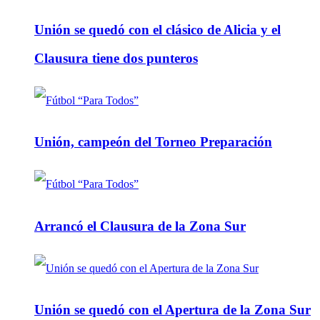
Unión se quedó con el clásico de Alicia y el
Clausura tiene dos punteros
Unión, campeón del Torneo Preparación
Arrancó el Clausura de la Zona Sur
Unión se quedó con el Apertura de la Zona Sur