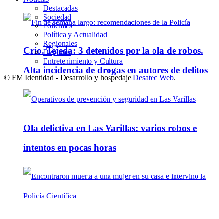
Destacadas
Sociedad
Policiales
Política y Actualidad
Regionales
Crio. Tejeda: 3 detenidos por la ola de robos.
Deportes
Entretenimiento y Cultura
Alta incidencia de drogas en autores de delitos
© FM Identidad - Desarrollo y hospedaje
Desatec Web
.
Ola delictiva en Las Varillas: varios robos e
intentos en pocas horas