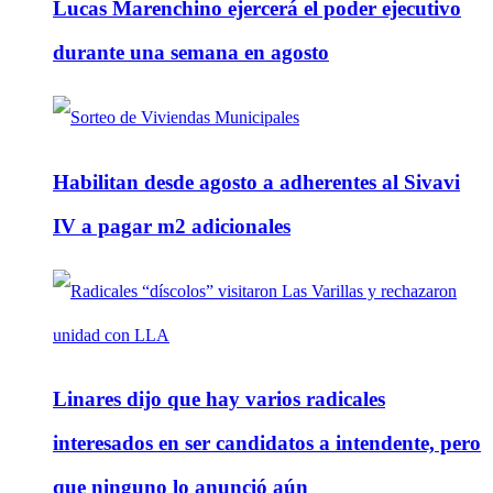
Lucas Marenchino ejercerá el poder ejecutivo
durante una semana en agosto
Habilitan desde agosto a adherentes al Sivavi
IV a pagar m2 adicionales
Linares dijo que hay varios radicales
interesados en ser candidatos a intendente, pero
que ninguno lo anunció aún