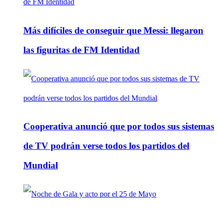
Más difíciles de conseguir que Messi: llegaron
las figuritas de FM Identidad
Cooperativa anunció que por todos sus sistemas
de TV podrán verse todos los partidos del
Mundial