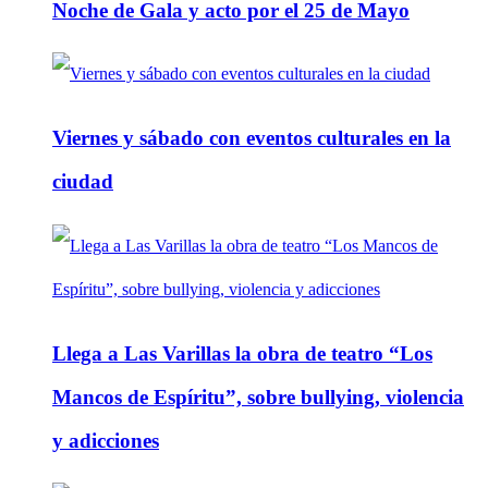
Noche de Gala y acto por el 25 de Mayo
Viernes y sábado con eventos culturales en la
ciudad
Llega a Las Varillas la obra de teatro “Los
Mancos de Espíritu”, sobre bullying, violencia
y adicciones