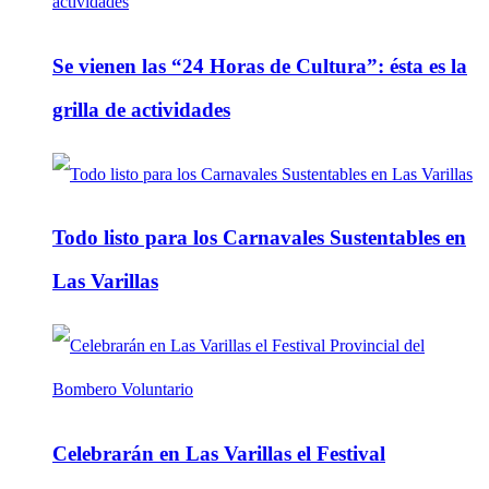
Se vienen las “24 Horas de Cultura”: ésta es la
grilla de actividades
Todo listo para los Carnavales Sustentables en
Las Varillas
Celebrarán en Las Varillas el Festival