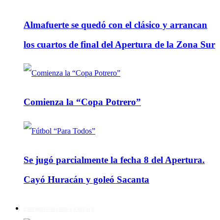
Almafuerte se quedó con el clásico y arrancan
los cuartos de final del Apertura de la Zona Sur
Comienza la “Copa Potrero”
Se jugó parcialmente la fecha 8 del Apertura.
Cayó Huracán y goleó Sacanta
Entretenimiento y Cultura