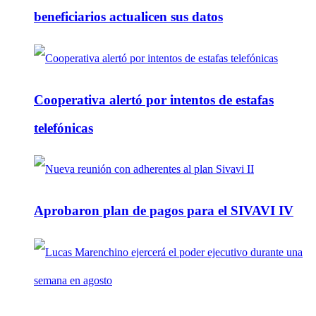
beneficiarios actualicen sus datos
Cooperativa alertó por intentos de estafas
telefónicas
Aprobaron plan de pagos para el SIVAVI IV