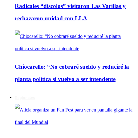
Radicales “díscolos” visitaron Las Varillas y
rechazaron unidad con LLA
Chiocarello: “No cobraré sueldo y reduciré la
planta política si vuelvo a ser intendente
Regionales