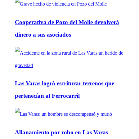
Cooperativa de Pozo del Molle devolverá
dinero a sus asociados
Las Varas logró escriturar terrenos que
pertenecían al Ferrocarril
Allanamiento por robo en Las Varas