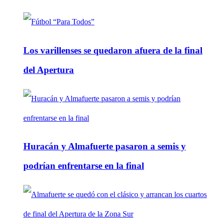
Los varillenses se quedaron afuera de la final
del Apertura
Huracán y Almafuerte pasaron a semis y
podrían enfrentarse en la final