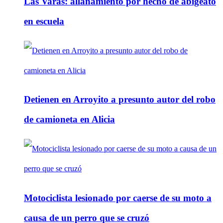
Las Varas: allanamiento por hecho de abigeato
en escuela
Detienen en Arroyito a presunto autor del robo
de camioneta en Alicia
Motociclista lesionado por caerse de su moto a
causa de un perro que se cruzó