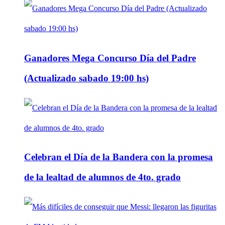
Ganadores Mega Concurso Día del Padre
(Actualizado sabado 19:00 hs)
Celebran el Día de la Bandera con la promesa
de la lealtad de alumnos de 4to. grado