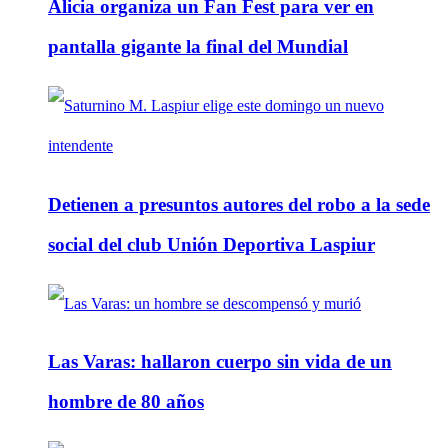
Alicia organiza un Fan Fest para ver en
pantalla gigante la final del Mundial
Detienen a presuntos autores del robo a la sede
social del club Unión Deportiva Laspiur
Las Varas: hallaron cuerpo sin vida de un
hombre de 80 años