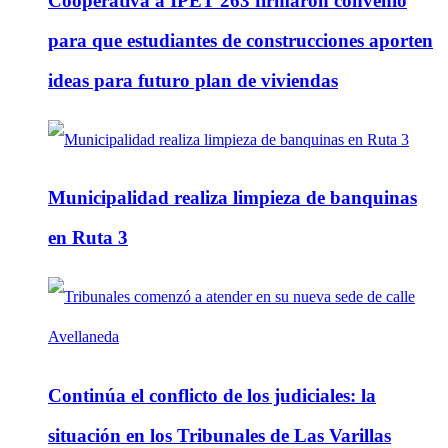
Cooperativa a IPET 263 firmaron convenio
para que estudiantes de construcciones aporten
ideas para futuro plan de viviendas
Municipalidad realiza limpieza de banquinas
en Ruta 3
Continúa el conflicto de los judiciales: la
situación en los Tribunales de Las Varillas