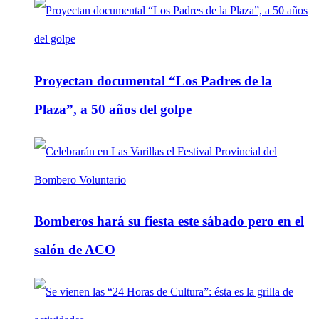
Proyectan documental “Los Padres de la
Plaza”, a 50 años del golpe
Bomberos hará su fiesta este sábado pero en el
salón de ACO