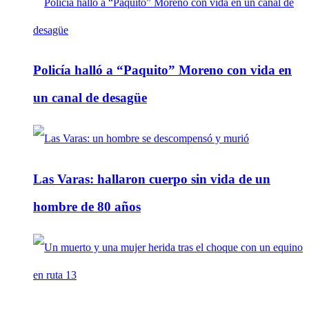
Policía halló a “Paquito” Moreno con vida en
un canal de desagüe
Las Varas: hallaron cuerpo sin vida de un
hombre de 80 años