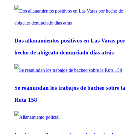
Dos allanamientos positivos en Las Varas por
hecho de abigeato denunciado días atrás
Se reanundan los trabajos de bacheo sobre la
Ruta 158