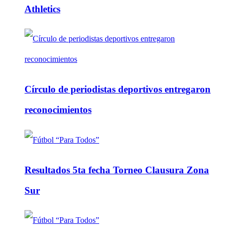
Athletics
Círculo de periodistas deportivos entregaron
reconocimientos
Resultados 5ta fecha Torneo Clausura Zona
Sur