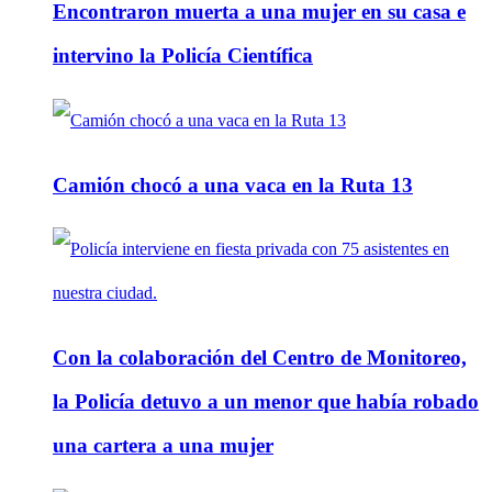
Encontraron muerta a una mujer en su casa e
intervino la Policía Científica
Camión chocó a una vaca en la Ruta 13
Con la colaboración del Centro de Monitoreo,
la Policía detuvo a un menor que había robado
una cartera a una mujer