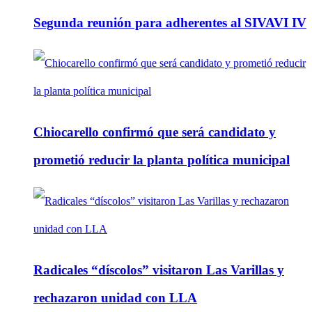
Segunda reunión para adherentes al SIVAVI IV
Chiocarello confirmó que será candidato y
prometió reducir la planta política municipal
Radicales “díscolos” visitaron Las Varillas y
rechazaron unidad con LLA