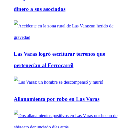
dinero a sus asociados
Las Varas logró escriturar terrenos que
pertenecían al Ferrocarril
Allanamiento por robo en Las Varas