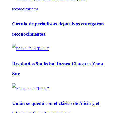
Círculo de periodistas deportivos entregaron
reconocimientos
Resultados 5ta fecha Torneo Clausura Zona
Sur
Unión se quedó con el clásico de Alicia y el