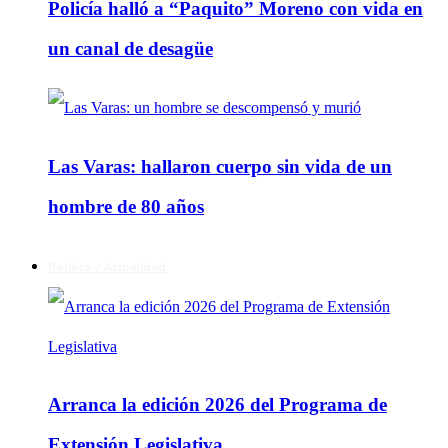
Policía halló a “Paquito” Moreno con vida en
un canal de desagüe
Las Varas: hallaron cuerpo sin vida de un
hombre de 80 años
Política y Actualidad
Arranca la edición 2026 del Programa de
Extensión Legislativa