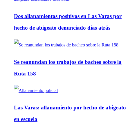
Dos allanamientos positivos en Las Varas por
hecho de abigeato denunciado días atrás
Se reanundan los trabajos de bacheo sobre la
Ruta 158
Las Varas: allanamiento por hecho de abigeato
en escuela