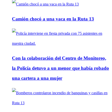
Camión chocó a una vaca en la Ruta 13
Con la colaboración del Centro de Monitoreo,
la Policía detuvo a un menor que había robado
una cartera a una mujer