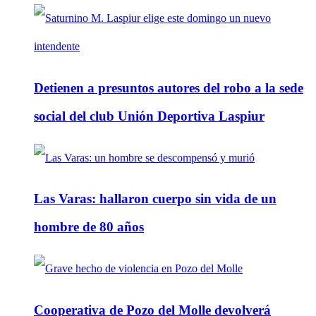
Detienen a presuntos autores del robo a la sede
social del club Unión Deportiva Laspiur
Las Varas: hallaron cuerpo sin vida de un
hombre de 80 años
Cooperativa de Pozo del Molle devolverá