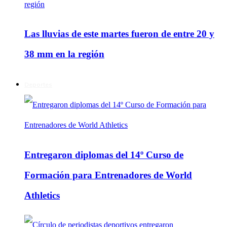
Las lluvias de este martes fueron de entre 20 y
38 mm en la región
Deportes
Entregaron diplomas del 14º Curso de
Formación para Entrenadores de World
Athletics