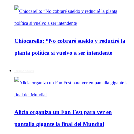
Chiocarello: “No cobraré sueldo y reduciré la
planta política si vuelvo a ser intendente
Regionales
Alicia organiza un Fan Fest para ver en
pantalla gigante la final del Mundial