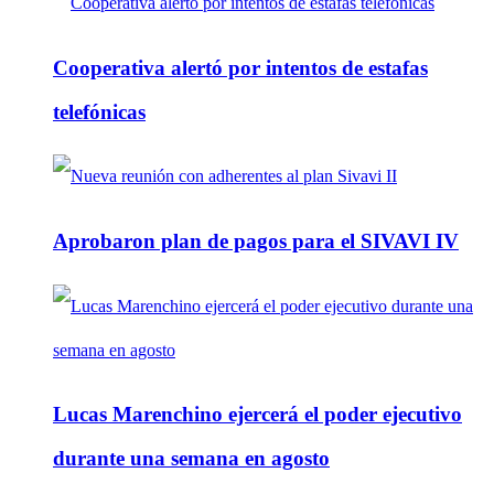
Cooperativa alertó por intentos de estafas
telefónicas
Aprobaron plan de pagos para el SIVAVI IV
Lucas Marenchino ejercerá el poder ejecutivo
durante una semana en agosto