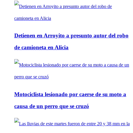
Detienen en Arroyito a presunto autor del robo
de camioneta en Alicia
Motociclista lesionado por caerse de su moto a
causa de un perro que se cruzó