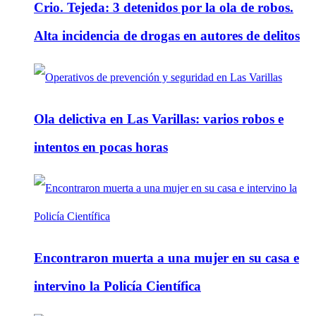
Crio. Tejeda: 3 detenidos por la ola de robos.
Alta incidencia de drogas en autores de delitos
Ola delictiva en Las Varillas: varios robos e
intentos en pocas horas
Encontraron muerta a una mujer en su casa e
intervino la Policía Científica