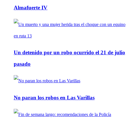
Almafuerte IV
Un detenido por un robo ocurrido el 21 de julio
pasado
No paran los robos en Las Varillas