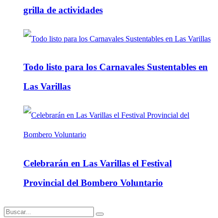
grilla de actividades
Todo listo para los Carnavales Sustentables en
Las Varillas
Celebrarán en Las Varillas el Festival
Provincial del Bombero Voluntario