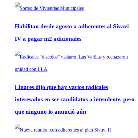
Habilitan desde agosto a adherentes al Sivavi
IV a pagar m2 adicionales
Linares dijo que hay varios radicales
interesados en ser candidatos a intendente, pero
que ninguno lo anunció aún