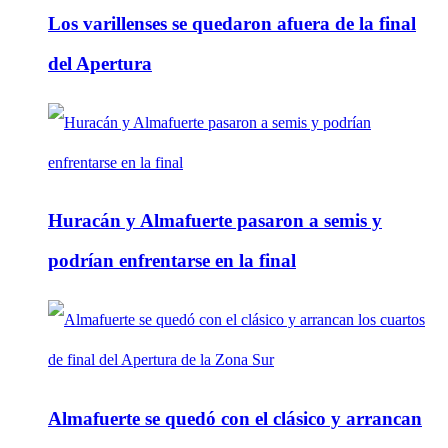
Los varillenses se quedaron afuera de la final
del Apertura
Huracán y Almafuerte pasaron a semis y
podrían enfrentarse en la final
Almafuerte se quedó con el clásico y arrancan