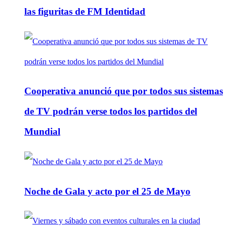
las figuritas de FM Identidad
Cooperativa anunció que por todos sus sistemas
de TV podrán verse todos los partidos del
Mundial
Noche de Gala y acto por el 25 de Mayo