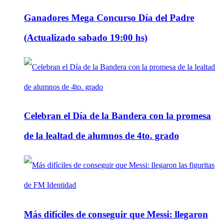
Ganadores Mega Concurso Día del Padre
(Actualizado sabado 19:00 hs)
Celebran el Día de la Bandera con la promesa
de la lealtad de alumnos de 4to. grado
Más difíciles de conseguir que Messi: llegaron