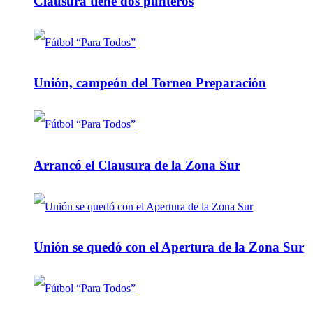
Clausura tiene dos punteros
Unión, campeón del Torneo Preparación
Arrancó el Clausura de la Zona Sur
Unión se quedó con el Apertura de la Zona Sur