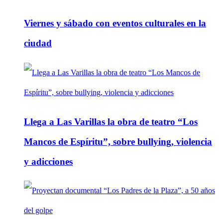
Viernes y sábado con eventos culturales en la
ciudad
Llega a Las Varillas la obra de teatro “Los
Mancos de Espíritu”, sobre bullying, violencia
y adicciones