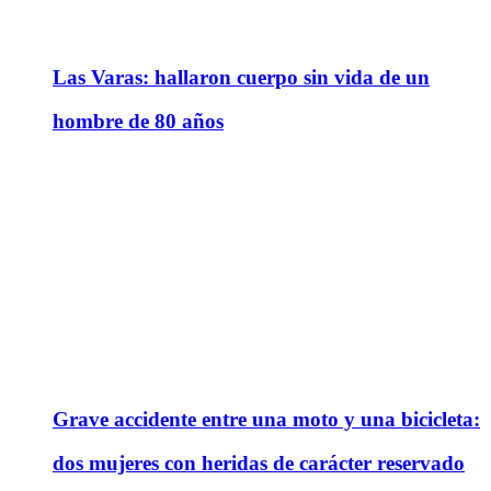
Las Varas: hallaron cuerpo sin vida de un
hombre de 80 años
Grave accidente entre una moto y una bicicleta:
dos mujeres con heridas de carácter reservado