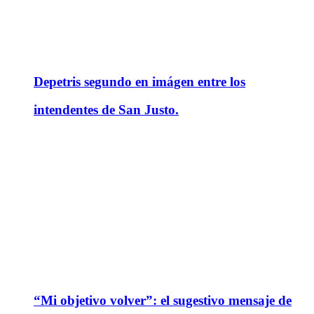
Depetris segundo en imágen entre los
intendentes de San Justo.
“Mi objetivo volver”: el sugestivo mensaje de