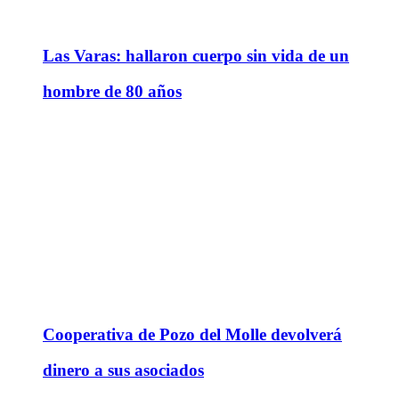
Las Varas: hallaron cuerpo sin vida de un
hombre de 80 años
Cooperativa de Pozo del Molle devolverá
dinero a sus asociados