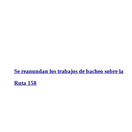
Se reanundan los trabajos de bacheo sobre la
Ruta 158