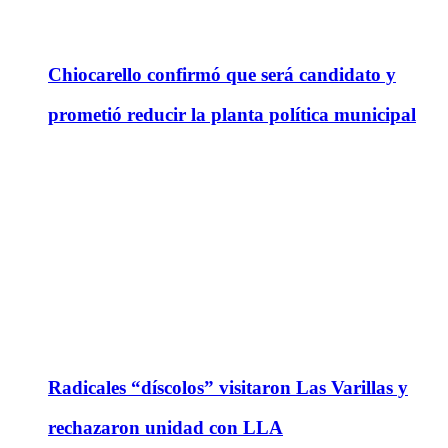
Chiocarello confirmó que será candidato y
prometió reducir la planta política municipal
Radicales “díscolos” visitaron Las Varillas y
rechazaron unidad con LLA