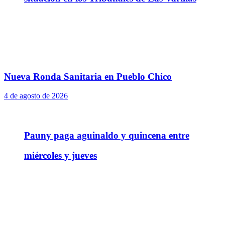
Nueva Ronda Sanitaria en Pueblo Chico
4 de agosto de 2026
Pauny paga aguinaldo y quincena entre
miércoles y jueves