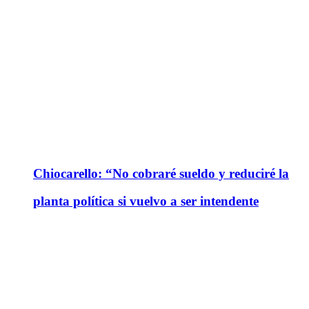
Chiocarello: “No cobraré sueldo y reduciré la
planta política si vuelvo a ser intendente