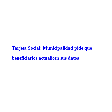
Tarjeta Social: Municipalidad pide que
beneficiarios actualicen sus datos