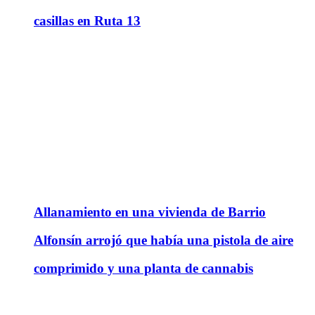
casillas en Ruta 13
Allanamiento en una vivienda de Barrio
Alfonsín arrojó que había una pistola de aire
comprimido y una planta de cannabis