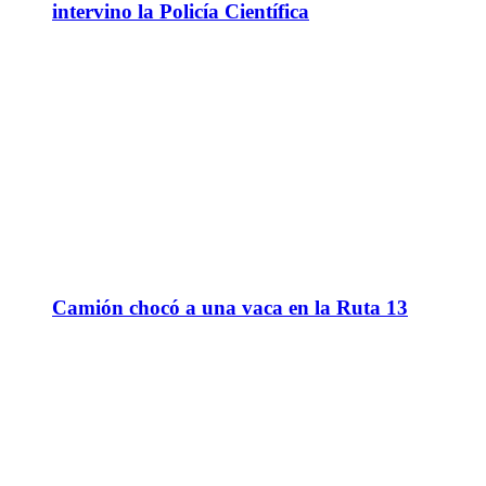
intervino la Policía Científica
Camión chocó a una vaca en la Ruta 13