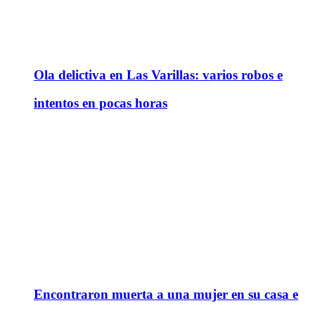
Ola delictiva en Las Varillas: varios robos e
intentos en pocas horas
Encontraron muerta a una mujer en su casa e