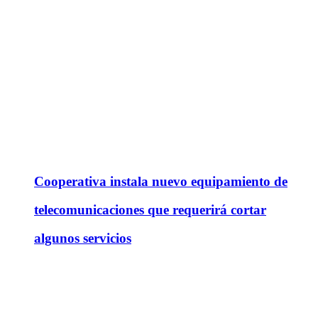
Cooperativa instala nuevo equipamiento de
telecomunicaciones que requerirá cortar
algunos servicios