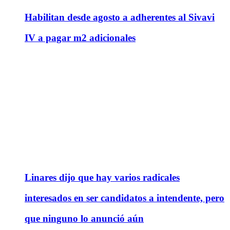
Habilitan desde agosto a adherentes al Sivavi
IV a pagar m2 adicionales
Linares dijo que hay varios radicales
interesados en ser candidatos a intendente, pero
que ninguno lo anunció aún