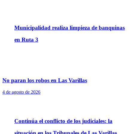
Municipalidad realiza limpieza de banquinas
en Ruta 3
No paran los robos en Las Varillas
4 de agosto de 2026
Continúa el conflicto de los judiciales: la
situación en los Tribunales de Las Varillas