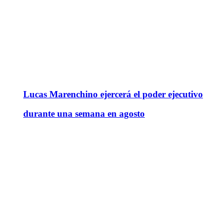
Lucas Marenchino ejercerá el poder ejecutivo
durante una semana en agosto