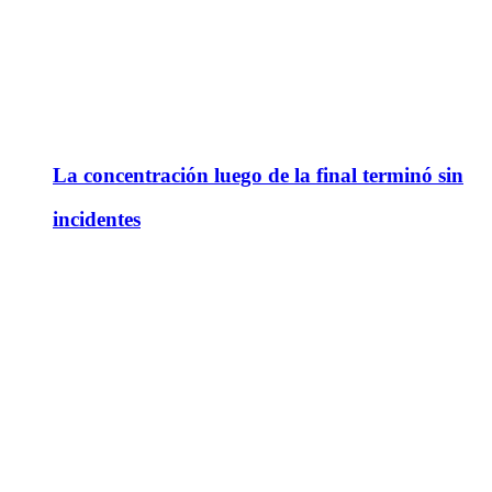
La concentración luego de la final terminó sin
incidentes