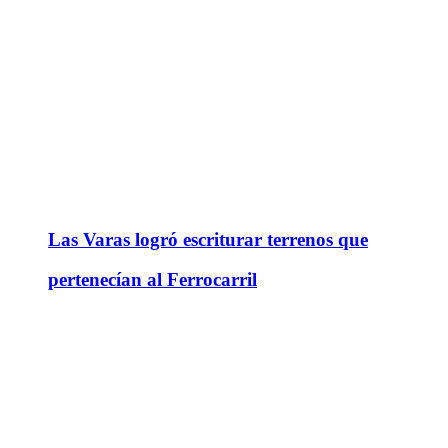
Las Varas logró escriturar terrenos que
pertenecían al Ferrocarril