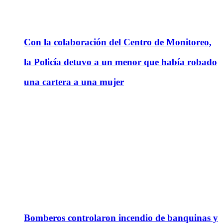
Con la colaboración del Centro de Monitoreo,
la Policía detuvo a un menor que había robado
una cartera a una mujer
Bomberos controlaron incendio de banquinas y