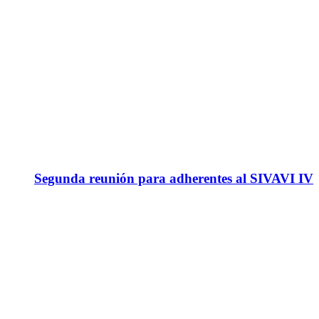
Segunda reunión para adherentes al SIVAVI IV