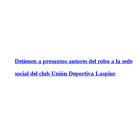
Detienen a presuntos autores del robo a la sede
social del club Unión Deportiva Laspiur