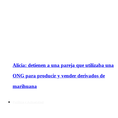
Alicia: detienen a una pareja que utilizaba una
ONG para producir y vender derivados de
marihuana
Política y Actualidad