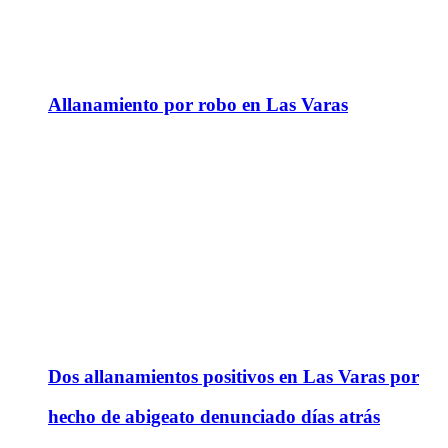
Allanamiento por robo en Las Varas
Dos allanamientos positivos en Las Varas por
hecho de abigeato denunciado días atrás