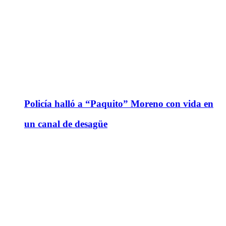
Policía halló a “Paquito” Moreno con vida en
un canal de desagüe