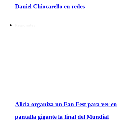
Daniel Chiocarello en redes
Regionales
Alicia organiza un Fan Fest para ver en
pantalla gigante la final del Mundial