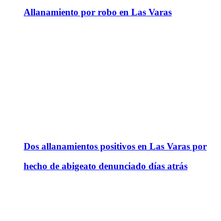
Allanamiento por robo en Las Varas
Dos allanamientos positivos en Las Varas por
hecho de abigeato denunciado días atrás