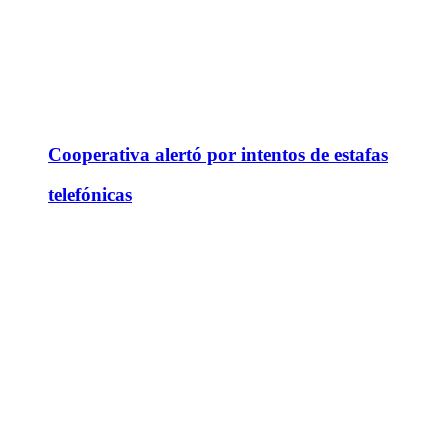
Cooperativa alertó por intentos de estafas
telefónicas