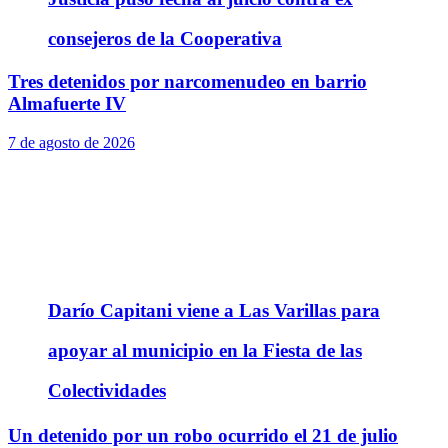
consejeros de la Cooperativa
Tres detenidos por narcomenudeo en barrio
Almafuerte IV
7 de agosto de 2026
Darío Capitani viene a Las Varillas para
apoyar al municipio en la Fiesta de las
Colectividades
Un detenido por un robo ocurrido el 21 de julio