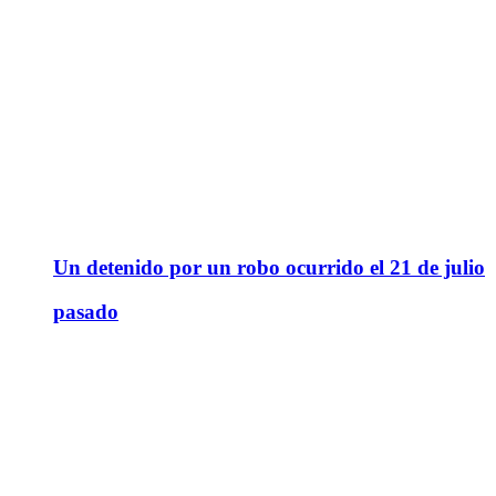
Un detenido por un robo ocurrido el 21 de julio
pasado