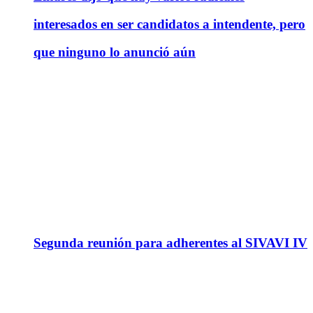
interesados en ser candidatos a intendente, pero
que ninguno lo anunció aún
Segunda reunión para adherentes al SIVAVI IV