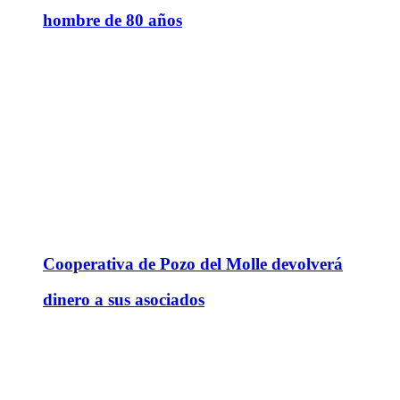
hombre de 80 años
Cooperativa de Pozo del Molle devolverá
dinero a sus asociados