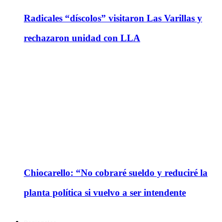
Radicales “díscolos” visitaron Las Varillas y
rechazaron unidad con LLA
Chiocarello: “No cobraré sueldo y reduciré la
planta política si vuelvo a ser intendente