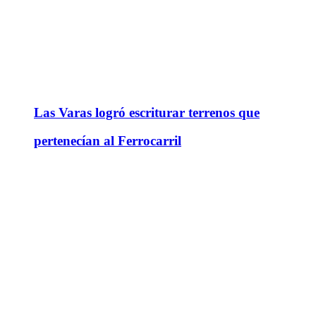
Las Varas logró escriturar terrenos que
pertenecían al Ferrocarril