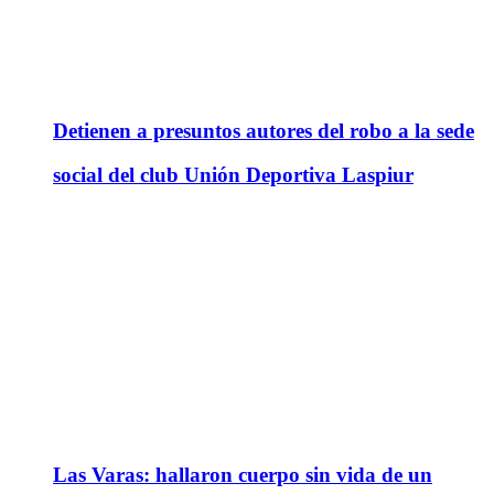
Detienen a presuntos autores del robo a la sede
social del club Unión Deportiva Laspiur
Las Varas: hallaron cuerpo sin vida de un