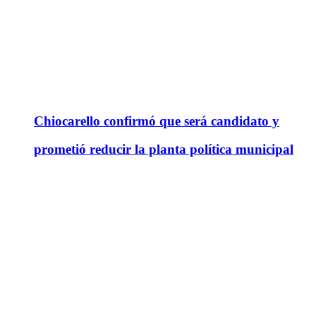
Chiocarello confirmó que será candidato y
prometió reducir la planta política municipal