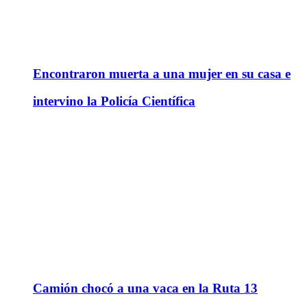
Encontraron muerta a una mujer en su casa e
intervino la Policía Científica
Camión chocó a una vaca en la Ruta 13