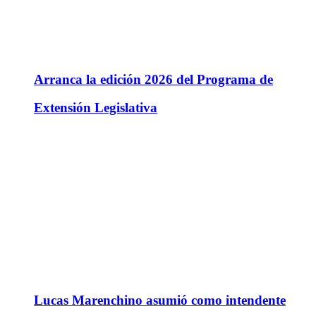
Arranca la edición 2026 del Programa de
Extensión Legislativa
Lucas Marenchino asumió como intendente