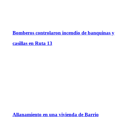
Bomberos controlaron incendio de banquinas y
casillas en Ruta 13
Allanamiento en una vivienda de Barrio