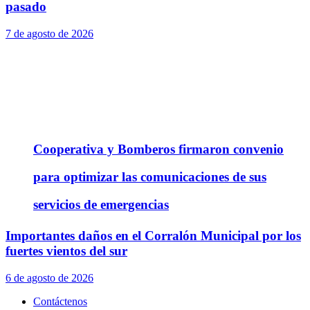
pasado
7 de agosto de 2026
Cooperativa y Bomberos firmaron convenio
para optimizar las comunicaciones de sus
servicios de emergencias
Importantes daños en el Corralón Municipal por los
fuertes vientos del sur
6 de agosto de 2026
Contáctenos