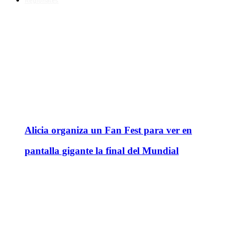
Regionales
Alicia organiza un Fan Fest para ver en
pantalla gigante la final del Mundial