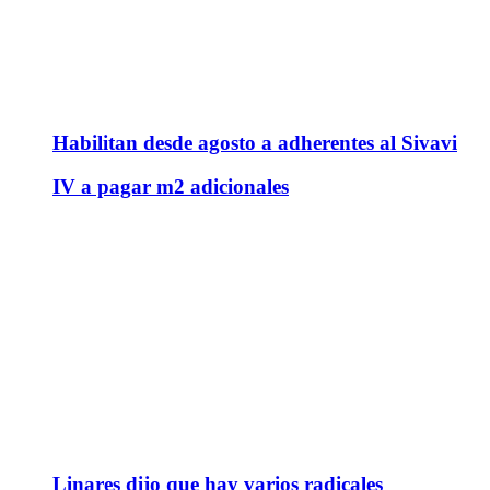
Habilitan desde agosto a adherentes al Sivavi
IV a pagar m2 adicionales
Linares dijo que hay varios radicales