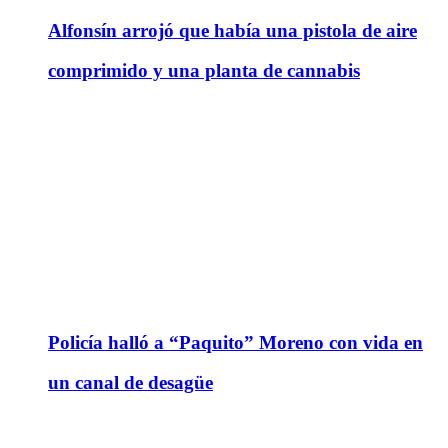
Alfonsín arrojó que había una pistola de aire
comprimido y una planta de cannabis
Policía halló a “Paquito” Moreno con vida en
un canal de desagüe