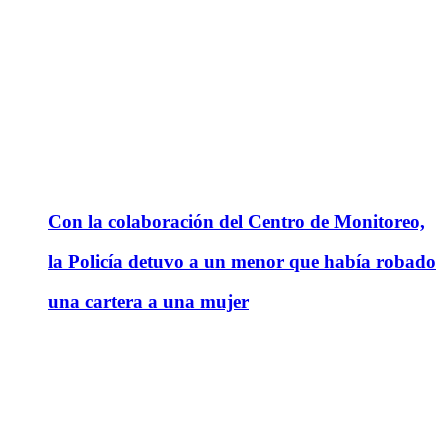
Con la colaboración del Centro de Monitoreo,
la Policía detuvo a un menor que había robado
una cartera a una mujer