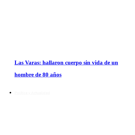
Las Varas: hallaron cuerpo sin vida de un
hombre de 80 años
Política y Actualidad