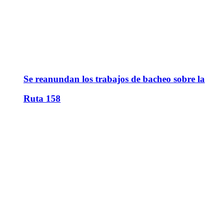
Se reanundan los trabajos de bacheo sobre la
Ruta 158