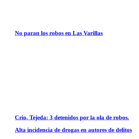
No paran los robos en Las Varillas
Crio. Tejeda: 3 detenidos por la ola de robos.
Alta incidencia de drogas en autores de delitos