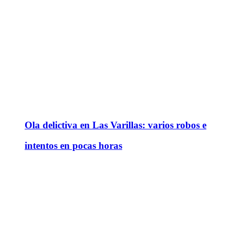
Ola delictiva en Las Varillas: varios robos e
intentos en pocas horas