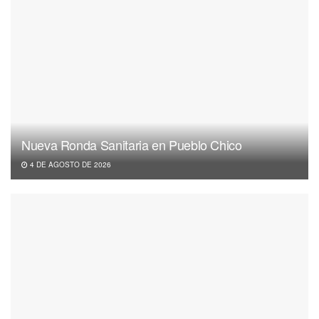
Nueva Ronda Sanitaria en Pueblo Chico
4 DE AGOSTO DE 2026