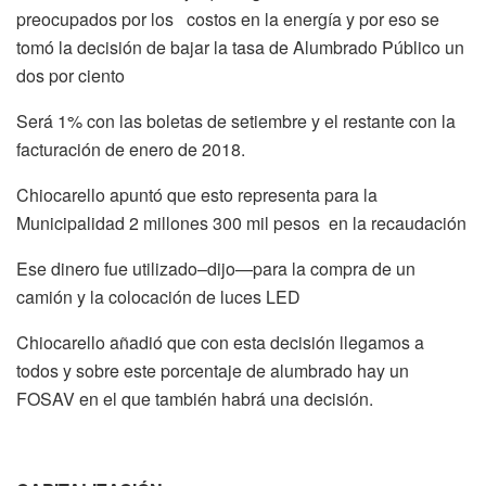
preocupados por los costos en la energía y por eso se
tomó la decisión de bajar la tasa de Alumbrado Público un
dos por ciento
Será 1% con las boletas de setiembre y el restante con la
facturación de enero de 2018.
Chiocarello apuntó que esto representa para la
Municipalidad 2 millones 300 mil pesos en la recaudación
Ese dinero fue utilizado–dijo—para la compra de un
camión y la colocación de luces LED
Chiocarello añadió que con esta decisión llegamos a
todos y sobre este porcentaje de alumbrado hay un
FOSAV en el que también habrá una decisión.