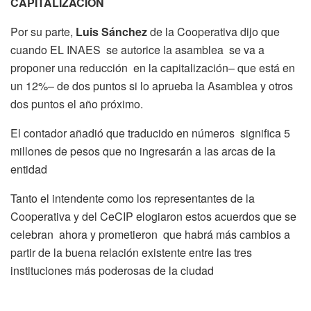
CAPITALIZACIÓN
Por su parte,
Luis Sánchez
de la Cooperativa dijo que
cuando EL INAES se autorice la asamblea se va a
proponer una reducción en la capitalización– que está en
un 12%– de dos puntos si lo aprueba la Asamblea y otros
dos puntos el año próximo.
El contador añadió que traducido en números significa 5
millones de pesos que no ingresarán a las arcas de la
entidad
Tanto el intendente como los representantes de la
Cooperativa y del CeCIP elogiaron estos acuerdos que se
celebran ahora y prometieron que habrá más cambios a
partir de la buena relación existente entre las tres
instituciones más poderosas de la ciudad