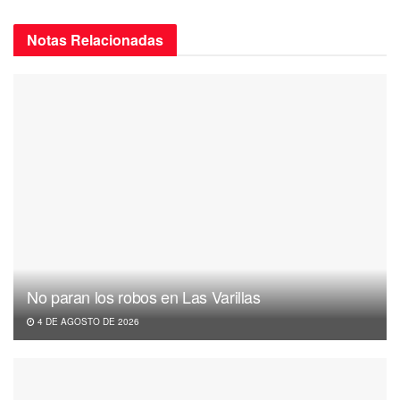
Notas
Relacionadas
No paran los robos en Las Varillas
4 DE AGOSTO DE 2026