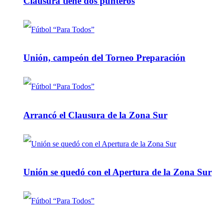
Clausura tiene dos punteros
Unión, campeón del Torneo Preparación
Arrancó el Clausura de la Zona Sur
Unión se quedó con el Apertura de la Zona Sur