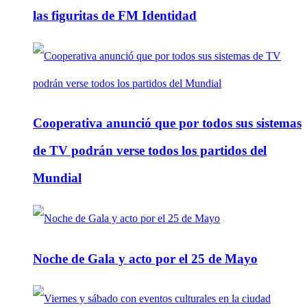
las figuritas de FM Identidad
Cooperativa anunció que por todos sus sistemas
de TV podrán verse todos los partidos del
Mundial
Noche de Gala y acto por el 25 de Mayo