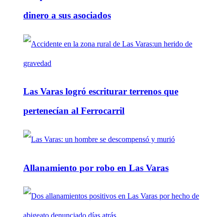
dinero a sus asociados
Las Varas logró escriturar terrenos que
pertenecían al Ferrocarril
Allanamiento por robo en Las Varas