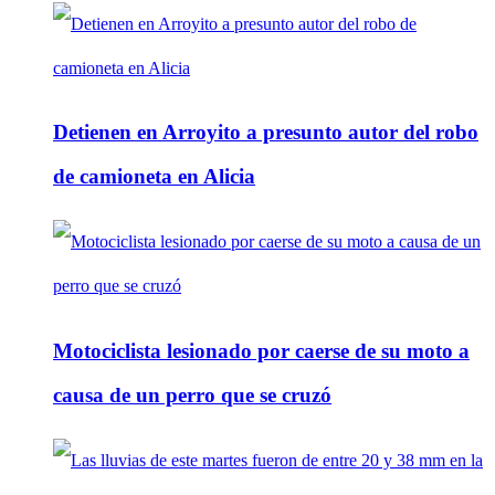
Detienen en Arroyito a presunto autor del robo
de camioneta en Alicia
Motociclista lesionado por caerse de su moto a
causa de un perro que se cruzó