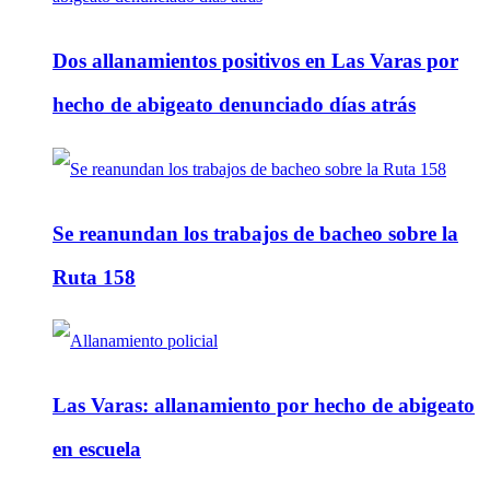
Dos allanamientos positivos en Las Varas por
hecho de abigeato denunciado días atrás
Se reanundan los trabajos de bacheo sobre la
Ruta 158
Las Varas: allanamiento por hecho de abigeato
en escuela