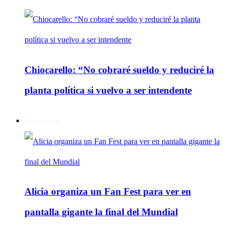
Chiocarello: “No cobraré sueldo y reduciré la
planta política si vuelvo a ser intendente
Regionales
Alicia organiza un Fan Fest para ver en
pantalla gigante la final del Mundial