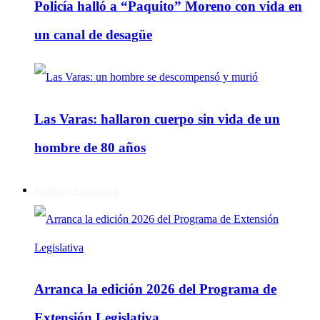
Policía halló a “Paquito” Moreno con vida en
un canal de desagüe
Las Varas: hallaron cuerpo sin vida de un
hombre de 80 años
Política y Actualidad
Arranca la edición 2026 del Programa de
Extensión Legislativa