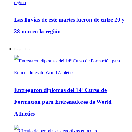
Las lluvias de este martes fueron de entre 20 y
38 mm en la región
Deportes
Entregaron diplomas del 14º Curso de
Formación para Entrenadores de World
Athletics