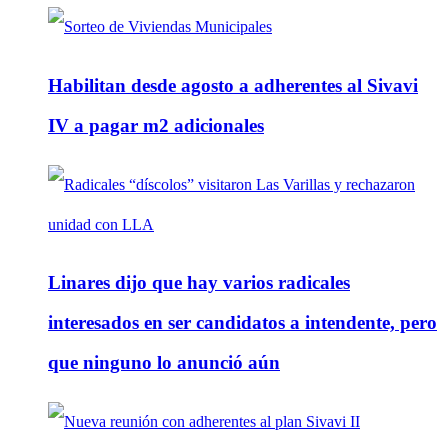
Habilitan desde agosto a adherentes al Sivavi
IV a pagar m2 adicionales
Linares dijo que hay varios radicales
interesados en ser candidatos a intendente, pero
que ninguno lo anunció aún