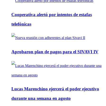
Cooperativa alertó por intentos de estafas
telefónicas
Aprobaron plan de pagos para el SIVAVI IV
Lucas Marenchino ejercerá el poder ejecutivo
durante una semana en agosto