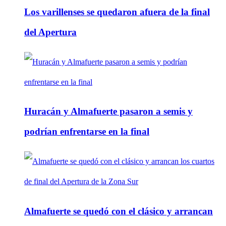
Los varillenses se quedaron afuera de la final
del Apertura
Huracán y Almafuerte pasaron a semis y
podrían enfrentarse en la final
Almafuerte se quedó con el clásico y arrancan