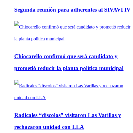
Segunda reunión para adherentes al SIVAVI IV
Chiocarello confirmó que será candidato y
prometió reducir la planta política municipal
Radicales “díscolos” visitaron Las Varillas y
rechazaron unidad con LLA