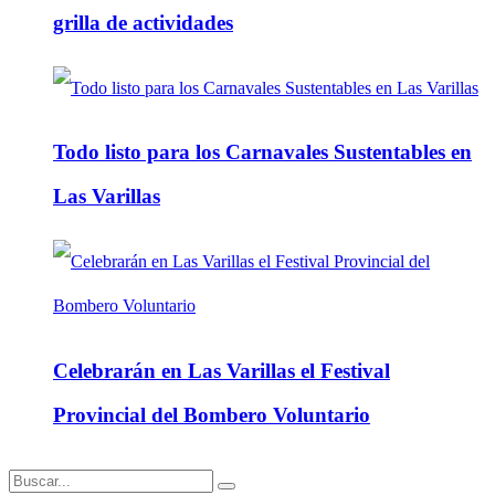
grilla de actividades
Todo listo para los Carnavales Sustentables en
Las Varillas
Celebrarán en Las Varillas el Festival
Provincial del Bombero Voluntario