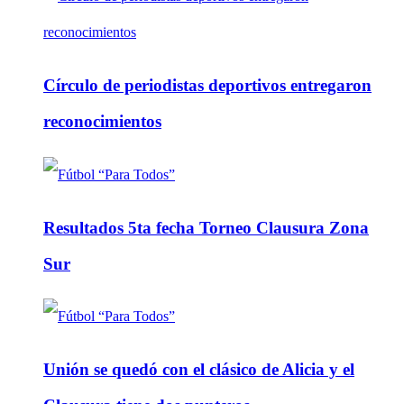
Círculo de periodistas deportivos entregaron
reconocimientos
Resultados 5ta fecha Torneo Clausura Zona
Sur
Unión se quedó con el clásico de Alicia y el