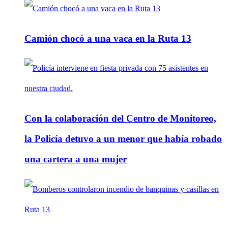
Camión chocó a una vaca en la Ruta 13
Con la colaboración del Centro de Monitoreo,
la Policía detuvo a un menor que había robado
una cartera a una mujer