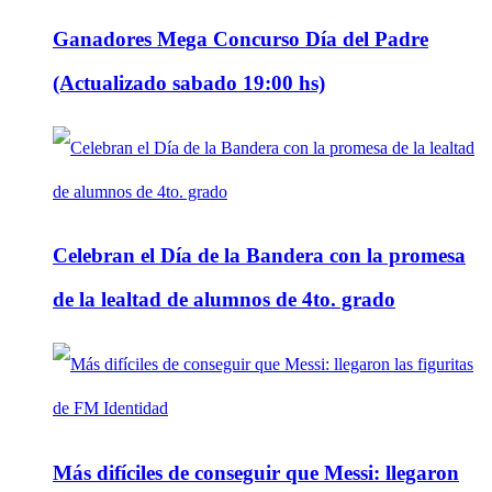
Ganadores Mega Concurso Día del Padre
(Actualizado sabado 19:00 hs)
Celebran el Día de la Bandera con la promesa
de la lealtad de alumnos de 4to. grado
Más difíciles de conseguir que Messi: llegaron