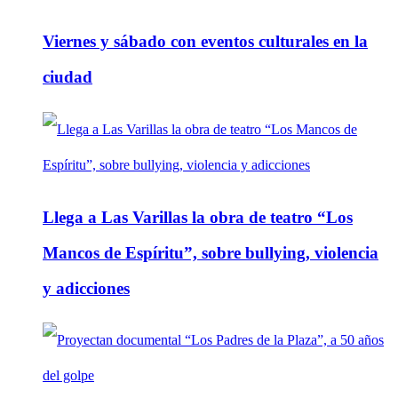
Viernes y sábado con eventos culturales en la
ciudad
Llega a Las Varillas la obra de teatro “Los
Mancos de Espíritu”, sobre bullying, violencia
y adicciones