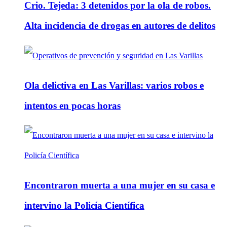
Crio. Tejeda: 3 detenidos por la ola de robos.
Alta incidencia de drogas en autores de delitos
Ola delictiva en Las Varillas: varios robos e
intentos en pocas horas
Encontraron muerta a una mujer en su casa e
intervino la Policía Científica