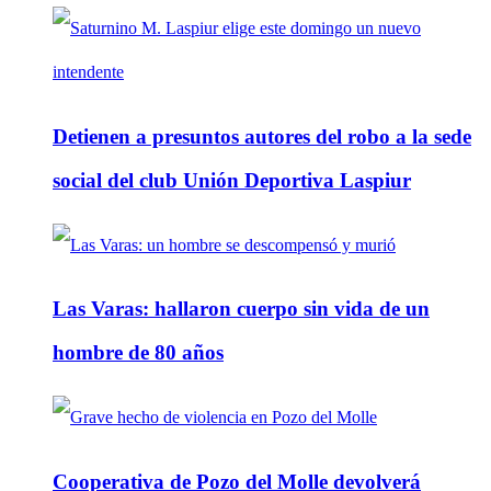
Detienen a presuntos autores del robo a la sede
social del club Unión Deportiva Laspiur
Las Varas: hallaron cuerpo sin vida de un
hombre de 80 años
Cooperativa de Pozo del Molle devolverá