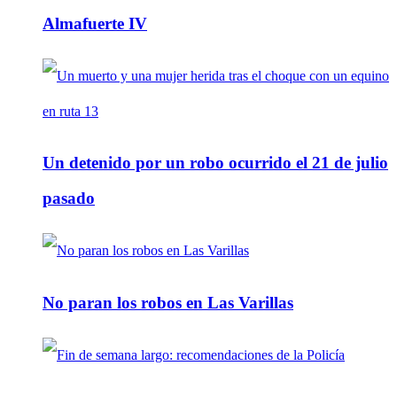
Almafuerte IV
Un detenido por un robo ocurrido el 21 de julio
pasado
No paran los robos en Las Varillas