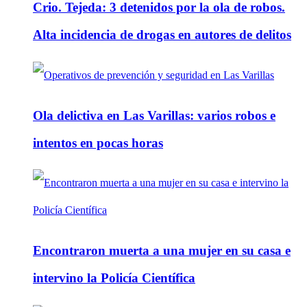
Crio. Tejeda: 3 detenidos por la ola de robos.
Alta incidencia de drogas en autores de delitos
Ola delictiva en Las Varillas: varios robos e
intentos en pocas horas
Encontraron muerta a una mujer en su casa e
intervino la Policía Científica