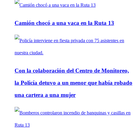
Camión chocó a una vaca en la Ruta 13
Con la colaboración del Centro de Monitoreo,
la Policía detuvo a un menor que había robado
una cartera a una mujer