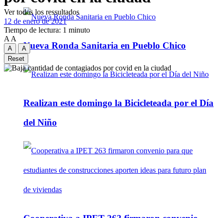
Ver todos los ressultados
12 de enero de 2021
Tiempo de lectura: 1 minuto
A
A
Nueva Ronda Sanitaria en Pueblo Chico
A
A
Reset
Realizan este domingo la Bicicleteada por el Día
del Niño