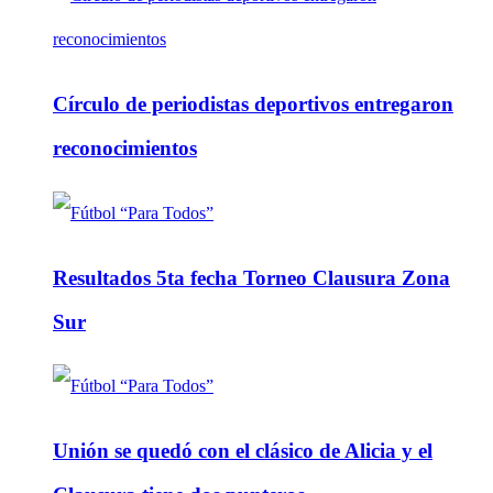
Círculo de periodistas deportivos entregaron
reconocimientos
Resultados 5ta fecha Torneo Clausura Zona
Sur
Unión se quedó con el clásico de Alicia y el