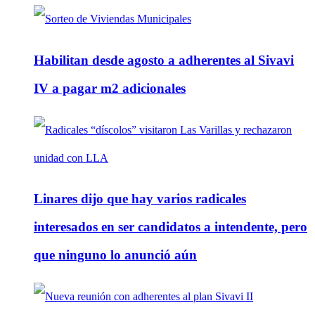
Habilitan desde agosto a adherentes al Sivavi
IV a pagar m2 adicionales
Linares dijo que hay varios radicales
interesados en ser candidatos a intendente, pero
que ninguno lo anunció aún