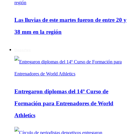
Las lluvias de este martes fueron de entre 20 y
38 mm en la región
Deportes
Entregaron diplomas del 14º Curso de
Formación para Entrenadores de World
Athletics