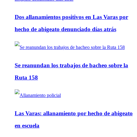
Dos allanamientos positivos en Las Varas por
hecho de abigeato denunciado días atrás
Se reanundan los trabajos de bacheo sobre la
Ruta 158
Las Varas: allanamiento por hecho de abigeato
en escuela