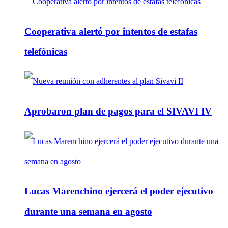
Cooperativa alertó por intentos de estafas
telefónicas
Aprobaron plan de pagos para el SIVAVI IV
Lucas Marenchino ejercerá el poder ejecutivo
durante una semana en agosto