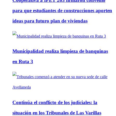
Cooperativa a IPET 263 firmaron convenio
para que estudiantes de construcciones aporten
ideas para futuro plan de viviendas
Municipalidad realiza limpieza de banquinas
en Ruta 3
Continúa el conflicto de los judiciales: la
situación en los Tribunales de Las Varillas