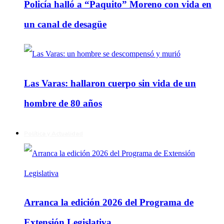
Policía halló a “Paquito” Moreno con vida en
un canal de desagüe
Las Varas: hallaron cuerpo sin vida de un
hombre de 80 años
Política y Actualidad
Arranca la edición 2026 del Programa de
Extensión Legislativa