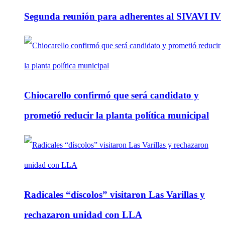
Segunda reunión para adherentes al SIVAVI IV
Chiocarello confirmó que será candidato y
prometió reducir la planta política municipal
Radicales “díscolos” visitaron Las Varillas y
rechazaron unidad con LLA