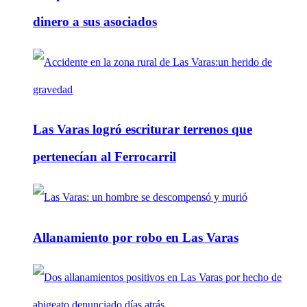
dinero a sus asociados
Las Varas logró escriturar terrenos que
pertenecían al Ferrocarril
Allanamiento por robo en Las Varas