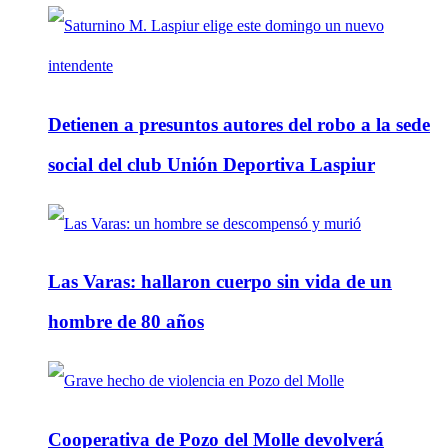
Detienen a presuntos autores del robo a la sede
social del club Unión Deportiva Laspiur
Las Varas: hallaron cuerpo sin vida de un
hombre de 80 años
Cooperativa de Pozo del Molle devolverá