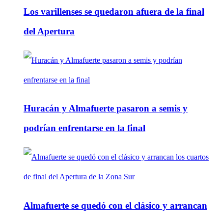
Los varillenses se quedaron afuera de la final
del Apertura
Huracán y Almafuerte pasaron a semis y
podrían enfrentarse en la final
Almafuerte se quedó con el clásico y arrancan