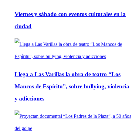
Viernes y sábado con eventos culturales en la
ciudad
Llega a Las Varillas la obra de teatro “Los
Mancos de Espíritu”, sobre bullying, violencia
y adicciones