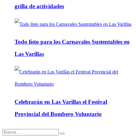
grilla de actividades
Todo listo para los Carnavales Sustentables en
Las Varillas
Celebrarán en Las Varillas el Festival
Provincial del Bombero Voluntario