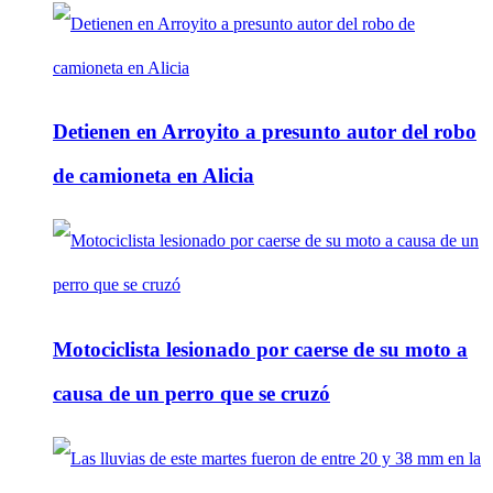
Detienen en Arroyito a presunto autor del robo
de camioneta en Alicia
Motociclista lesionado por caerse de su moto a
causa de un perro que se cruzó