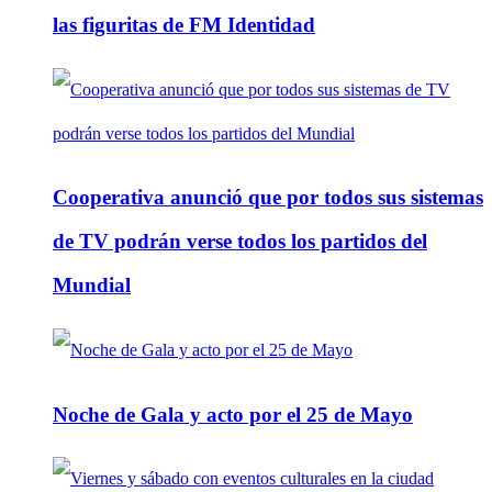
las figuritas de FM Identidad
Cooperativa anunció que por todos sus sistemas
de TV podrán verse todos los partidos del
Mundial
Noche de Gala y acto por el 25 de Mayo