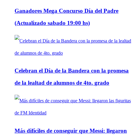
Ganadores Mega Concurso Día del Padre
(Actualizado sabado 19:00 hs)
Celebran el Día de la Bandera con la promesa
de la lealtad de alumnos de 4to. grado
Más difíciles de conseguir que Messi: llegaron