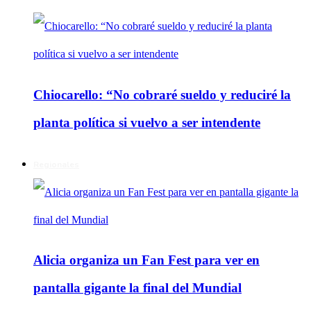
Chiocarello: “No cobraré sueldo y reduciré la
planta política si vuelvo a ser intendente
Regionales
Alicia organiza un Fan Fest para ver en
pantalla gigante la final del Mundial