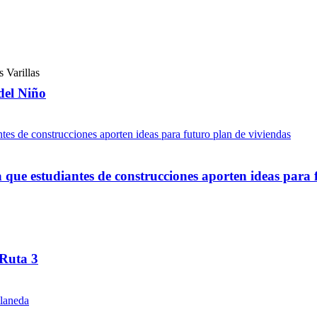
del Niño
ue estudiantes de construcciones aporten ideas para 
 Ruta 3