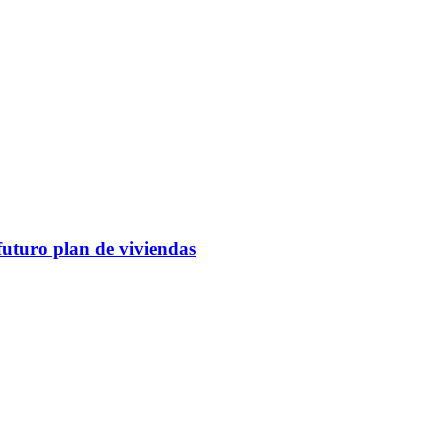
futuro plan de viviendas