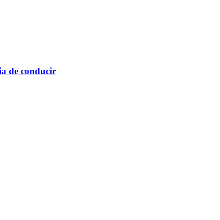
ia de conducir