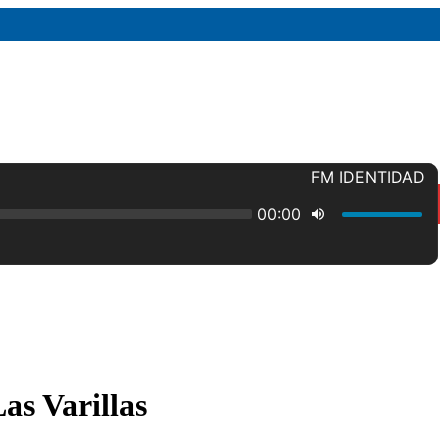
as Varillas