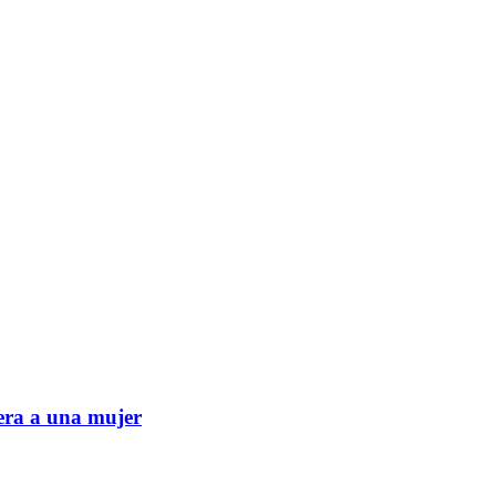
era a una mujer