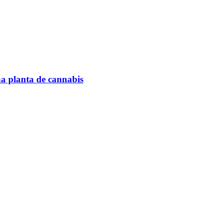
na planta de cannabis