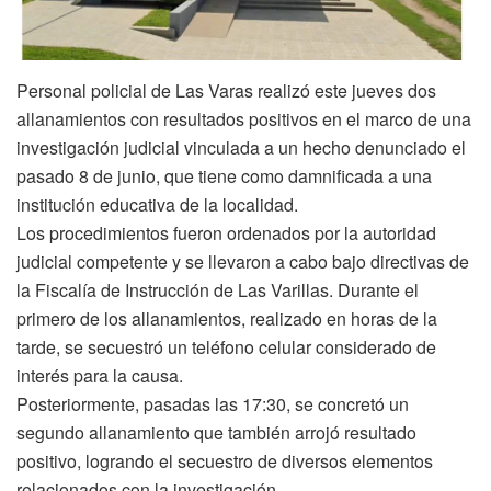
Personal policial de Las Varas realizó este jueves dos
allanamientos con resultados positivos en el marco de una
investigación judicial vinculada a un hecho denunciado el
pasado 8 de junio, que tiene como damnificada a una
institución educativa de la localidad.
Los procedimientos fueron ordenados por la autoridad
judicial competente y se llevaron a cabo bajo directivas de
la Fiscalía de Instrucción de Las Varillas. Durante el
primero de los allanamientos, realizado en horas de la
tarde, se secuestró un teléfono celular considerado de
interés para la causa.
Posteriormente, pasadas las 17:30, se concretó un
segundo allanamiento que también arrojó resultado
positivo, logrando el secuestro de diversos elementos
relacionados con la investigación.