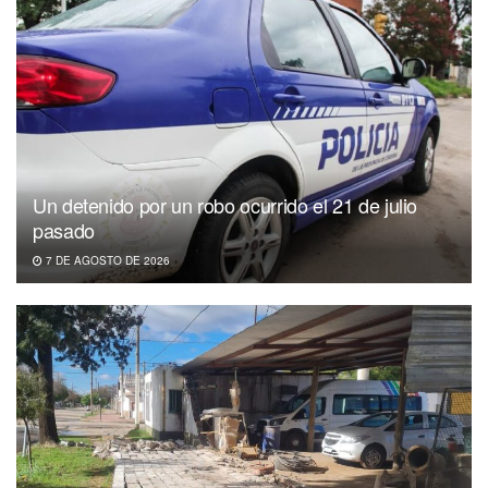
Un detenido por un robo ocurrido el 21 de julio
pasado
7 DE AGOSTO DE 2026