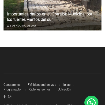
Importantes daños en el Corralón Municipal por
los fuertes vientos del sur
6 DE AGOSTO DE 2026
Contáctenos
FM Identidad en vivo
Inicio
Programación
Quienes somos
Ubicación