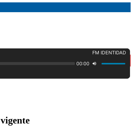
 vigente