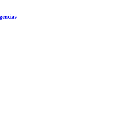
gencias