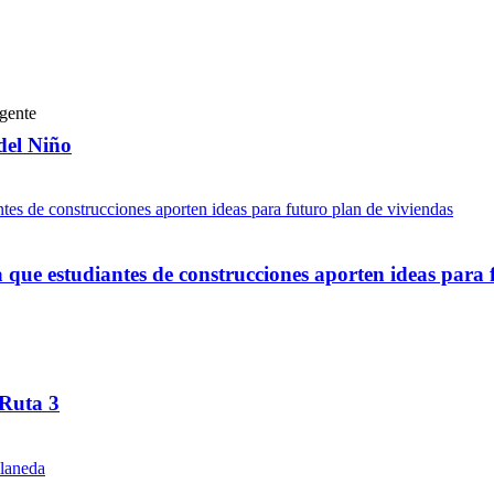
del Niño
ue estudiantes de construcciones aporten ideas para 
 Ruta 3