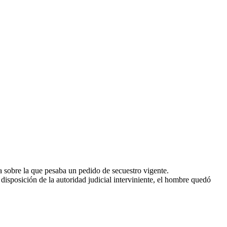
a sobre la que pesaba un pedido de secuestro vigente.
 disposición de la autoridad judicial interviniente, el hombre quedó