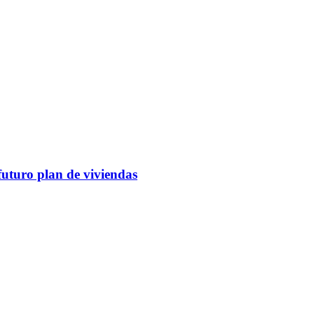
futuro plan de viviendas