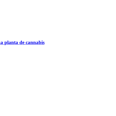
na planta de cannabis