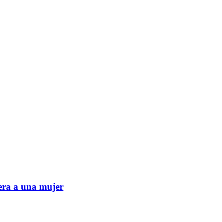
era a una mujer