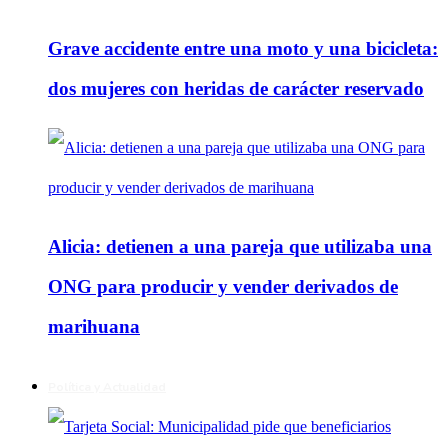
Grave accidente entre una moto y una bicicleta:
dos mujeres con heridas de carácter reservado
Alicia: detienen a una pareja que utilizaba una
ONG para producir y vender derivados de
marihuana
Política y Actualidad