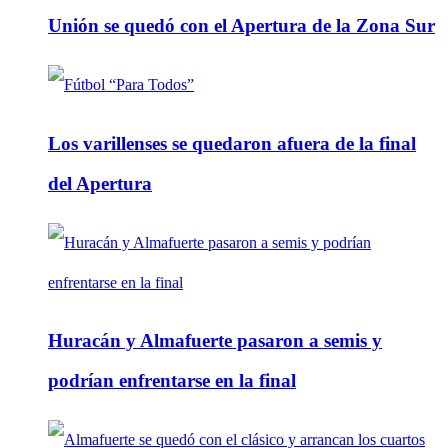
Unión se quedó con el Apertura de la Zona Sur
Los varillenses se quedaron afuera de la final
del Apertura
Huracán y Almafuerte pasaron a semis y
podrían enfrentarse en la final