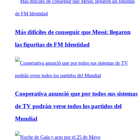
Más difíciles de conseguir que Messi: llegaron
las figuritas de FM Identidad
Cooperativa anunció que por todos sus sistemas
de TV podrán verse todos los partidos del
Mundial