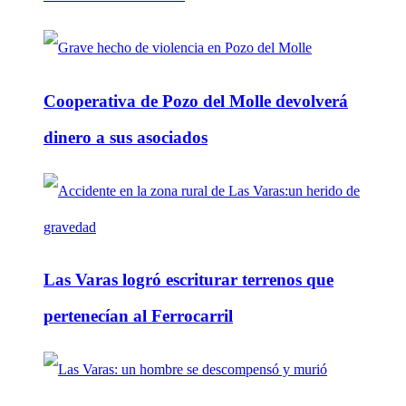
Cooperativa de Pozo del Molle devolverá
dinero a sus asociados
Las Varas logró escriturar terrenos que
pertenecían al Ferrocarril