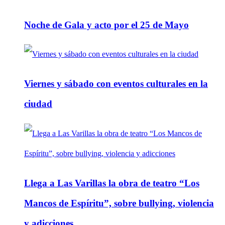
Noche de Gala y acto por el 25 de Mayo
Viernes y sábado con eventos culturales en la
ciudad
Llega a Las Varillas la obra de teatro “Los
Mancos de Espíritu”, sobre bullying, violencia
y adicciones