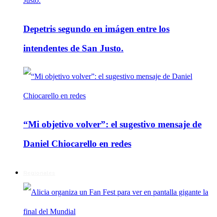
Depetris segundo en imágen entre los
intendentes de San Justo.
“Mi objetivo volver”: el sugestivo mensaje de
Daniel Chiocarello en redes
Regionales