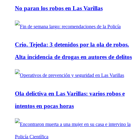
No paran los robos en Las Varillas
Crio. Tejeda: 3 detenidos por la ola de robos.
Alta incidencia de drogas en autores de delitos
Ola delictiva en Las Varillas: varios robos e
intentos en pocas horas