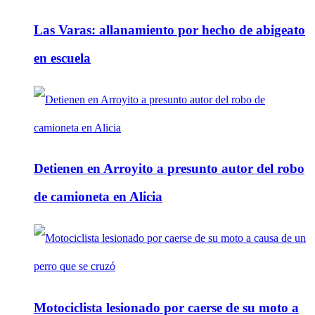
Las Varas: allanamiento por hecho de abigeato
en escuela
Detienen en Arroyito a presunto autor del robo
de camioneta en Alicia
Motociclista lesionado por caerse de su moto a