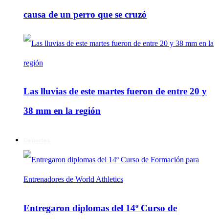
causa de un perro que se cruzó
Las lluvias de este martes fueron de entre 20 y
38 mm en la región
Deportes
Entregaron diplomas del 14º Curso de