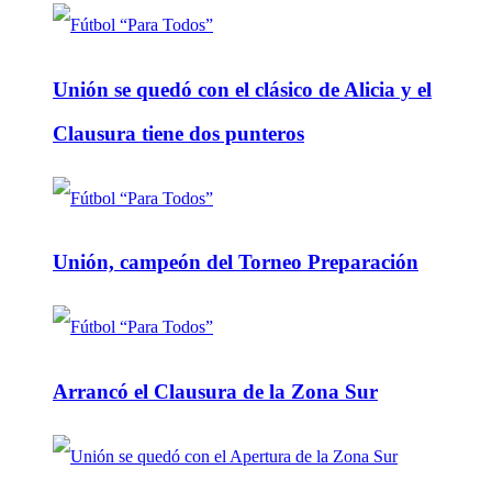
Unión se quedó con el clásico de Alicia y el
Clausura tiene dos punteros
Unión, campeón del Torneo Preparación
Arrancó el Clausura de la Zona Sur