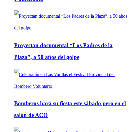
Proyectan documental “Los Padres de la
Plaza”, a 50 años del golpe
Bomberos hará su fiesta este sábado pero en el
salón de ACO