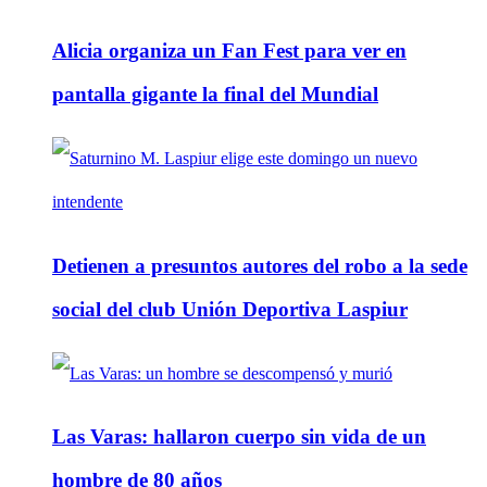
Alicia organiza un Fan Fest para ver en
pantalla gigante la final del Mundial
Detienen a presuntos autores del robo a la sede
social del club Unión Deportiva Laspiur
Las Varas: hallaron cuerpo sin vida de un
hombre de 80 años