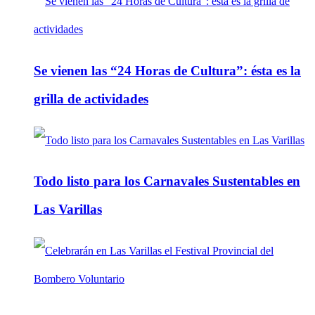
Se vienen las “24 Horas de Cultura”: ésta es la
grilla de actividades
Todo listo para los Carnavales Sustentables en
Las Varillas