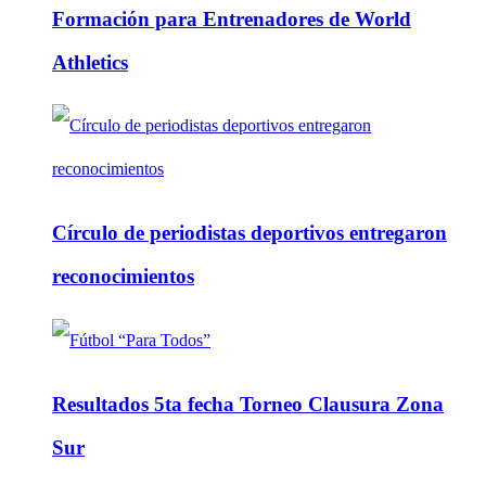
Formación para Entrenadores de World
Athletics
Círculo de periodistas deportivos entregaron
reconocimientos
Resultados 5ta fecha Torneo Clausura Zona
Sur