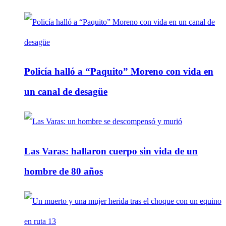
Policía halló a “Paquito” Moreno con vida en
un canal de desagüe
Las Varas: hallaron cuerpo sin vida de un
hombre de 80 años