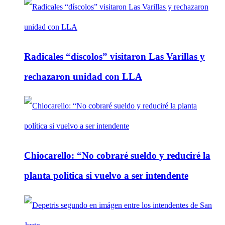
Radicales “díscolos” visitaron Las Varillas y
rechazaron unidad con LLA
Chiocarello: “No cobraré sueldo y reduciré la
planta política si vuelvo a ser intendente