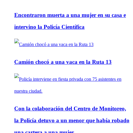
Encontraron muerta a una mujer en su casa e
intervino la Policía Científica
Camión chocó a una vaca en la Ruta 13
Con la colaboración del Centro de Monitoreo,
la Policía detuvo a un menor que había robado
una cartera a una mujer