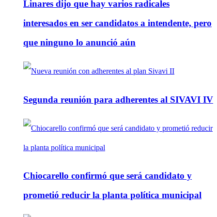
Linares dijo que hay varios radicales
interesados en ser candidatos a intendente, pero
que ninguno lo anunció aún
Segunda reunión para adherentes al SIVAVI IV
Chiocarello confirmó que será candidato y
prometió reducir la planta política municipal