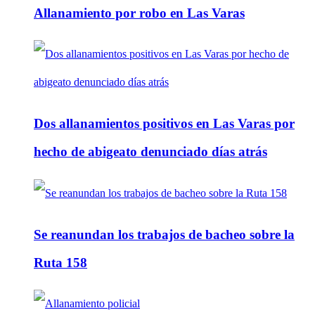
Allanamiento por robo en Las Varas
Dos allanamientos positivos en Las Varas por
hecho de abigeato denunciado días atrás
Se reanundan los trabajos de bacheo sobre la
Ruta 158