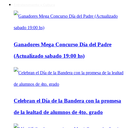
Entretenimiento y Cultura
Ganadores Mega Concurso Día del Padre
(Actualizado sabado 19:00 hs)
Celebran el Día de la Bandera con la promesa
de la lealtad de alumnos de 4to. grado