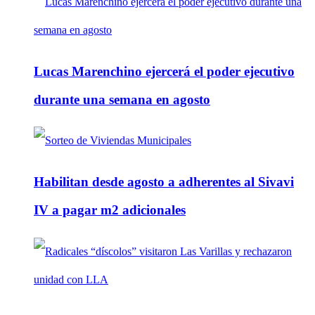
Lucas Marenchino ejercerá el poder ejecutivo
durante una semana en agosto
Habilitan desde agosto a adherentes al Sivavi
IV a pagar m2 adicionales