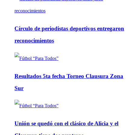
Círculo de periodistas deportivos entregaron
reconocimientos
Resultados 5ta fecha Torneo Clausura Zona
Sur
Unión se quedó con el clásico de Alicia y el