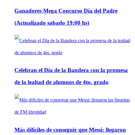
Ganadores Mega Concurso Día del Padre
(Actualizado sabado 19:00 hs)
Celebran el Día de la Bandera con la promesa
de la lealtad de alumnos de 4to. grado
Más difíciles de conseguir que Messi: llegaron