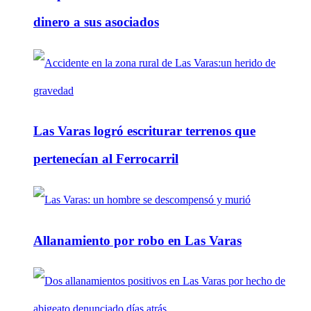
dinero a sus asociados
Las Varas logró escriturar terrenos que
pertenecían al Ferrocarril
Allanamiento por robo en Las Varas