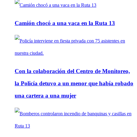
Camión chocó a una vaca en la Ruta 13
Con la colaboración del Centro de Monitoreo,
la Policía detuvo a un menor que había robado
una cartera a una mujer