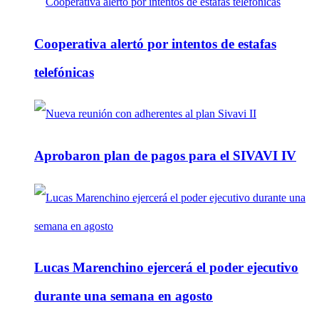
Cooperativa alertó por intentos de estafas
telefónicas
Aprobaron plan de pagos para el SIVAVI IV
Lucas Marenchino ejercerá el poder ejecutivo
durante una semana en agosto