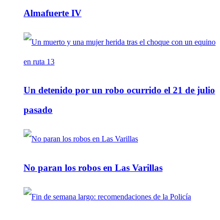
Almafuerte IV
Un detenido por un robo ocurrido el 21 de julio
pasado
No paran los robos en Las Varillas