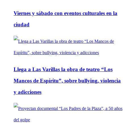
Viernes y sábado con eventos culturales en la
ciudad
Llega a Las Varillas la obra de teatro “Los
Mancos de Espíritu”, sobre bullying, violencia
y adicciones