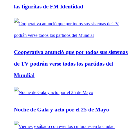
las figuritas de FM Identidad
Cooperativa anunció que por todos sus sistemas
de TV podrán verse todos los partidos del
Mundial
Noche de Gala y acto por el 25 de Mayo