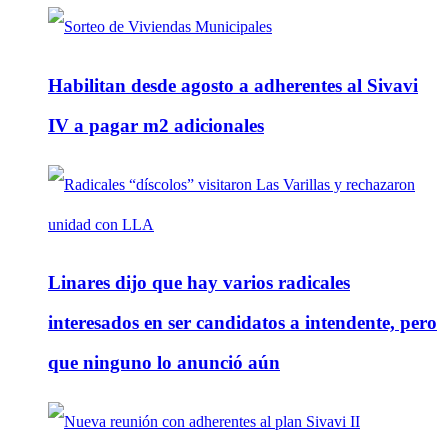
Habilitan desde agosto a adherentes al Sivavi
IV a pagar m2 adicionales
Linares dijo que hay varios radicales
interesados en ser candidatos a intendente, pero
que ninguno lo anunció aún