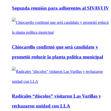
Segunda reunión para adherentes al SIVAVI IV
Chiocarello confirmó que será candidato y
prometió reducir la planta política municipal
Radicales “díscolos” visitaron Las Varillas y
rechazaron unidad con LLA