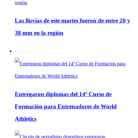
Las lluvias de este martes fueron de entre 20 y
38 mm en la región
Deportes
Entregaron diplomas del 14º Curso de
Formación para Entrenadores de World
Athletics