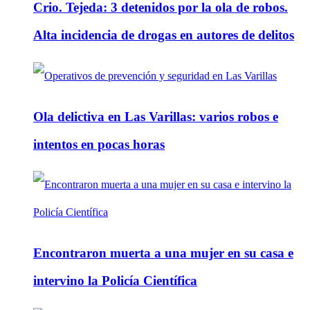
Crio. Tejeda: 3 detenidos por la ola de robos.
Alta incidencia de drogas en autores de delitos
Ola delictiva en Las Varillas: varios robos e
intentos en pocas horas
Encontraron muerta a una mujer en su casa e
intervino la Policía Científica