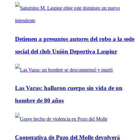
Detienen a presuntos autores del robo a la sede
social del club Unión Deportiva Laspiur
Las Varas: hallaron cuerpo sin vida de un
hombre de 80 años
Cooperativa de Pozo del Molle devolverá