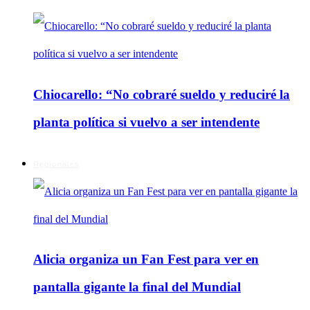
Chiocarello: “No cobraré sueldo y reduciré la
planta política si vuelvo a ser intendente
Regionales
Alicia organiza un Fan Fest para ver en
pantalla gigante la final del Mundial