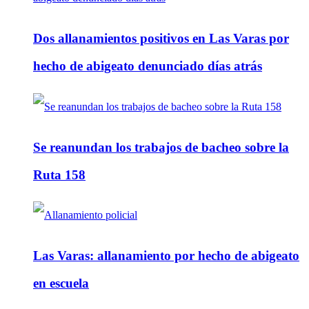
Dos allanamientos positivos en Las Varas por
hecho de abigeato denunciado días atrás
Se reanundan los trabajos de bacheo sobre la
Ruta 158
Las Varas: allanamiento por hecho de abigeato
en escuela