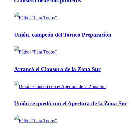
Clausura tiene dos punteros
Unión, campeón del Torneo Preparación
Arrancó el Clausura de la Zona Sur
Unión se quedó con el Apertura de la Zona Sur