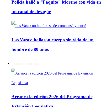
Policía halló a “Paquito” Moreno con vida en
un canal de desagüe
Las Varas: hallaron cuerpo sin vida de un
hombre de 80 años
Política y Actualidad
Arranca la edición 2026 del Programa de
Extensión Legislativa