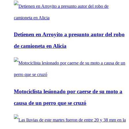
Detienen en Arroyito a presunto autor del robo
de camioneta en Alicia
Motociclista lesionado por caerse de su moto a
causa de un perro que se cruzó