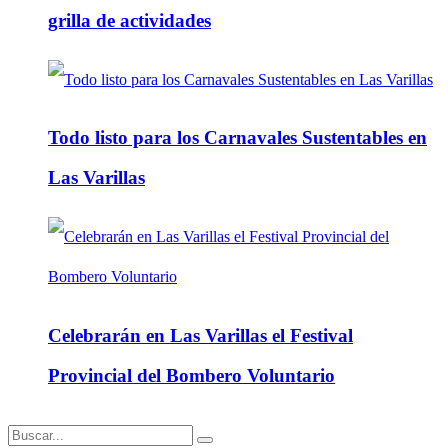
grilla de actividades
Todo listo para los Carnavales Sustentables en
Las Varillas
Celebrarán en Las Varillas el Festival
Provincial del Bombero Voluntario