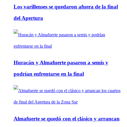
Los varillenses se quedaron afuera de la final
del Apertura
Huracán y Almafuerte pasaron a semis y
podrían enfrentarse en la final
Almafuerte se quedó con el clásico y arrancan