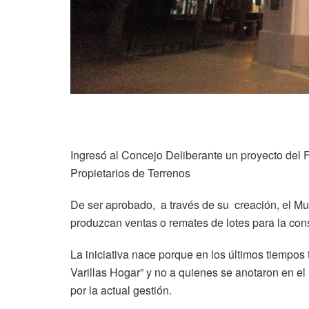
Ingresó al Concejo Deliberante un proyecto del 
Propietarios de Terrenos
De ser aprobado, a través de su creación, el Mun
produzcan ventas o remates de lotes para la con
La iniciativa nace porque en los últimos tiempos
Varillas Hogar” y no a quienes se anotaron en el
por la actual gestión.