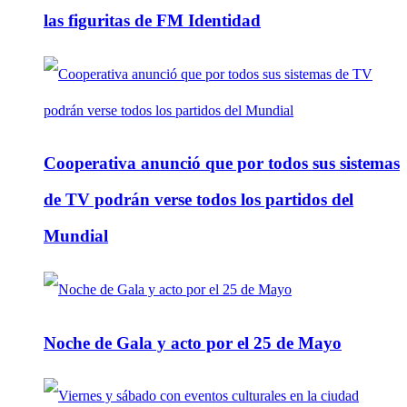
las figuritas de FM Identidad
Cooperativa anunció que por todos sus sistemas
de TV podrán verse todos los partidos del
Mundial
Noche de Gala y acto por el 25 de Mayo