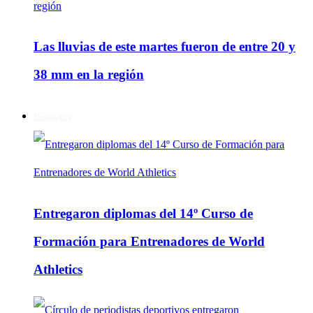
Las lluvias de este martes fueron de entre 20 y
38 mm en la región
Deportes
Entregaron diplomas del 14º Curso de
Formación para Entrenadores de World
Athletics