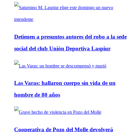
Detienen a presuntos autores del robo a la sede
social del club Unión Deportiva Laspiur
Las Varas: hallaron cuerpo sin vida de un
hombre de 80 años
Cooperativa de Pozo del Molle devolverá