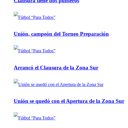
Clausura tiene dos punteros
Unión, campeón del Torneo Preparación
Arrancó el Clausura de la Zona Sur
Unión se quedó con el Apertura de la Zona Sur