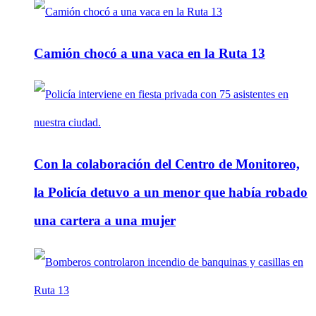
Camión chocó a una vaca en la Ruta 13
Con la colaboración del Centro de Monitoreo,
la Policía detuvo a un menor que había robado
una cartera a una mujer