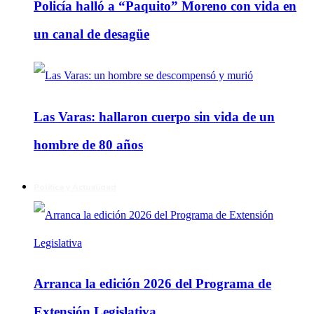
Policía halló a “Paquito” Moreno con vida en
un canal de desagüe
Las Varas: hallaron cuerpo sin vida de un
hombre de 80 años
Política y Actualidad
Arranca la edición 2026 del Programa de
Extensión Legislativa