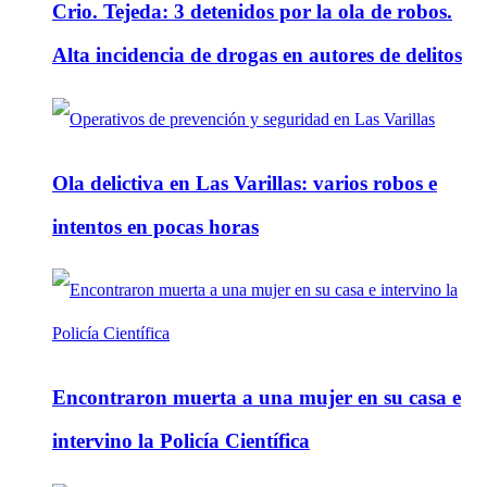
Crio. Tejeda: 3 detenidos por la ola de robos.
Alta incidencia de drogas en autores de delitos
Ola delictiva en Las Varillas: varios robos e
intentos en pocas horas
Encontraron muerta a una mujer en su casa e
intervino la Policía Científica