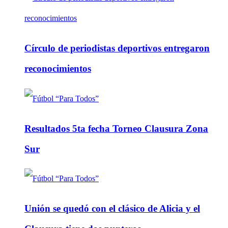
Círculo de periodistas deportivos entregaron
reconocimientos
Resultados 5ta fecha Torneo Clausura Zona
Sur
Unión se quedó con el clásico de Alicia y el