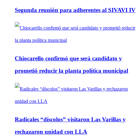
Segunda reunión para adherentes al SIVAVI IV
Chiocarello confirmó que será candidato y
prometió reducir la planta política municipal
Radicales “díscolos” visitaron Las Varillas y
rechazaron unidad con LLA