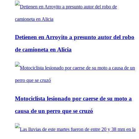
Detienen en Arroyito a presunto autor del robo
de camioneta en Alicia
Motociclista lesionado por caerse de su moto a
causa de un perro que se cruzó