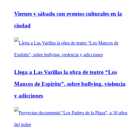
Viernes y sábado con eventos culturales en la
ciudad
Llega a Las Varillas la obra de teatro “Los
Mancos de Espíritu”, sobre bullying, violencia
y adicciones