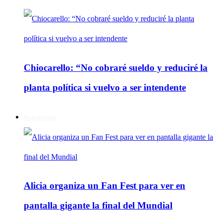
Chiocarello: “No cobraré sueldo y reduciré la
planta política si vuelvo a ser intendente
Regionales
Alicia organiza un Fan Fest para ver en
pantalla gigante la final del Mundial