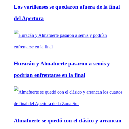
Los varillenses se quedaron afuera de la final
del Apertura
Huracán y Almafuerte pasaron a semis y
podrían enfrentarse en la final
Almafuerte se quedó con el clásico y arrancan