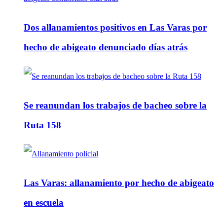
Dos allanamientos positivos en Las Varas por
hecho de abigeato denunciado días atrás
Se reanundan los trabajos de bacheo sobre la
Ruta 158
Las Varas: allanamiento por hecho de abigeato
en escuela