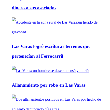
dinero a sus asociados
Las Varas logró escriturar terrenos que
pertenecían al Ferrocarril
Allanamiento por robo en Las Varas