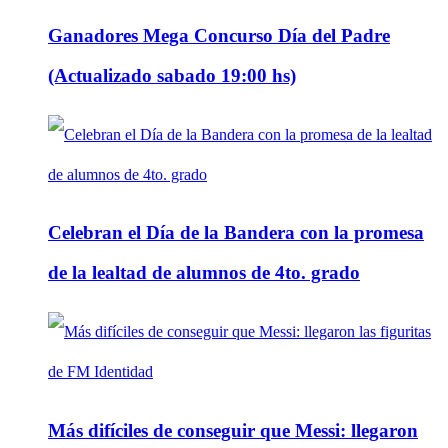
Ganadores Mega Concurso Día del Padre
(Actualizado sabado 19:00 hs)
Celebran el Día de la Bandera con la promesa
de la lealtad de alumnos de 4to. grado
Más difíciles de conseguir que Messi: llegaron