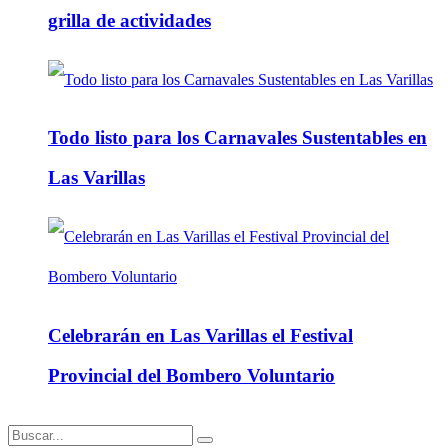
grilla de actividades
Todo listo para los Carnavales Sustentables en
Las Varillas
Celebrarán en Las Varillas el Festival
Provincial del Bombero Voluntario