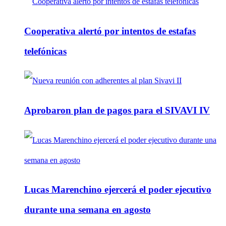
Cooperativa alertó por intentos de estafas
telefónicas
Aprobaron plan de pagos para el SIVAVI IV
Lucas Marenchino ejercerá el poder ejecutivo
durante una semana en agosto