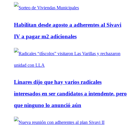
Habilitan desde agosto a adherentes al Sivavi
IV a pagar m2 adicionales
Linares dijo que hay varios radicales
interesados en ser candidatos a intendente, pero
que ninguno lo anunció aún