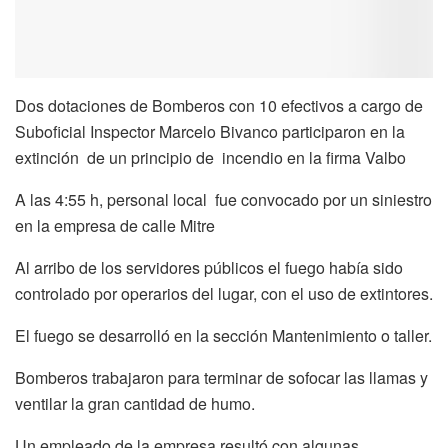
Dos dotaciones de Bomberos con 10 efectivos a cargo de
Suboficial Inspector Marcelo Bivanco participaron en la
extinción de un principio de incendio en la firma Valbo
A las 4:55 h, personal local fue convocado por un siniestro
en la empresa de calle Mitre
Al arribo de los servidores públicos el fuego había sido
controlado por operarios del lugar, con el uso de extintores.
El fuego se desarrolló en la sección Mantenimiento o taller.
Bomberos trabajaron para terminar de sofocar las llamas y
ventilar la gran cantidad de humo.
Un empleado de la empresa resultó con algunas