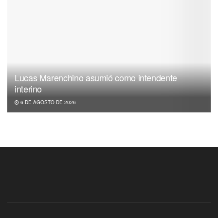
Lucas Marenchino asumió como intendente
interino
6 DE AGOSTO DE 2026